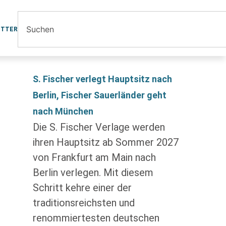
ETTER
S. Fischer verlegt Hauptsitz nach
Berlin, Fischer Sauerländer geht
nach München
Die S. Fischer Verlage werden
ihren Hauptsitz ab Sommer 2027
von Frankfurt am Main nach
Berlin verlegen. Mit diesem
Schritt kehre einer der
traditionsreichsten und
renommiertesten deutschen