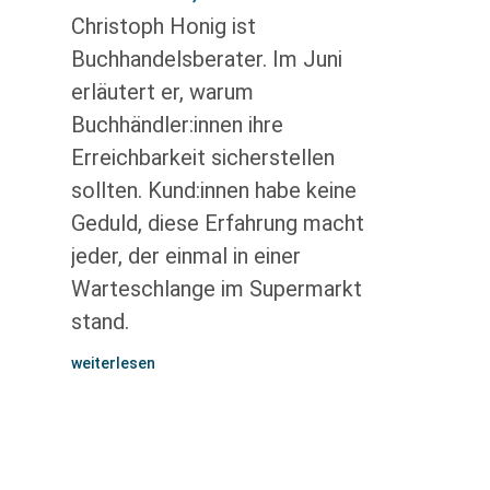
Christoph Honig ist
Buchhandelsberater. Im Juni
erläutert er, warum
Buchhändler:innen ihre
Erreichbarkeit sicherstellen
sollten. Kund:innen habe keine
Geduld, diese Erfahrung macht
jeder, der einmal in einer
Warteschlange im Supermarkt
stand.
weiterlesen