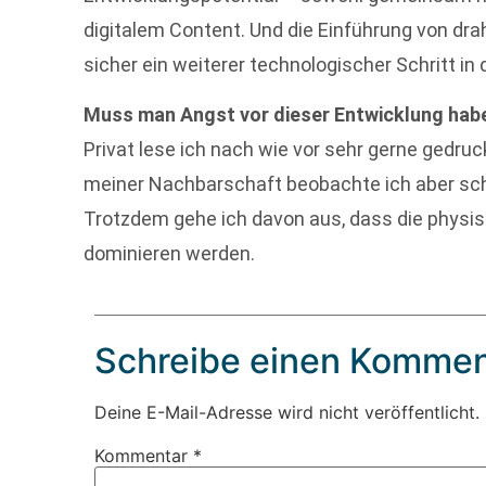
digitalem Content. Und die Einführung von d
sicher ein weiterer technologischer Schritt i
Muss man Angst vor dieser Entwicklung hab
Privat lese ich nach wie vor sehr gerne gedruc
meiner Nachbarschaft beobachte ich aber sch
Trotzdem gehe ich davon aus, dass die physi
dominieren werden.
Schreibe einen Kommen
Deine E-Mail-Adresse wird nicht veröffentlicht.
Kommentar
*