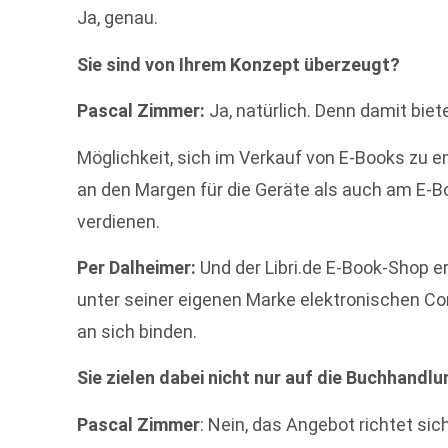
Ja, genau.
Sie sind von Ihrem Konzept überzeugt?
Pascal Zimmer:
Ja, natürlich. Denn damit biet
Möglichkeit, sich im Verkauf von E-Books zu 
an den Margen für die Geräte als auch am E-B
verdienen.
Per Dalheimer:
Und der Libri.de E-Book-Shop e
unter seiner eigenen Marke elektronischen Co
an sich binden.
Sie zielen dabei nicht nur auf die Buchhandlu
Pascal Zimmer
: Nein, das Angebot richtet sich