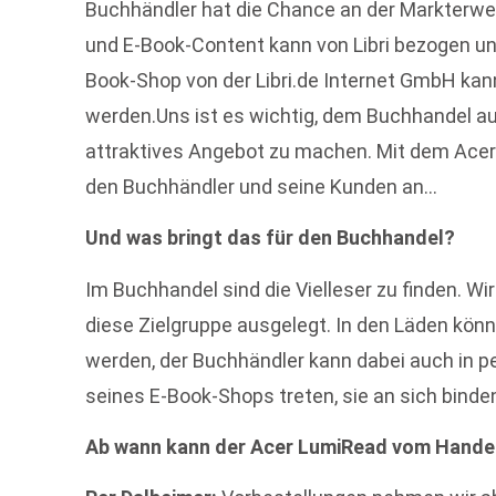
Buchhändler hat die Chance an der Markterwe
und E-Book-Content kann von Libri bezogen und
Book-Shop von der Libri.de Internet GmbH kan
werden.Uns ist es wichtig, dem Buchhandel a
attraktives Angebot zu machen. Mit dem Acer
den Buchhändler und seine Kunden an…
Und was bringt das für den Buchhandel?
Im Buchhandel sind die Vielleser zu finden. Wir
diese Zielgruppe ausgelegt. In den Läden kön
werden, der Buchhändler kann dabei auch in p
seines E-Book-Shops treten, sie an sich binde
Ab wann kann der Acer LumiRead vom Hande