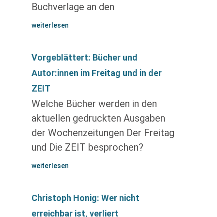
Buchverlage an den
weiterlesen
Vorgeblättert: Bücher und
Autor:innen im Freitag und in der
ZEIT
Welche Bücher werden in den
aktuellen gedruckten Ausgaben
der Wochenzeitungen Der Freitag
und Die ZEIT besprochen?
weiterlesen
Christoph Honig: Wer nicht
erreichbar ist, verliert