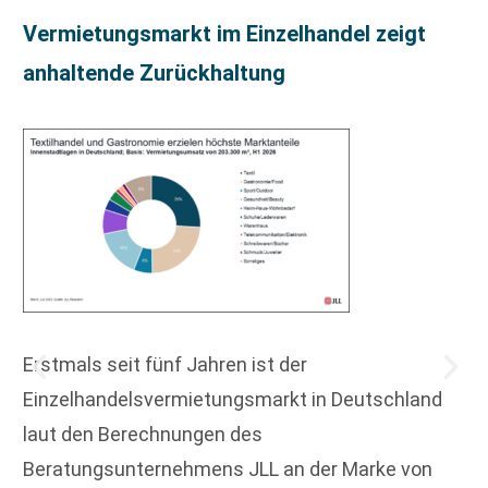
Vermietungsmarkt im Einzelhandel zeigt
anhaltende Zurückhaltung
Erstmals seit fünf Jahren ist der
Einzelhandelsvermietungsmarkt in Deutschland
laut den Berechnungen des
Beratungsunternehmens JLL an der Marke von