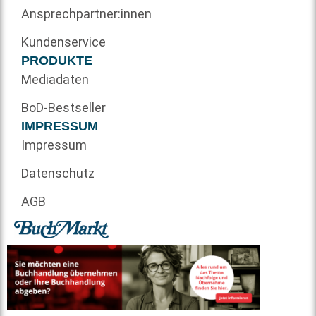
Ansprechpartner:innen
Kundenservice
PRODUKTE
Mediadaten
BoD-Bestseller
IMPRESSUM
Impressum
Datenschutz
AGB