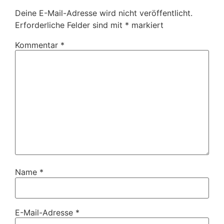
Deine E-Mail-Adresse wird nicht veröffentlicht.
Erforderliche Felder sind mit
*
markiert
Kommentar
*
Name
*
E-Mail-Adresse
*