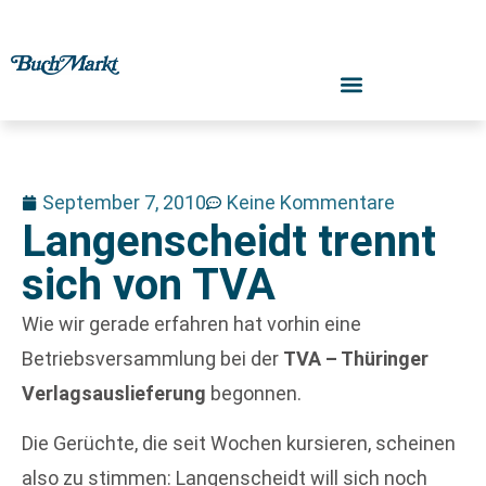
September 7, 2010
Keine Kommentare
Langenscheidt trennt
sich von TVA
Wie wir gerade erfahren hat vorhin eine
Betriebsversammlung bei der
TVA – Thüringer
Verlagsauslieferung
begonnen.
Die Gerüchte, die seit Wochen kursieren, scheinen
also zu stimmen: Langenscheidt will sich noch