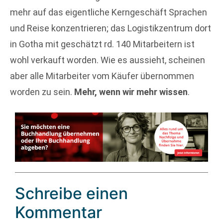
mehr auf das eigentliche Kerngeschäft Sprachen
und Reise konzentrieren; das Logistikzentrum dort
in Gotha mit geschätzt rd. 140 Mitarbeitern ist
wohl verkauft worden. Wie es aussieht, scheinen
aber alle Mitarbeiter vom Käufer übernommen
worden zu sein.
Mehr, wenn wir mehr wissen
.
Schreibe einen
Kommentar