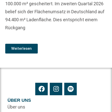
100.000 m² gescheitert. Im zweiten Quartal 2026
belief sich der Flächenumsatz in Deutschland auf
94.400 m² Ladenfläche. Dies entspricht einem
Rückgang
Weiterlesen
ÜBER UNS
Über uns