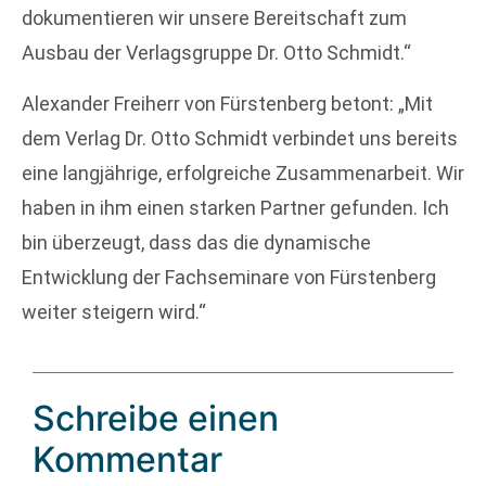
dokumentieren wir unsere Bereitschaft zum
Ausbau der Verlagsgruppe Dr. Otto Schmidt.“
Alexander Freiherr von Fürstenberg betont: „Mit
dem Verlag Dr. Otto Schmidt verbindet uns bereits
eine langjährige, erfolgreiche Zusammenarbeit. Wir
haben in ihm einen starken Partner gefunden. Ich
bin überzeugt, dass das die dynamische
Entwicklung der Fachseminare von Fürstenberg
weiter steigern wird.“
Schreibe einen
Kommentar