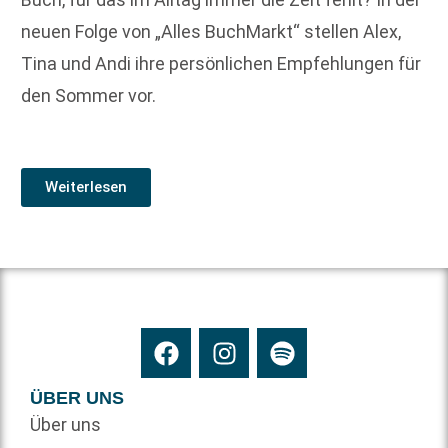
neuen Folge von „Alles BuchMarkt“ stellen Alex,
Tina und Andi ihre persönlichen Empfehlungen für
den Sommer vor.
Weiterlesen
ÜBER UNS
Über uns