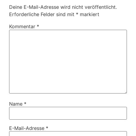
Deine E-Mail-Adresse wird nicht veröffentlicht.
Erforderliche Felder sind mit
*
markiert
Kommentar
*
Name
*
E-Mail-Adresse
*