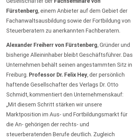
Gesellschafter der
Fachseminare von
Fürstenberg
, einem Anbieter auf dem Gebiet der
Fachanwaltsausbildung sowie der Fortbildung von
Steuerberatern zu anerkannten Fachberatern.
Alexander Freiherr von Fürstenberg
, Gründer und
bisherige Alleininhaber bleibt Geschäftsführer. Das
Unternehmen behält seinen angestammten Sitz in
Freiburg.
Professor Dr. Felix Hey
, der persönlich
haftende Gesellschafter des Verlags Dr. Otto
Schmidt, kommentiert den Unternehmenskauf:
„Mit diesem Schritt stärken wir unsere
Marktposition im Aus- und Fortbildungsmarkt für
die An- gehörigen der rechts- und
steuerberatenden Berufe deutlich. Zugleich