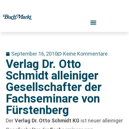
September 16, 2010
Keine Kommentare
Verlag Dr. Otto
Schmidt alleiniger
Gesellschafter der
Fachseminare von
Fürstenberg
Der
Verlag Dr. Otto Schmidt KG
ist neuer alleiniger