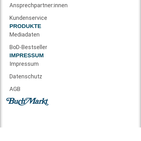
Ansprechpartner:innen
Kundenservice
PRODUKTE
Mediadaten
BoD-Bestseller
IMPRESSUM
Impressum
Datenschutz
AGB