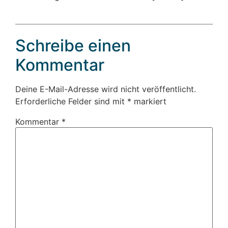
Schreibe einen
Kommentar
Deine E-Mail-Adresse wird nicht veröffentlicht.
Erforderliche Felder sind mit
*
markiert
Kommentar
*