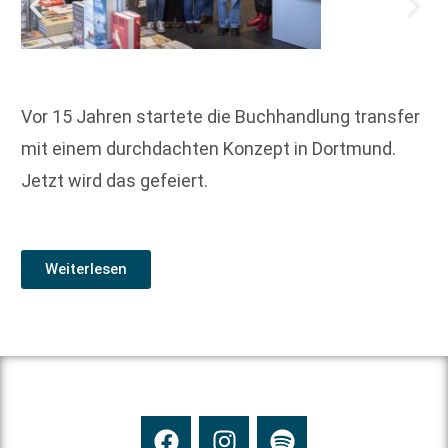
Vor 15 Jahren startete die Buchhandlung transfer
mit einem durchdachten Konzept in Dortmund.
Jetzt wird das gefeiert.
Weiterlesen