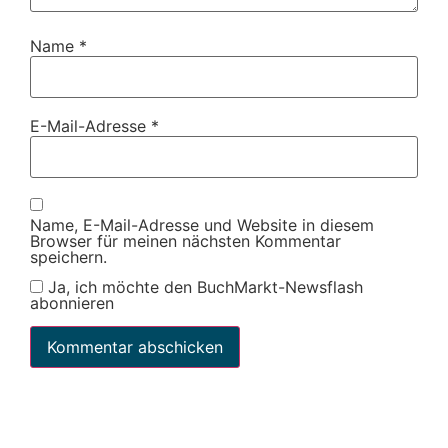
Name
*
E-Mail-Adresse
*
Name, E-Mail-Adresse und Website in diesem
Browser für meinen nächsten Kommentar
speichern.
Ja, ich möchte den BuchMarkt-Newsflash
abonnieren