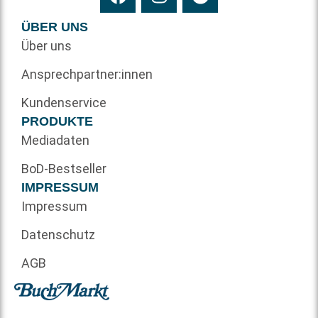
ÜBER UNS
Über uns
Ansprechpartner:innen
Kundenservice
PRODUKTE
Mediadaten
BoD-Bestseller
IMPRESSUM
Impressum
Datenschutz
AGB