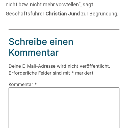
nicht bzw. nicht mehr vorstellen“, sagt
Geschäftsführer
Christian Jund
zur Begründung.
Schreibe einen
Kommentar
Deine E-Mail-Adresse wird nicht veröffentlicht.
Erforderliche Felder sind mit
*
markiert
Kommentar
*