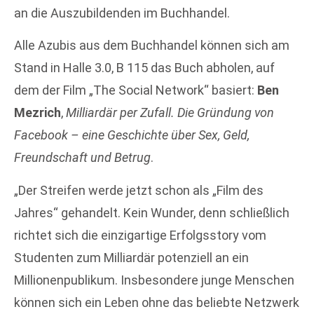
an die Auszubildenden im Buchhandel.
Alle Azubis aus dem Buchhandel können sich am
Stand in Halle 3.0, B 115 das Buch abholen, auf
dem der Film „The Social Network“ basiert:
Ben
Mezrich
,
Milliardär per Zufall. Die Gründung von
Facebook – eine Geschichte über Sex, Geld,
Freundschaft und Betrug
.
„Der Streifen werde jetzt schon als „Film des
Jahres“ gehandelt. Kein Wunder, denn schließlich
richtet sich die einzigartige Erfolgsstory vom
Studenten zum Milliardär potenziell an ein
Millionenpublikum. Insbesondere junge Menschen
können sich ein Leben ohne das beliebte Netzwerk