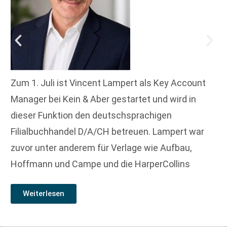
Zum 1. Juli ist Vincent Lampert als Key Account
Manager bei Kein & Aber gestartet und wird in
dieser Funktion den deutschsprachigen
Filialbuchhandel D/A/CH betreuen. Lampert war
zuvor unter anderem für Verlage wie Aufbau,
Hoffmann und Campe und die HarperCollins
Weiterlesen