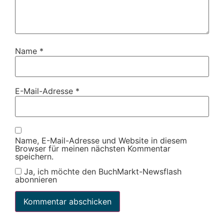
Name
*
E-Mail-Adresse
*
Name, E-Mail-Adresse und Website in diesem
Browser für meinen nächsten Kommentar
speichern.
Ja, ich möchte den BuchMarkt-Newsflash
abonnieren