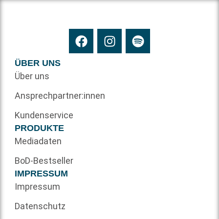
ÜBER UNS
Über uns
Ansprechpartner:innen
Kundenservice
PRODUKTE
Mediadaten
BoD-Bestseller
IMPRESSUM
Impressum
Datenschutz