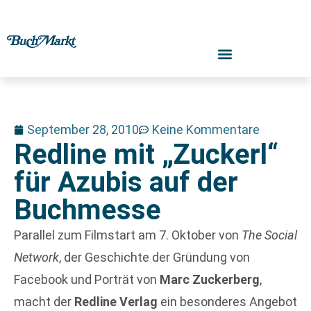
September 28, 2010
Keine Kommentare
Redline mit „Zuckerl“
für Azubis auf der
Buchmesse
Parallel zum Filmstart am 7. Oktober von
The Social
Network
, der Geschichte der Gründung von
Facebook und Porträt von
Marc Zuckerberg
,
macht der
Redline Verlag
ein besonderes Angebot