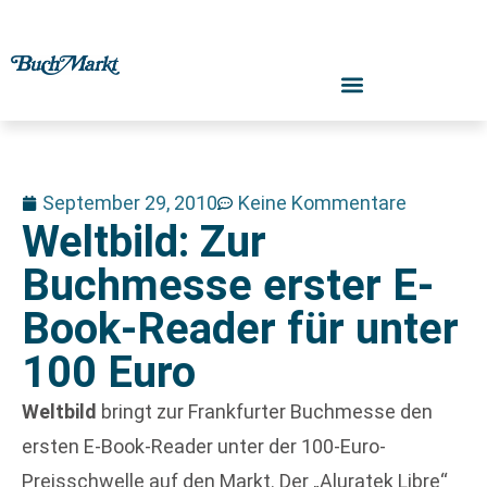
September 29, 2010
Keine Kommentare
Weltbild: Zur
Buchmesse erster E-
Book-Reader für unter
100 Euro
Weltbild
bringt zur Frankfurter Buchmesse den
ersten E-Book-Reader unter der 100-Euro-
Preisschwelle auf den Markt. Der „Aluratek Libre“