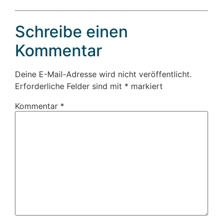
Schreibe einen
Kommentar
Deine E-Mail-Adresse wird nicht veröffentlicht.
Erforderliche Felder sind mit
*
markiert
Kommentar
*