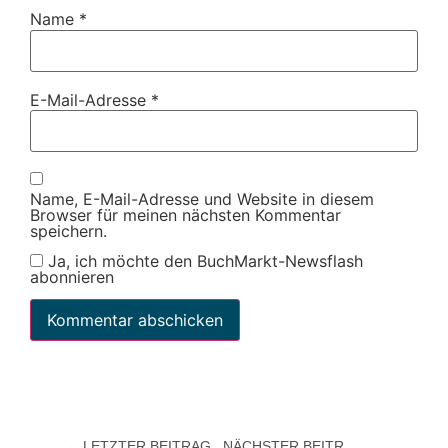
Name
*
E-Mail-Adresse
*
Name, E-Mail-Adresse und Website in diesem
Browser für meinen nächsten Kommentar
speichern.
Ja, ich möchte den BuchMarkt-Newsflash
abonnieren
LETZTER BEITRAG
NÄCHSTER BEITRAG