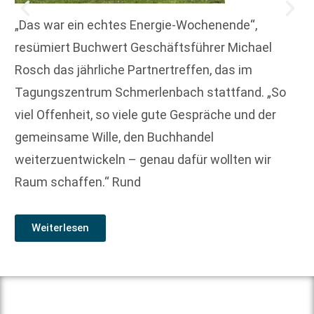
„Das war ein echtes Energie-Wochenende“,
resümiert Buchwert Geschäftsführer Michael
Rosch das jährliche Partnertreffen, das im
Tagungszentrum Schmerlenbach stattfand. „So
viel Offenheit, so viele gute Gespräche und der
gemeinsame Wille, den Buchhandel
weiterzuentwickeln – genau dafür wollten wir
Raum schaffen.“ Rund
Weiterlesen