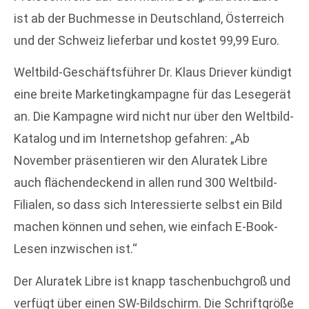
ist ab der Buchmesse in Deutschland, Österreich
und der Schweiz lieferbar und kostet 99,99 Euro.
Weltbild-Geschäftsführer Dr. Klaus Driever kündigt
eine breite Marketingkampagne für das Lesegerät
an. Die Kampagne wird nicht nur über den Weltbild-
Katalog und im Internetshop gefahren: „Ab
November präsentieren wir den Aluratek Libre
auch flächendeckend in allen rund 300 Weltbild-
Filialen, so dass sich Interessierte selbst ein Bild
machen können und sehen, wie einfach E-Book-
Lesen inzwischen ist.“
Der Aluratek Libre ist knapp taschenbuchgroß und
verfügt über einen SW-Bildschirm. Die Schriftgröße