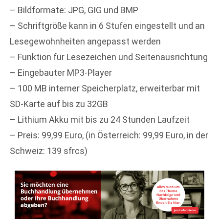
– Bildformate: JPG, GIG und BMP
– Schriftgröße kann in 6 Stufen eingestellt und an
Lesegewohnheiten angepasst werden
– Funktion für Lesezeichen und Seitenausrichtung
– Eingebauter MP3-Player
– 100 MB interner Speicherplatz, erweiterbar mit
SD-Karte auf bis zu 32GB
– Lithium Akku mit bis zu 24 Stunden Laufzeit
– Preis: 99,99 Euro, (in Österreich: 99,99 Euro, in der
Schweiz: 139 sfrcs)