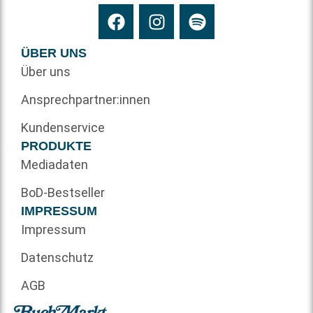
ÜBER UNS
Über uns
Ansprechpartner:innen
Kundenservice
PRODUKTE
Mediadaten
BoD-Bestseller
IMPRESSUM
Impressum
Datenschutz
AGB