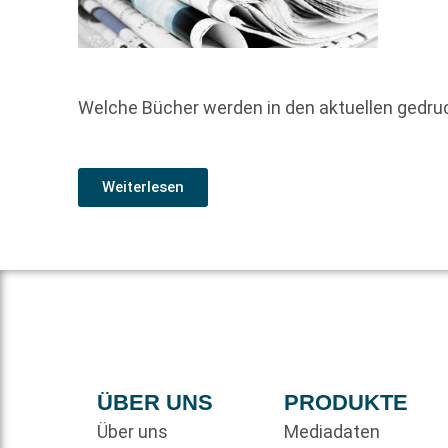
Welche Bücher werden in den aktuellen gedr
Weiterlesen
ÜBER UNS
PRODUKTE
Über uns
Mediadaten