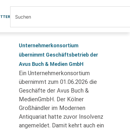
ETTER
Unternehmerkonsortium
übernimmt Geschäftsbetrieb der
Avus Buch & Medien GmbH
Ein Unternehmerkonsortium
übernimmt zum 01.06.2026 die
Geschäfte der Avus Buch &
MedienGmbH. Der Kölner
Großhändler im Modernen
Antiquariat hatte zuvor Insolvenz
angemeldet. Damit kehrt auch ein