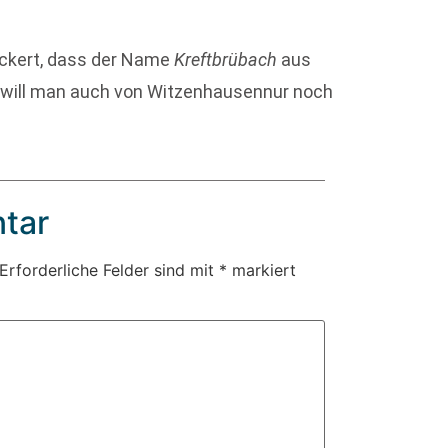
ckert, dass der Name
Kreftbrübach
aus
 will man auch von Witzenhausennur noch
tar
Erforderliche Felder sind mit
*
markiert