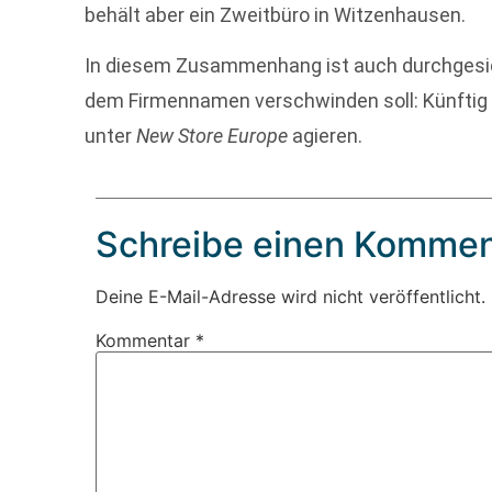
behält aber ein Zweitbüro in Witzenhausen.
In diesem Zusammenhang ist auch durchgesi
dem Firmennamen verschwinden soll: Künftig
unter
New Store Europe
agieren.
Schreibe einen Kommen
Deine E-Mail-Adresse wird nicht veröffentlicht.
Kommentar
*