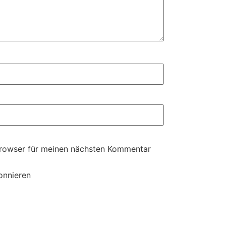
Browser für meinen nächsten Kommentar
onnieren