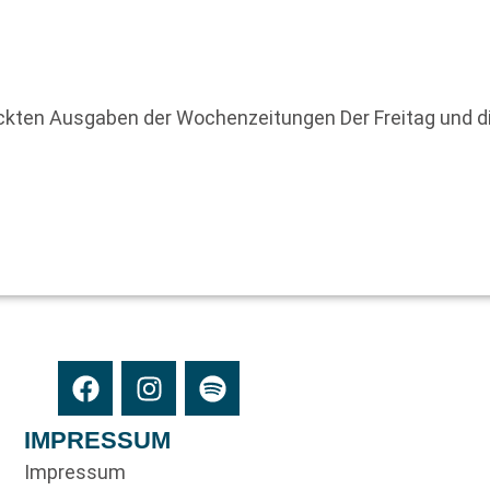
uckten Ausgaben der Wochenzeitungen Der Freitag und d
IMPRESSUM
Impressum