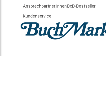
Ansprechpartner:innen
BoD-Bestseller
Kundenservice