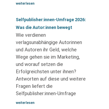
weiterlesen
Selfpublisher:innen-Umfrage 2026:
Was die Autor:innen bewegt
Wie verdienen
verlagsunabhängige Autorinnen
und Autoren ihr Geld, welche
Wege gehen sie im Marketing,
und worauf setzen die
Erfolgreichsten unter ihnen?
Antworten auf diese und weitere
Fragen liefert die
Selfpublisher:innen-Umfrage
weiterlesen