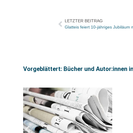
LETZTER BEITRAG
Glatteis feiert 10-jähriges Jubiläum 
Vorgeblättert: Bücher und Autor:innen i