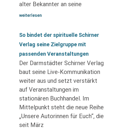
alter Bekannter an seine
weiterlesen
So bindet der spirituelle Schirner
Verlag seine Zielgruppe mit
passenden Veranstaltungen
Der Darmstädter Schirner Verlag
baut seine Live-Kommunikation
weiter aus und setzt verstärkt
auf Veranstaltungen im
stationären Buchhandel. Im
Mittelpunkt steht die neue Reihe
„Unsere Autorinnen für Euch“, die
seit März