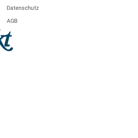
Datenschutz
AGB