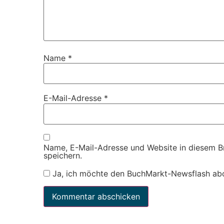
Name
*
E-Mail-Adresse
*
Name, E-Mail-Adresse und Website in diesem 
speichern.
Ja, ich möchte den BuchMarkt-Newsflash ab