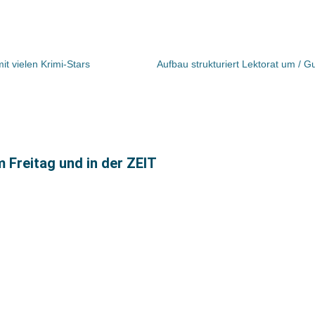
mit vielen Krimi-Stars
m Freitag und in der ZEIT