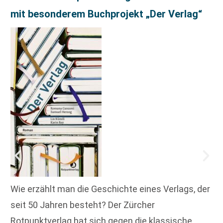
mit besonderem Buchprojekt „Der Verlag“
Wie erzählt man die Geschichte eines Verlags, der
seit 50 Jahren besteht? Der Zürcher
Rotpunktverlag hat sich gegen die klassische