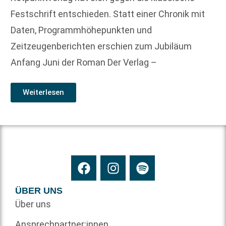
Festschrift entschieden. Statt einer Chronik mit
Daten, Programmhöhepunkten und
Zeitzeugenberichten erschien zum Jubiläum
Anfang Juni der Roman Der Verlag –
Weiterlesen
ÜBER UNS
Über uns
Ansprechpartner:innen