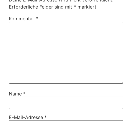
Erforderliche Felder sind mit
*
markiert
Kommentar
*
Name
*
E-Mail-Adresse
*