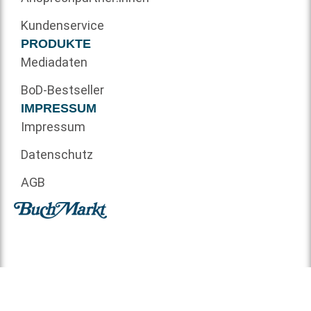
Kundenservice
PRODUKTE
Mediadaten
BoD-Bestseller
IMPRESSUM
Impressum
Datenschutz
AGB