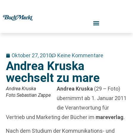
Oktober 27, 2010
Keine Kommentare
Andrea Kruska
wechselt zu mare
Andrea Kruska
(29 – Foto)
Andrea Kruska
Foto:Sebastian Zappe
übernimmt ab 1. Januar 2011
die Verantwortung für
Vertrieb und Marketing der Bücher im
mareverlag
.
Nach dem Studium der Kommunikations- und