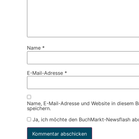
Name
*
E-Mail-Adresse
*
Name, E-Mail-Adresse und Website in diesem 
speichern.
Ja, ich möchte den BuchMarkt-Newsflash ab