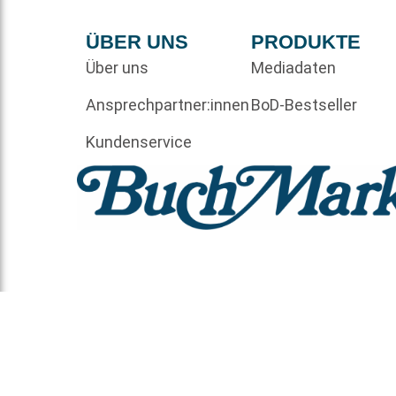
ÜBER UNS
PRODUKTE
Über uns
Mediadaten
Ansprechpartner:innen
BoD-Bestseller
Kundenservice