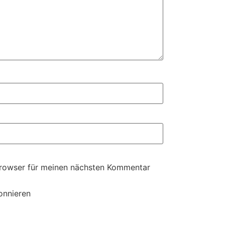
Browser für meinen nächsten Kommentar
onnieren