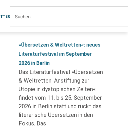
ETTER
»Übersetzen & Weltretten«: neues
Literaturfestival im September
2026 in Berlin
Das Literaturfestival »Übersetzen
& Weltretten. Anstiftung zur
Utopie in dystopischen Zeiten«
findet vom 11. bis 25. September
2026 in Berlin statt und rückt das
literarische Übersetzen in den
Fokus. Das