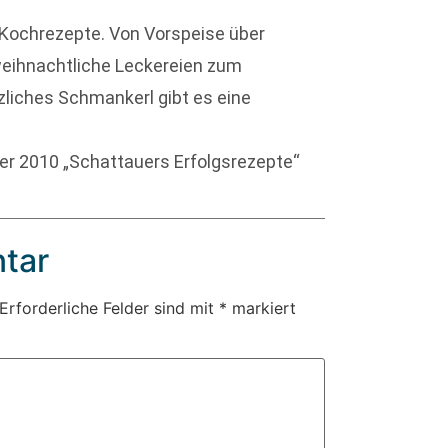
 Kochrezepte. Von Vorspeise über
weihnachtliche Leckereien zum
liches Schmankerl gibt es eine
er 2010 „Schattauers Erfolgsrezepte“
tar
Erforderliche Felder sind mit
*
markiert