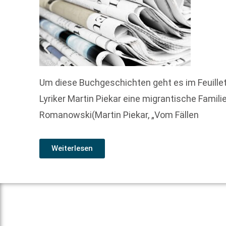
Um diese Buchgeschichten geht es im Feuille
Lyriker Martin Piekar eine migrantische Famil
Romanowski(Martin Piekar, „Vom Fällen
Weiterlesen