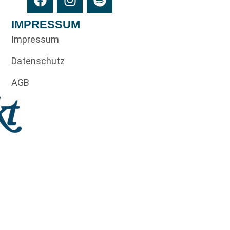
IMPRESSUM
Impressum
Datenschutz
AGB