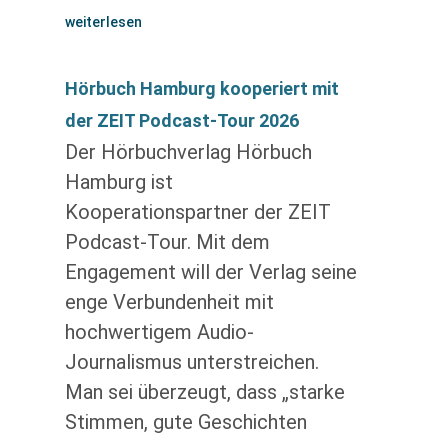
weiterlesen
Hörbuch Hamburg kooperiert mit
der ZEIT Podcast-Tour 2026
Der Hörbuchverlag Hörbuch
Hamburg ist
Kooperationspartner der ZEIT
Podcast-Tour. Mit dem
Engagement will der Verlag seine
enge Verbundenheit mit
hochwertigem Audio-
Journalismus unterstreichen.
Man sei überzeugt, dass „starke
Stimmen, gute Geschichten