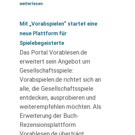
weiterlesen
Mit „Vorabspielen“ startet eine
neue Plattform für
Spielebegeisterte
Das Portal Vorablesen.de
erweitert sein Angebot um
Gesellschaftsspiele:
Vorabspielen.de richtet sich an
alle, die Gesellschaftsspiele
entdecken, ausprobieren und
weiterempfehlen möchten. Als
Erweiterung der Buch-
Rezensionsplattform
Vorablesen.de überträgt