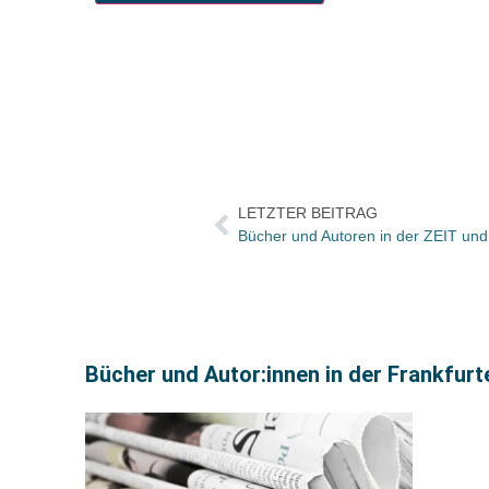
LETZTER BEITRAG
Bücher und Autor:innen in der Frankfur