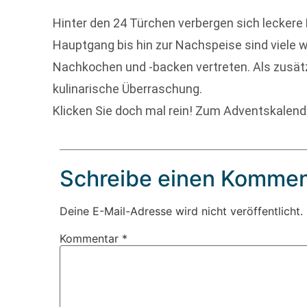
Hinter den 24 Türchen verbergen sich leckere
Hauptgang bis hin zur Nachspeise sind viele 
Nachkochen und -backen vertreten. Als zusätz
kulinarische Überraschung.
Klicken Sie doch mal rein! Zum Adventskalend
Schreibe einen Kommen
Deine E-Mail-Adresse wird nicht veröffentlicht.
Kommentar
*