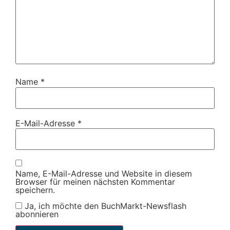
Name
*
E-Mail-Adresse
*
Name, E-Mail-Adresse und Website in diesem
Browser für meinen nächsten Kommentar
speichern.
Ja, ich möchte den BuchMarkt-Newsflash
abonnieren