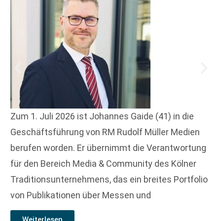
Zum 1. Juli 2026 ist Johannes Gaide (41) in die
Geschäftsführung von RM Rudolf Müller Medien
berufen worden. Er übernimmt die Verantwortung
für den Bereich Media & Community des Kölner
Traditionsunternehmens, das ein breites Portfolio
von Publikationen über Messen und
Weiterlesen