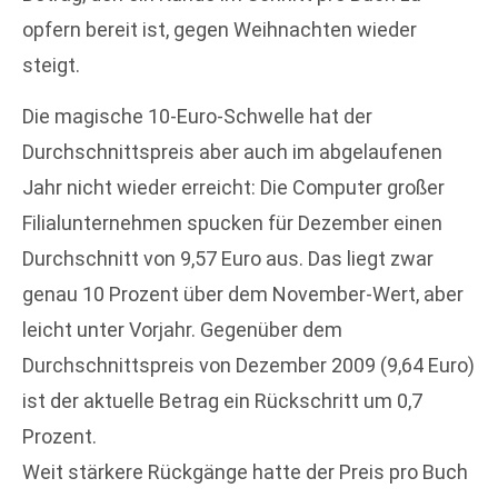
opfern bereit ist, gegen Weihnachten wieder
steigt.
Die magische 10-Euro-Schwelle hat der
Durchschnittspreis aber auch im abgelaufenen
Jahr nicht wieder erreicht: Die Computer großer
Filialunternehmen spucken für Dezember einen
Durchschnitt von 9,57 Euro aus. Das liegt zwar
genau 10 Prozent über dem November-Wert, aber
leicht unter Vorjahr. Gegenüber dem
Durchschnittspreis von Dezember 2009 (9,64 Euro)
ist der aktuelle Betrag ein Rückschritt um 0,7
Prozent.
Weit stärkere Rückgänge hatte der Preis pro Buch