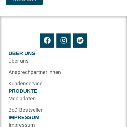
ÜBER UNS
Über uns
Ansprechpartner:innen
Kundenservice
PRODUKTE
Mediadaten
BoD-Bestseller
IMPRESSUM
Impressum