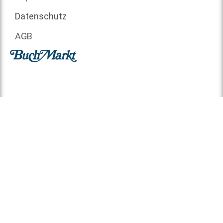
Datenschutz
AGB