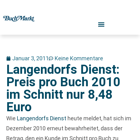
Januar 3, 2011
Keine Kommentare
Langendorfs Dienst:
Preis pro Buch 2010
im Schnitt nur 8,48
Euro
Wie
Langendorfs Dienst
heute meldet, hat sich im
Dezember 2010 erneut bewahrheitet, dass der
Betrag, den ein Kunde im Schnitt pro Buch zu