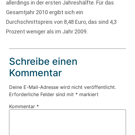
allerdings in der ersten Jahreshälfte. Für das
Gesamtjahr 2010 ergibt sich ein
Durchschnittspreis von 8,48 Euro, das sind 4,3
Prozent weniger als im Jahr 2009.
Schreibe einen
Kommentar
Deine E-Mail-Adresse wird nicht veröffentlicht.
Erforderliche Felder sind mit
*
markiert
Kommentar
*