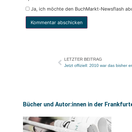
Ja, ich möchte den BuchMarkt-Newsflash ab
LETZTER BEITRAG
Bücher und Autor:innen in der Frankfur