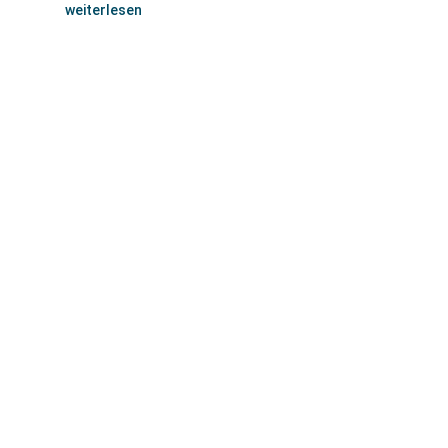
weiterlesen