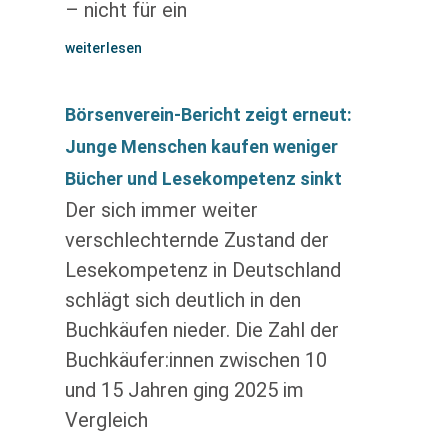
– nicht für ein
weiterlesen
Börsenverein-Bericht zeigt erneut:
Junge Menschen kaufen weniger
Bücher und Lesekompetenz sinkt
Der sich immer weiter
verschlechternde Zustand der
Lesekompetenz in Deutschland
schlägt sich deutlich in den
Buchkäufen nieder. Die Zahl der
Buchkäufer:innen zwischen 10
und 15 Jahren ging 2025 im
Vergleich