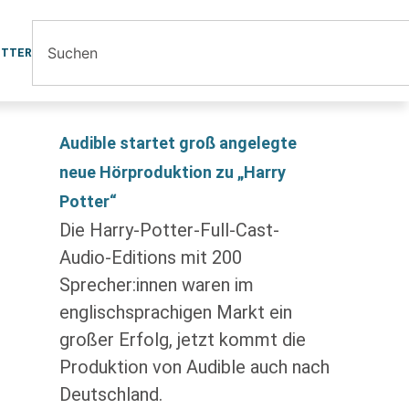
ETTER
Audible startet groß angelegte
neue Hörproduktion zu „Harry
Potter“
Die Harry-Potter-Full-Cast-
Audio-Editions mit 200
Sprecher:innen waren im
englischsprachigen Markt ein
großer Erfolg, jetzt kommt die
Produktion von Audible auch nach
Deutschland.