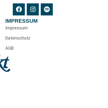
IMPRESSUM
Impressum
Datenschutz
AGB