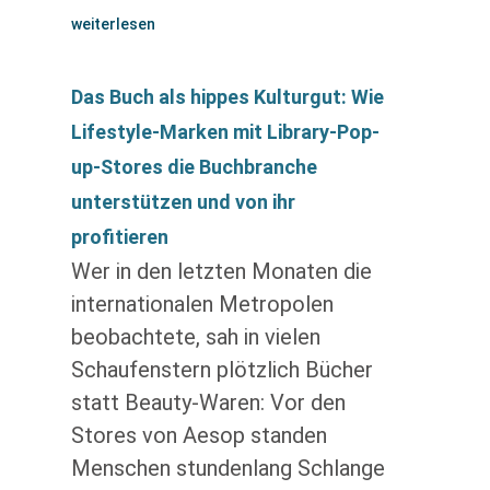
weiterlesen
Das Buch als hippes Kulturgut: Wie
Lifestyle-Marken mit Library-Pop-
up-Stores die Buchbranche
unterstützen und von ihr
profitieren
Wer in den letzten Monaten die
internationalen Metropolen
beobachtete, sah in vielen
Schaufenstern plötzlich Bücher
statt Beauty-Waren: Vor den
Stores von Aesop standen
Menschen stundenlang Schlange