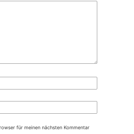
Browser für meinen nächsten Kommentar