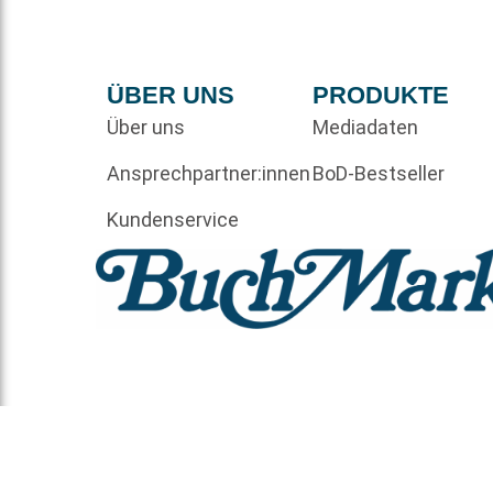
ÜBER UNS
PRODUKTE
Über uns
Mediadaten
Ansprechpartner:innen
BoD-Bestseller
Kundenservice