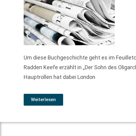
Um diese Buchgeschichte geht es im Feuillet
Radden Keefe erzählt in „Der Sohn des Oliga
Hauptrollen hat dabei London
Weiterlesen