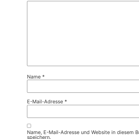
Name
*
E-Mail-Adresse
*
Name, E-Mail-Adresse und Website in diesem 
speichern.