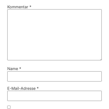
Kommentar
*
Name
*
E-Mail-Adresse
*