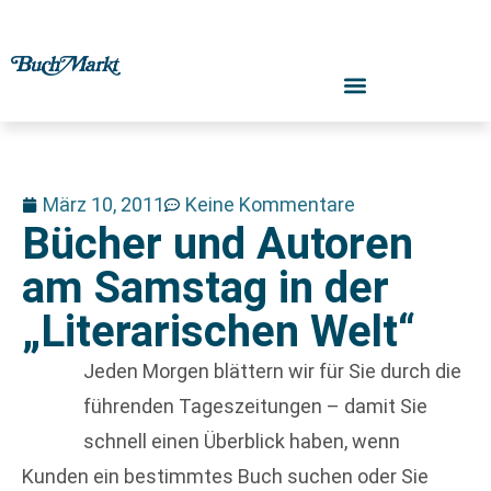
März 10, 2011
Keine Kommentare
Bücher und Autoren
am Samstag in der
„Literarischen Welt“
Jeden Morgen blättern wir für Sie durch die
führenden Tageszeitungen – damit Sie
schnell einen Überblick haben, wenn
Kunden ein bestimmtes Buch suchen oder Sie