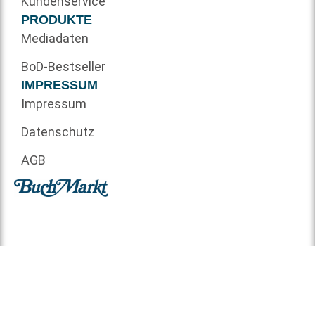
Kundenservice
PRODUKTE
Mediadaten
BoD-Bestseller
IMPRESSUM
Impressum
Datenschutz
AGB