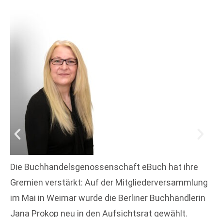
Die Buchhandelsgenossenschaft eBuch hat ihre
Gremien verstärkt: Auf der Mitgliederversammlung
im Mai in Weimar wurde die Berliner Buchhändlerin
Jana Prokop neu in den Aufsichtsrat gewählt.