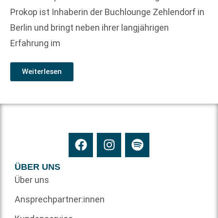
Prokop ist Inhaberin der Buchlounge Zehlendorf in
Berlin und bringt neben ihrer langjährigen
Erfahrung im
Weiterlesen
ÜBER UNS
Über uns
Ansprechpartner:innen