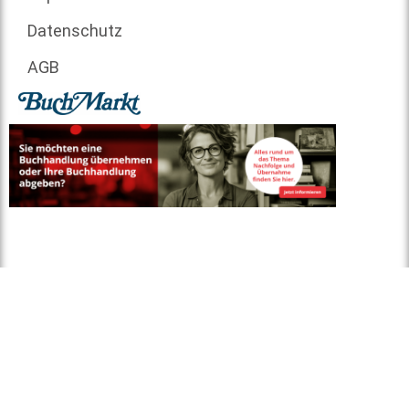
Datenschutz
AGB