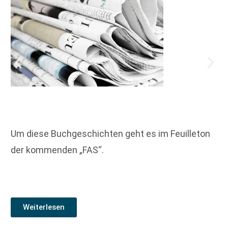
Um diese Buchgeschichten geht es im Feuilleton
der kommenden „FAS“.
Weiterlesen