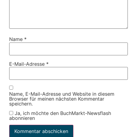
Name
*
E-Mail-Adresse
*
Name, E-Mail-Adresse und Website in diesem
Browser für meinen nächsten Kommentar
speichern.
Ja, ich möchte den BuchMarkt-Newsflash
abonnieren