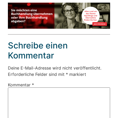
Schreibe einen
Kommentar
Deine E-Mail-Adresse wird nicht veröffentlicht.
Erforderliche Felder sind mit
*
markiert
Kommentar
*