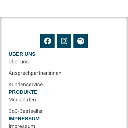
ÜBER UNS
Über uns
Ansprechpartner:innen
Kundenservice
PRODUKTE
Mediadaten
BoD-Bestseller
IMPRESSUM
Impressum