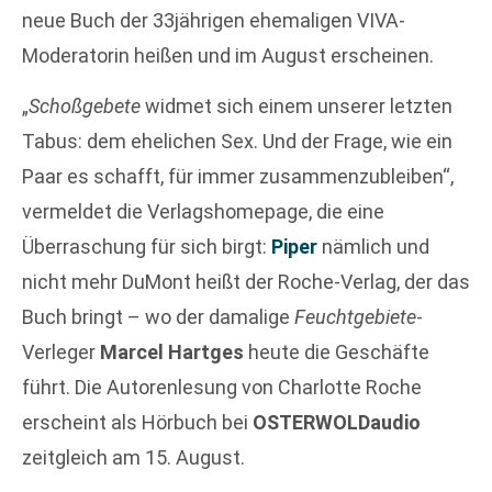
neue Buch der 33jährigen ehemaligen VIVA-
Moderatorin heißen und im August erscheinen.
„
Schoßgebete
widmet sich einem unserer letzten
Tabus: dem ehelichen Sex. Und der Frage, wie ein
Paar es schafft, für immer zusammenzubleiben“,
vermeldet die Verlagshomepage, die eine
Überraschung für sich birgt:
Piper
nämlich und
nicht mehr DuMont heißt der Roche-Verlag, der das
Buch bringt – wo der damalige
Feuchtgebiete
-
Verleger
Marcel Hartges
heute die Geschäfte
führt. Die Autorenlesung von Charlotte Roche
erscheint als Hörbuch bei
OSTERWOLDaudio
zeitgleich am 15. August.