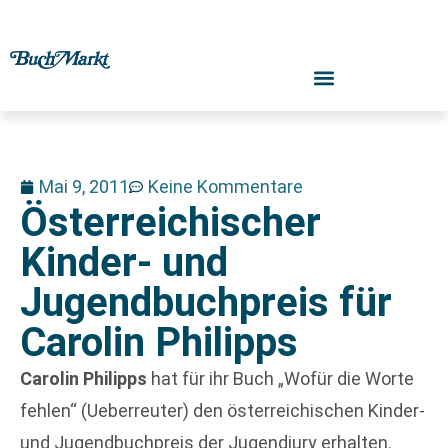
Mai 9, 2011
Keine Kommentare
Österreichischer
Kinder- und
Jugendbuchpreis für
Carolin Philipps
Carolin Philipps
hat für ihr Buch „Wofür die Worte
fehlen“ (Ueberreuter) den österreichischen Kinder-
und Jugendbuchpreis der Jugendjury erhalten.