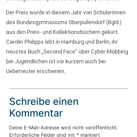
Der Preis wurde in diesem Jahr von SchülerInnen
des Bundesgymnasiums Oberpullendorf (Bgld.)
aus den Preis- und Kollektionsbüchern gekürt.
Carolin Philipps lebt in Hamburg und Berlin, ihr
neustes Buch „Second Face“ über Cyber-Mobbing
bei Jugendlichen ist vor kurzem auch bei
Ueberreuter erschienen.
Schreibe einen
Kommentar
Deine E-Mail-Adresse wird nicht veröffentlicht.
Erforderliche Felder sind mit
*
markiert