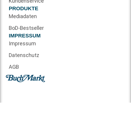
Kundenservice
PRODUKTE
Mediadaten
BoD-Bestseller
IMPRESSUM
Impressum
Datenschutz
AGB