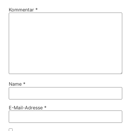
Kommentar
*
Name
*
E-Mail-Adresse
*