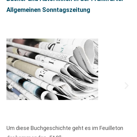
Allgemeinen Sonntagszeitung
Um diese Buchgeschichte geht es im Feuilleton