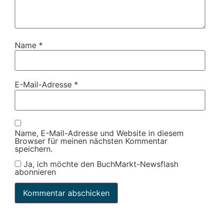
Name
*
E-Mail-Adresse
*
Name, E-Mail-Adresse und Website in diesem
Browser für meinen nächsten Kommentar
speichern.
Ja, ich möchte den BuchMarkt-Newsflash
abonnieren