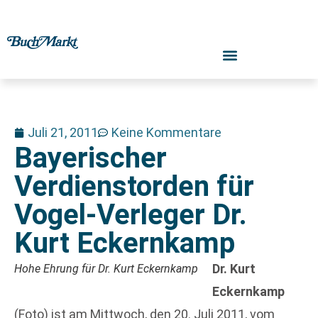
Juli 21, 2011
Keine Kommentare
Bayerischer
Verdienstorden für
Vogel-Verleger Dr.
Kurt Eckernkamp
Dr. Kurt
Hohe Ehrung für Dr. Kurt Eckernkamp
Eckernkamp
(Foto) ist am Mittwoch, den 20. Juli 2011, vom