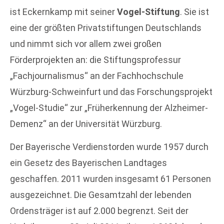
ist Eckernkamp mit seiner
Vogel-Stiftung
. Sie ist
eine der größten Privatstiftungen Deutschlands
und nimmt sich vor allem zwei großen
Förderprojekten an: die Stiftungsprofessur
„Fachjournalismus“ an der Fachhochschule
Würzburg-Schweinfurt und das Forschungsprojekt
„Vogel-Studie“ zur „Früherkennung der Alzheimer-
Demenz“ an der Universität Würzburg.
Der Bayerische Verdienstorden wurde 1957 durch
ein Gesetz des Bayerischen Landtages
geschaffen. 2011 wurden insgesamt 61 Personen
ausgezeichnet. Die Gesamtzahl der lebenden
Ordensträger ist auf 2.000 begrenzt. Seit der