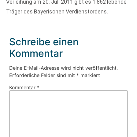
Verleihung am 20. Juli 2011 gibt es 1.862 lebende
Träger des Bayerischen Verdienstordens.
Schreibe einen
Kommentar
Deine E-Mail-Adresse wird nicht veröffentlicht.
Erforderliche Felder sind mit
*
markiert
Kommentar
*