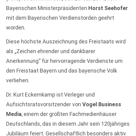
Bayerischen Ministerpräsidenten
Horst Seehofer
mit dem Bayerischen Verdienstorden geehrt
worden.
Diese höchste Auszeichnung des Freistaats wird
als „Zeichen ehrender und dankbarer
Anerkennung“ für hervorragende Verdienste um
den Freistaat Bayern und das bayerische Volk
verliehen.
Dr. Kurt Eckernkamp ist Verleger und
Aufsichtsratsvorsitzender von
Vogel Business
Media
, einem der größten Fachmedienhäuser
Deutschlands, das in diesem Jahr sein 120jähriges
Jubiläum feiert. Gesellschaftlich besonders aktiv