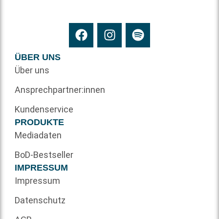
ÜBER UNS
Über uns
Ansprechpartner:innen
Kundenservice
PRODUKTE
Mediadaten
BoD-Bestseller
IMPRESSUM
Impressum
Datenschutz