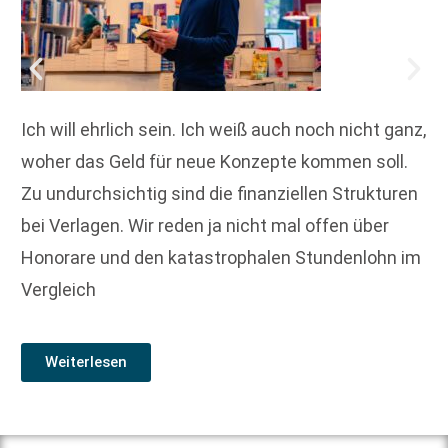
Ich will ehrlich sein. Ich weiß auch noch nicht ganz,
woher das Geld für neue Konzepte kommen soll.
Zu undurchsichtig sind die finanziellen Strukturen
bei Verlagen. Wir reden ja nicht mal offen über
Honorare und den katastrophalen Stundenlohn im
Vergleich
Weiterlesen