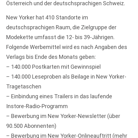
Österreich und der deutschsprachigen Schweiz.
New Yorker hat 410 Standorte im
deutschsprachigen Raum, die Zielgruppe der
Modekette umfasst die 12- bis 39-Jährigen.
Folgende Werbemittel wird es nach Angaben des
Verlags bis Ende des Monats geben:
– 140.000 Postkarten mit Gewinnspiel
– 140.000 Leseproben als Beilage in New Yorker-
Tragetaschen
– Einbindung eines Trailers in das laufende
Instore-Radio-Programm
– Bewerbung im New Yorker-Newsletter (über
90.500 Abonnenten)
– Bewerbung im New Yorker-Onlineauftritt (mehr