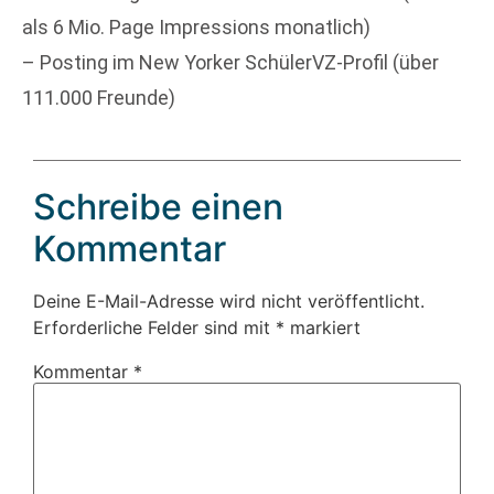
als 6 Mio. Page Impressions monatlich)
– Posting im New Yorker SchülerVZ-Profil (über
111.000 Freunde)
Schreibe einen
Kommentar
Deine E-Mail-Adresse wird nicht veröffentlicht.
Erforderliche Felder sind mit
*
markiert
Kommentar
*