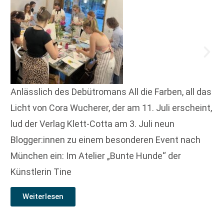
Anlässlich des Debütromans All die Farben, all das
Licht von Cora Wucherer, der am 11. Juli erscheint,
lud der Verlag Klett-Cotta am 3. Juli neun
Blogger:innen zu einem besonderen Event nach
München ein: Im Atelier „Bunte Hunde“ der
Künstlerin Tine
Weiterlesen