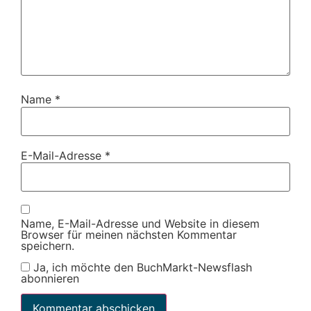
Name
*
E-Mail-Adresse
*
Name, E-Mail-Adresse und Website in diesem
Browser für meinen nächsten Kommentar
speichern.
Ja, ich möchte den BuchMarkt-Newsflash
abonnieren