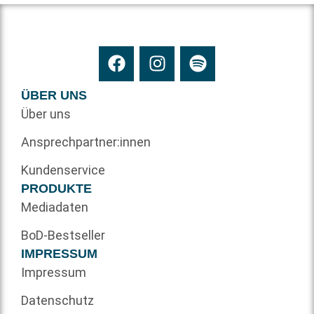
ÜBER UNS
Über uns
Ansprechpartner:innen
Kundenservice
PRODUKTE
Mediadaten
BoD-Bestseller
IMPRESSUM
Impressum
Datenschutz