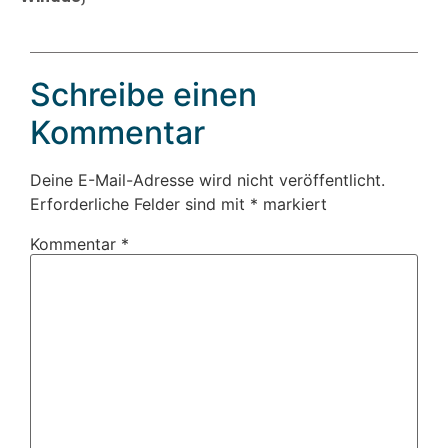
Schreibe einen
Kommentar
Deine E-Mail-Adresse wird nicht veröffentlicht.
Erforderliche Felder sind mit
*
markiert
Kommentar
*