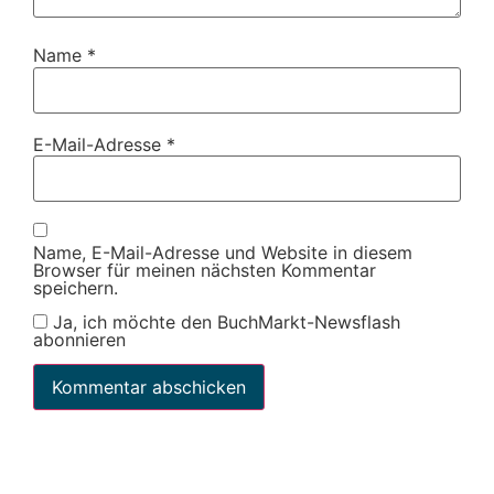
Name
*
E-Mail-Adresse
*
Name, E-Mail-Adresse und Website in diesem
Browser für meinen nächsten Kommentar
speichern.
Ja, ich möchte den BuchMarkt-Newsflash
abonnieren