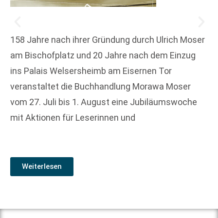
158 Jahre nach ihrer Gründung durch Ulrich Moser
am Bischofplatz und 20 Jahre nach dem Einzug
ins Palais Welsersheimb am Eisernen Tor
veranstaltet die Buchhandlung Morawa Moser
vom 27. Juli bis 1. August eine Jubiläumswoche
mit Aktionen für Leserinnen und
Weiterlesen