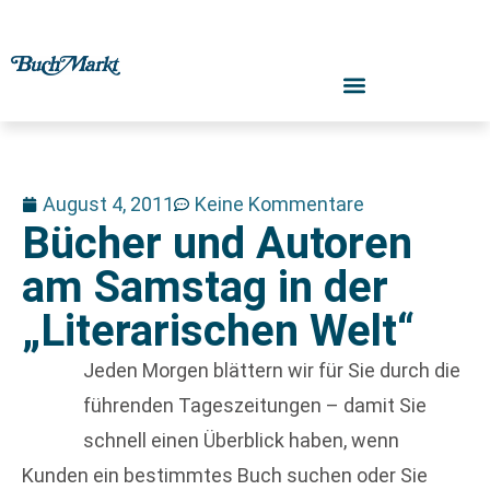
August 4, 2011
Keine Kommentare
Bücher und Autoren
am Samstag in der
„Literarischen Welt“
Jeden Morgen blättern wir für Sie durch die
führenden Tageszeitungen – damit Sie
schnell einen Überblick haben, wenn
Kunden ein bestimmtes Buch suchen oder Sie