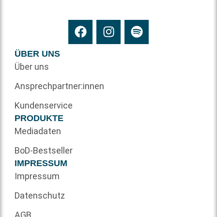
ÜBER UNS
Über uns
Ansprechpartner:innen
Kundenservice
PRODUKTE
Mediadaten
BoD-Bestseller
IMPRESSUM
Impressum
Datenschutz
AGB