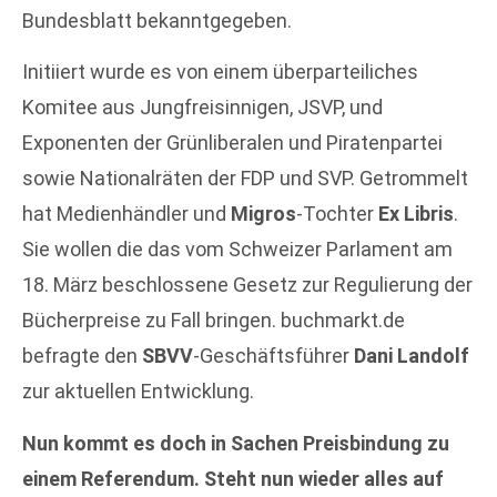
Bundesblatt bekanntgegeben.
Initiiert wurde es von einem überparteiliches
Komitee aus Jungfreisinnigen, JSVP, und
Exponenten der Grünliberalen und Piratenpartei
sowie Nationalräten der FDP und SVP. Getrommelt
hat Medienhändler und
Migros
-Tochter
Ex Libris
.
Sie wollen die das vom Schweizer Parlament am
18. März beschlossene Gesetz zur Regulierung der
Bücherpreise zu Fall bringen. buchmarkt.de
befragte den
SBVV
-Geschäftsführer
Dani Landolf
zur aktuellen Entwicklung.
Nun kommt es doch in Sachen Preisbindung zu
einem Referendum. Steht nun wieder alles auf