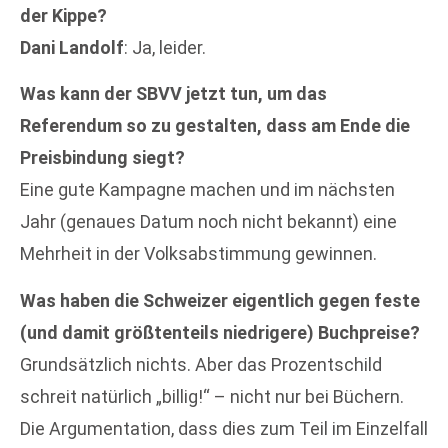
der Kippe?
Dani Landolf
: Ja, leider.
Was kann der SBVV jetzt tun, um das
Referendum so zu gestalten, dass am Ende die
Preisbindung siegt?
Eine gute Kampagne machen und im nächsten
Jahr (genaues Datum noch nicht bekannt) eine
Mehrheit in der Volksabstimmung gewinnen.
Was haben die Schweizer eigentlich gegen feste
(und damit größtenteils niedrigere) Buchpreise?
Grundsätzlich nichts. Aber das Prozentschild
schreit natürlich „billig!“ – nicht nur bei Büchern.
Die Argumentation, dass dies zum Teil im Einzelfall