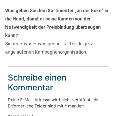
Was geben Sie dem Sortimenter „an der Ecke“ in
die Hand, damit er seine Kunden von der
Notwendigkeit der Preisbindung überzeugen
kann?
Sicher etwas – was genau, ist Teil der jetzt
angelaufenen Kampagnenorganisation.
Schreibe einen
Kommentar
Deine E-Mail-Adresse wird nicht veröffentlicht.
Erforderliche Felder sind mit
*
markiert