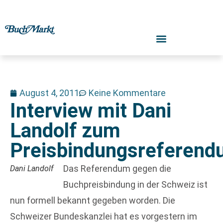
August 4, 2011
Keine Kommentare
Interview mit Dani
Landolf zum
Preisbindungsreferen
Das Referendum gegen die
Dani Landolf
Buchpreisbindung in der Schweiz ist
nun formell bekannt gegeben worden. Die
Schweizer Bundeskanzlei hat es vorgestern im