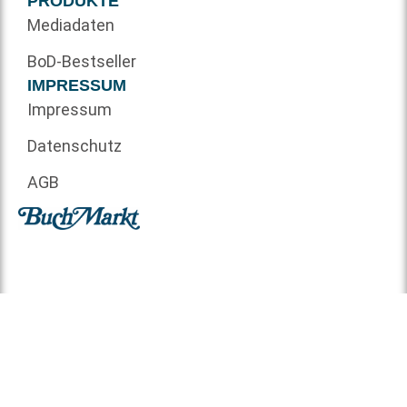
PRODUKTE
Mediadaten
BoD-Bestseller
IMPRESSUM
Impressum
Datenschutz
AGB