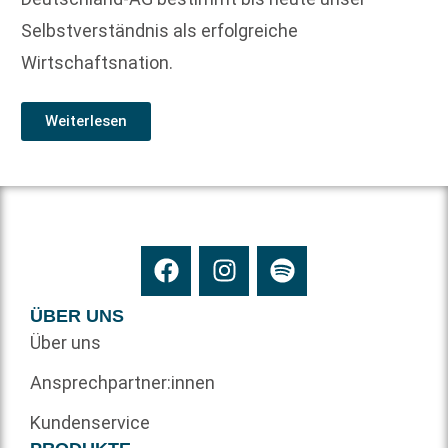
Selbstverständnis als erfolgreiche
Wirtschaftsnation.
Weiterlesen
ÜBER UNS
Über uns
Ansprechpartner:innen
Kundenservice