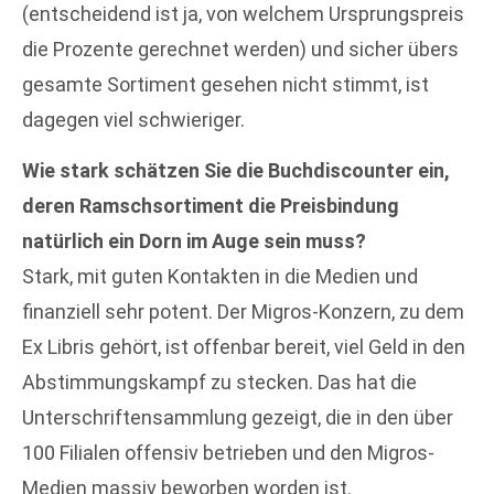
(entscheidend ist ja, von welchem Ursprungspreis
die Prozente gerechnet werden) und sicher übers
gesamte Sortiment gesehen nicht stimmt, ist
dagegen viel schwieriger.
Wie stark schätzen Sie die Buchdiscounter ein,
deren Ramschsortiment die Preisbindung
natürlich ein Dorn im Auge sein muss?
Stark, mit guten Kontakten in die Medien und
finanziell sehr potent. Der Migros-Konzern, zu dem
Ex Libris gehört, ist offenbar bereit, viel Geld in den
Abstimmungskampf zu stecken. Das hat die
Unterschriftensammlung gezeigt, die in den über
100 Filialen offensiv betrieben und den Migros-
Medien massiv beworben worden ist.