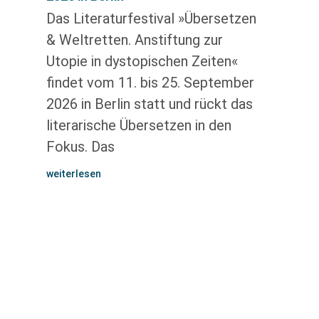
Das Literaturfestival »Übersetzen
& Weltretten. Anstiftung zur
Utopie in dystopischen Zeiten«
findet vom 11. bis 25. September
2026 in Berlin statt und rückt das
literarische Übersetzen in den
Fokus. Das
weiterlesen