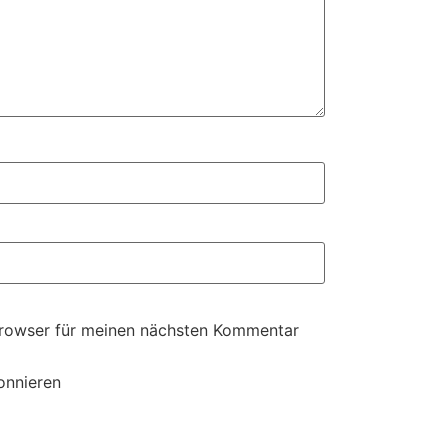
Browser für meinen nächsten Kommentar
onnieren