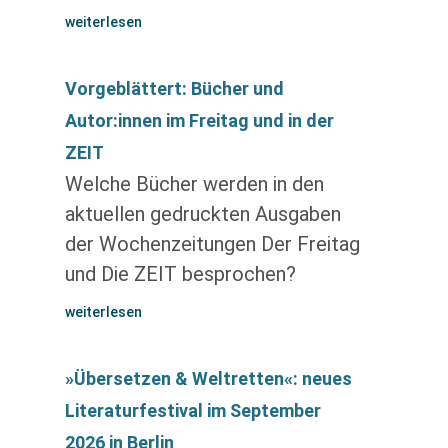
weiterlesen
Vorgeblättert: Bücher und
Autor:innen im Freitag und in der
ZEIT
Welche Bücher werden in den
aktuellen gedruckten Ausgaben
der Wochenzeitungen Der Freitag
und Die ZEIT besprochen?
weiterlesen
»Übersetzen & Weltretten«: neues
Literaturfestival im September
2026 in Berlin