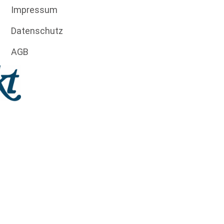
Impressum
Datenschutz
AGB