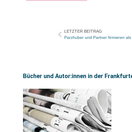
LETZTER BEITRAG
Bücher und Autor:innen in der Frankfur