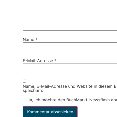
Name
*
E-Mail-Adresse
*
Name, E-Mail-Adresse und Website in diesem 
speichern.
Ja, ich möchte den BuchMarkt-Newsflash ab