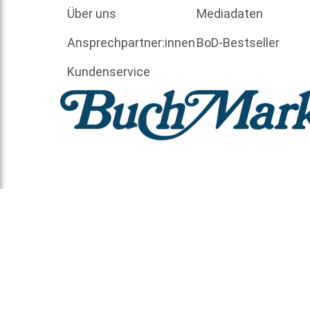
Über uns
Mediadaten
Ansprechpartner:innen
BoD-Bestseller
Kundenservice