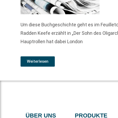
Um diese Buchgeschichte geht es im Feuillet
Radden Keefe erzählt in „Der Sohn des Oliga
Hauptrollen hat dabei London
Weiterlesen
ÜBER UNS
PRODUKTE