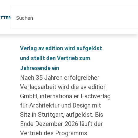
ETTER
Verlag av edition wird aufgelöst
und stellt den Vertrieb zum
Jahresende ein
Nach 35 Jahren erfolgreicher
Verlagsarbeit wird die av edition
GmbH, internationaler Fachverlag
für Architektur und Design mit
Sitz in Stuttgart, aufgelöst. Bis
Ende Dezember 2026 läuft der
Vertrieb des Programms