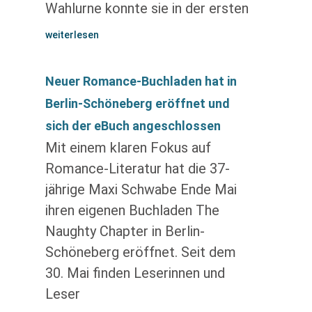
Wahlurne konnte sie in der ersten
weiterlesen
Neuer Romance-Buchladen hat in
Berlin-Schöneberg eröffnet und
sich der eBuch angeschlossen
Mit einem klaren Fokus auf
Romance-Literatur hat die 37-
jährige Maxi Schwabe Ende Mai
ihren eigenen Buchladen The
Naughty Chapter in Berlin-
Schöneberg eröffnet. Seit dem
30. Mai finden Leserinnen und
Leser