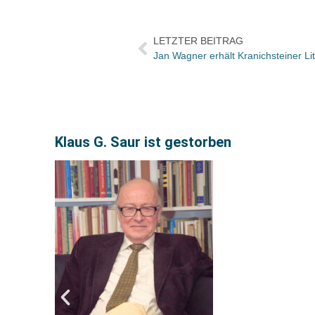
LETZTER BEITRAG
Jan Wagner erhält Kranichsteiner Lit
Klaus G. Saur ist gestorben