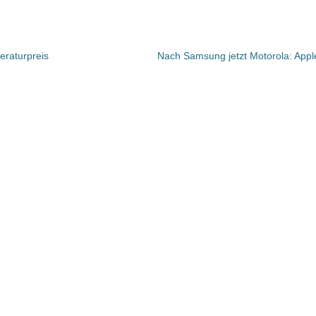
eraturpreis