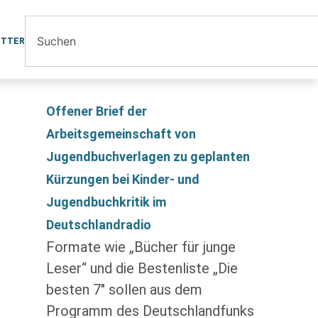
ETTER
Offener Brief der
Arbeitsgemeinschaft von
Jugendbuchverlagen zu geplanten
Kürzungen bei Kinder- und
Jugendbuchkritik im
Deutschlandradio
Formate wie „Bücher für junge
Leser“ und die Bestenliste „Die
besten 7″ sollen aus dem
Programm des Deutschlandfunks