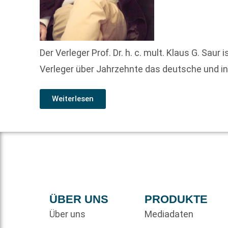
Der Verleger Prof. Dr. h. c. mult. Klaus G. Sau
Verleger über Jahrzehnte das deutsche und in
Weiterlesen
ÜBER UNS
PRODUKTE
Über uns
Mediadaten