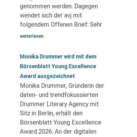
genommen werden. Dagegen
wendet sich der avj mit
folgendem Offenen Brief: Sehr
weiterlesen
Monika Drummer wird mit dem
Börsenblatt Young Excellence
Award ausgezeichnet
Monika Drummer, Gründerin der
daten- und trendfokussierten
Drummer Literary Agency mit
Sitz in Berlin, erhält den
Börsenblatt Young Excellence
Award 2026. An der digitalen