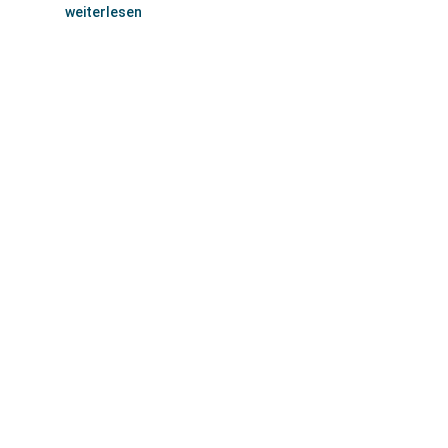
weiterlesen