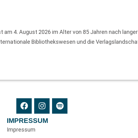
r ist am 4. August 2026 im Alter von 85 Jahren nach lange
ternationale Bibliothekswesen und die Verlagslandschaf
IMPRESSUM
Impressum