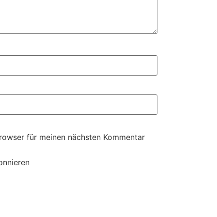
Browser für meinen nächsten Kommentar
onnieren