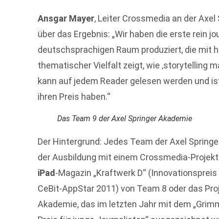
Ansgar Mayer
, Leiter Crossmedia an der Axel
über das Ergebnis: „Wir haben die erste rein jo
deutschsprachigen Raum produziert, die mit 
thematischer Vielfalt zeigt, wie ‚storytelling 
kann auf jedem Reader gelesen werden und ist
ihren Preis haben.“
Das Team 9 der Axel Springer Akademie
Der Hintergrund: Jedes Team der Axel Springe
der Ausbildung mit einem Crossmedia-Projekt
iPad
-Magazin „Kraftwerk D“ (Innovationspreis
CeBit-AppStar 2011) von Team 8 oder das Proje
Akademie, das im letzten Jahr mit dem „Grim