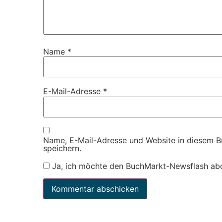
Name
*
E-Mail-Adresse
*
Name, E-Mail-Adresse und Website in diesem 
speichern.
Ja, ich möchte den BuchMarkt-Newsflash ab