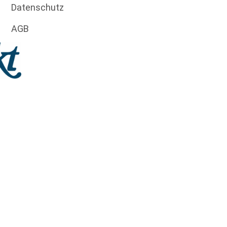
Datenschutz
AGB