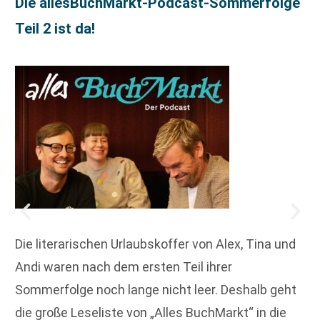
Die allesBuchMarkt-Podcast-Sommerfolge
Teil 2 ist da!
Die literarischen Urlaubskoffer von Alex, Tina und
Andi waren nach dem ersten Teil ihrer
Sommerfolge noch lange nicht leer. Deshalb geht
die große Leseliste von „Alles BuchMarkt“ in die