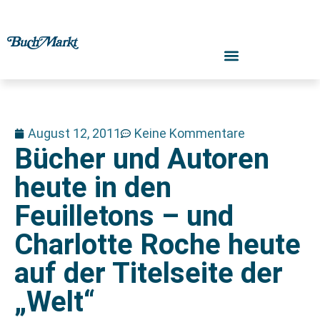
August 12, 2011
Keine Kommentare
Bücher und Autoren
heute in den
Feuilletons – und
Charlotte Roche heute
auf der Titelseite der
„Welt“