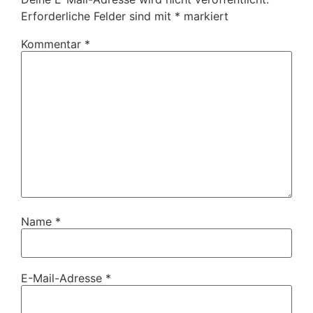
Erforderliche Felder sind mit
*
markiert
Kommentar
*
Name
*
E-Mail-Adresse
*