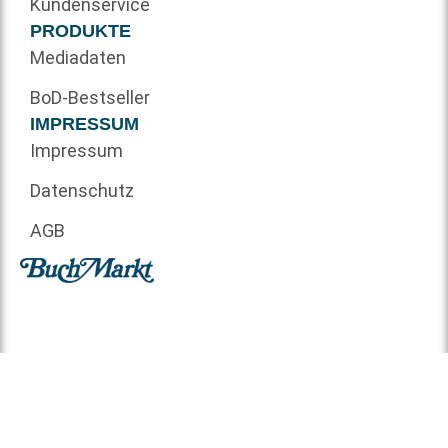
Kundenservice
PRODUKTE
Mediadaten
BoD-Bestseller
IMPRESSUM
Impressum
Datenschutz
AGB