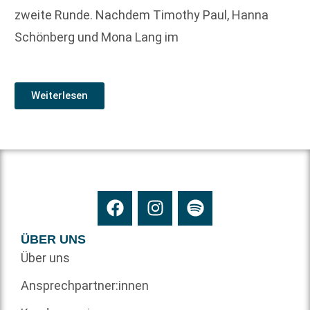
zweite Runde. Nachdem Timothy Paul, Hanna
Schönberg und Mona Lang im
Weiterlesen
ÜBER UNS
Über uns
Ansprechpartner:innen