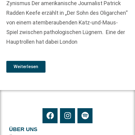
Zynismus Der amerikanische Journalist Patrick
Radden Keefe erzählt in „Der Sohn des Oligarchen“
von einem atemberaubenden Katz-und-Maus-
Spiel ­zwischen pathologischen Lügnern. Eine der
Hauptrollen hat dabei London
Weiterlesen
ÜBER UNS