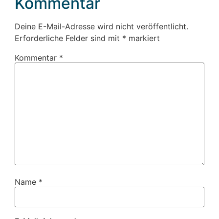
Kommentar
Deine E-Mail-Adresse wird nicht veröffentlicht.
Erforderliche Felder sind mit
*
markiert
Kommentar
*
Name
*