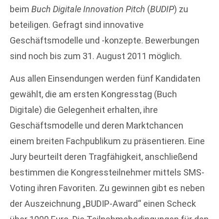
beim
Buch Digitale Innovation Pitch
(
BUDIP
) zu
beteiligen. Gefragt sind innovative
Geschäftsmodelle und -konzepte. Bewerbungen
sind noch bis zum 31. August 2011 möglich.
Aus allen Einsendungen werden fünf Kandidaten
gewählt, die am ersten Kongresstag (Buch
Digitale) die Gelegenheit erhalten, ihre
Geschäftsmodelle und deren Marktchancen
einem breiten Fachpublikum zu präsentieren. Eine
Jury beurteilt deren Tragfähigkeit, anschließend
bestimmen die Kongressteilnehmer mittels SMS-
Voting ihren Favoriten. Zu gewinnen gibt es neben
der Auszeichnung „BUDIP-Award“ einen Scheck