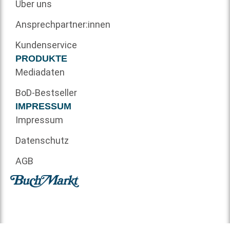
Über uns
Ansprechpartner:innen
Kundenservice
PRODUKTE
Mediadaten
BoD-Bestseller
IMPRESSUM
Impressum
Datenschutz
AGB