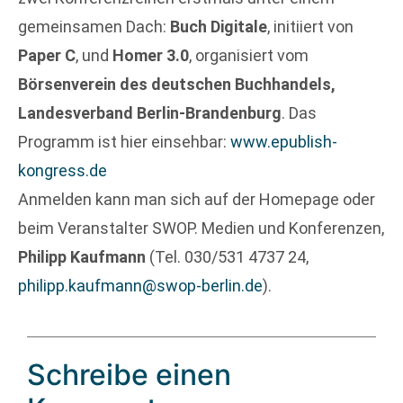
gemeinsamen Dach:
Buch Digitale
, initiiert von
Paper C
, und
Homer 3.0
, organisiert vom
Börsenverein des deutschen Buchhandels,
Landesverband Berlin-Brandenburg
. Das
Programm ist hier einsehbar:
www.epublish-
kongress.de
Anmelden kann man sich auf der Homepage oder
beim Veranstalter SWOP. Medien und Konferenzen,
Philipp Kaufmann
(Tel. 030/531 4737 24,
philipp.kaufmann@swop-berlin.de
).
Schreibe einen