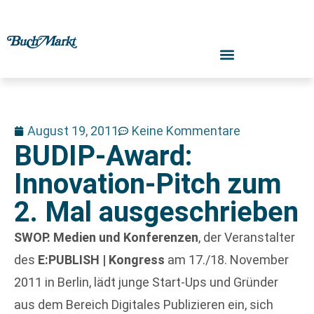
August 19, 2011
Keine Kommentare
BUDIP-Award:
Innovation-Pitch zum
2. Mal ausgeschrieben
SWOP. Medien und Konferenzen
, der Veranstalter
des
E:PUBLISH | Kongress
am 17./18. November
2011 in Berlin, lädt junge Start-Ups und Gründer
aus dem Bereich Digitales Publizieren ein, sich