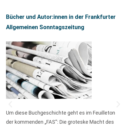
Bücher und Autor:innen in der Frankfurter
Allgemeinen Sonntagszeitung
Um diese Buchgeschichte geht es im Feuilleton
der kommenden „FAS“: Die groteske Macht des