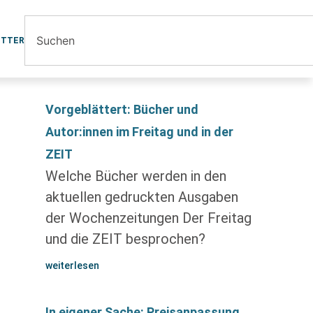
ETTER
Vorgeblättert: Bücher und
Autor:innen im Freitag und in der
ZEIT
Welche Bücher werden in den
aktuellen gedruckten Ausgaben
der Wochenzeitungen Der Freitag
und die ZEIT besprochen?
weiterlesen
In eigener Sache: Preisanpassung