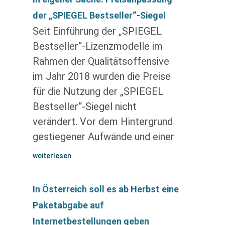
der „SPIEGEL Bestseller“-Siegel
Seit Einführung der „SPIEGEL
Bestseller“-Lizenzmodelle im
Rahmen der Qualitätsoffensive
im Jahr 2018 wurden die Preise
für die Nutzung der „SPIEGEL
Bestseller“-Siegel nicht
verändert. Vor dem Hintergrund
gestiegener Aufwände und einer
weiterlesen
In Österreich soll es ab Herbst eine
Paketabgabe auf
Internetbestellungen geben