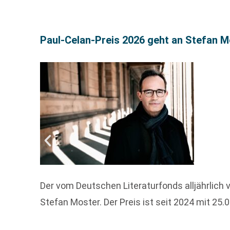
Paul-Celan-Preis 2026 geht an Stefan M
Der vom Deutschen Literaturfonds alljährlich
Stefan Moster. Der Preis ist seit 2024 mit 25.