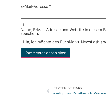
E-Mail-Adresse
*
Name, E-Mail-Adresse und Website in diesem 
speichern.
Ja, ich möchte den BuchMarkt-Newsflash ab
LETZTER BEITRAG