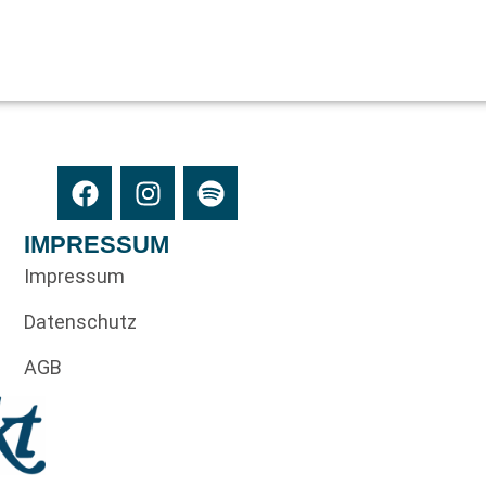
IMPRESSUM
Impressum
Datenschutz
AGB