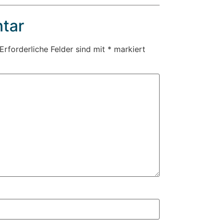
tar
Erforderliche Felder sind mit
*
markiert