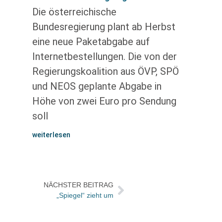
Die österreichische
Bundesregierung plant ab Herbst
eine neue Paketabgabe auf
Internetbestellungen. Die von der
Regierungskoalition aus ÖVP, SPÖ
und NEOS geplante Abgabe in
Höhe von zwei Euro pro Sendung
soll
weiterlesen
NÄCHSTER BEITRAG
„Spiegel“ zieht um