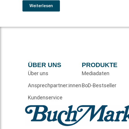
Weiterlesen
ÜBER UNS
PRODUKTE
Über uns
Mediadaten
Ansprechpartner:innen
BoD-Bestseller
Kundenservice