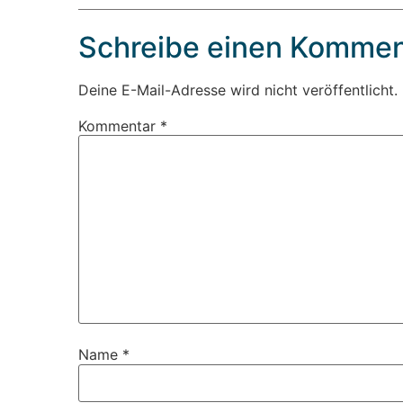
Schreibe einen Kommen
Deine E-Mail-Adresse wird nicht veröffentlicht.
Kommentar
*
Name
*