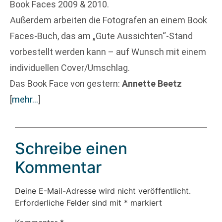
Book Faces 2009 & 2010.
Außerdem arbeiten die Fotografen an einem Book
Faces-Buch, das am „Gute Aussichten“-Stand
vorbestellt werden kann – auf Wunsch mit einem
individuellen Cover/Umschlag.
Das Book Face von gestern:
Annette Beetz
[
mehr…
]
Schreibe einen
Kommentar
Deine E-Mail-Adresse wird nicht veröffentlicht.
Erforderliche Felder sind mit
*
markiert