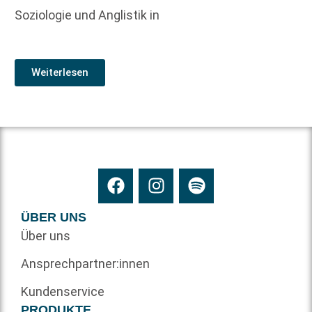
Soziologie und Anglistik in
Weiterlesen
ÜBER UNS
Über uns
Ansprechpartner:innen
Kundenservice
PRODUKTE