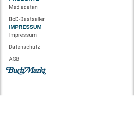
Mediadaten
BoD-Bestseller
IMPRESSUM
Impressum
Datenschutz
AGB