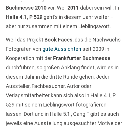
Buchmesse 2010
vor. Wer
2011
dabei sein will: In
Halle 4.1, P 529
geht’s in diesem Jahr weiter –
aber nur zusammen mit einem Lieblingswort.
Weil das Projekt
Book Faces
, das die Nachwuchs-
Fotografen von
gute Aussichten
seit 2009 in
Kooperation mit der
Frankfurter Buchmesse
durchführen, so großen Anklang findet, wird es in
diesem Jahr in die dritte Runde gehen: Jeder
Aussteller, Fachbesucher, Autor oder
Verlagsmitarbeiter kann sich also in Halle 4.1, P
529 mit seinem Lieblingswort fotografieren
lassen. Dort und in Halle 5.1 , Gang F gibt es auch
jeweils eine Ausstellung ausgesuchter Motive der