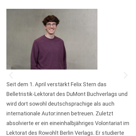
Seit dem 1. April verstärkt Felix Stern das
Belletristik-Lektorat des DuMont Buchverlags und
wird dort sowohl deutschsprachige als auch
internationale Autor:innen betreuen. Zuletzt
absolvierte er ein eineinhalbjähriges Volontariat im
Lektorat des Rowohlt Berlin Verlags. Er studierte