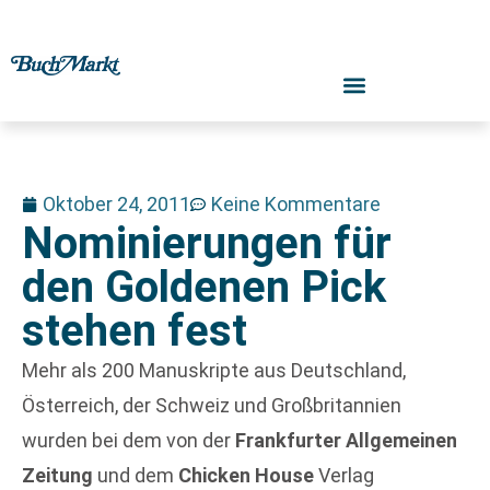
Oktober 24, 2011
Keine Kommentare
Nominierungen für
den Goldenen Pick
stehen fest
Mehr als 200 Manuskripte aus Deutschland,
Österreich, der Schweiz und Großbritannien
wurden bei dem von der
Frankfurter Allgemeinen
Zeitung
und dem
Chicken House
Verlag