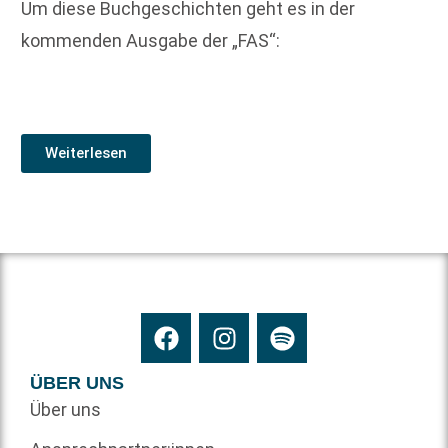
Um diese Buchgeschichten geht es in der
kommenden Ausgabe der „FAS“:
Weiterlesen
ÜBER UNS
Über uns