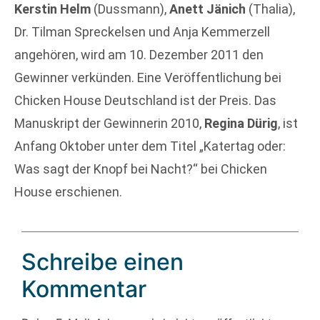
Kerstin Helm
(Dussmann),
Anett Jänich
(Thalia),
Dr. Tilman Spreckelsen und Anja Kemmerzell
angehören, wird am 10. Dezember 2011 den
Gewinner verkünden. Eine Veröffentlichung bei
Chicken House Deutschland ist der Preis. Das
Manuskript der Gewinnerin 2010,
Regina Dürig
, ist
Anfang Oktober unter dem Titel „Katertag oder:
Was sagt der Knopf bei Nacht?“ bei Chicken
House erschienen.
Schreibe einen
Kommentar