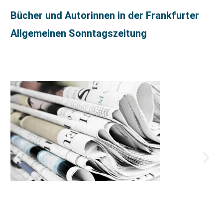
Bücher und Autorinnen in der Frankfurter
Allgemeinen Sonntagszeitung