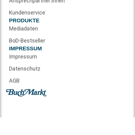
Ansprechpartner:innen
Kundenservice
PRODUKTE
Mediadaten
BoD-Bestseller
IMPRESSUM
Impressum
Datenschutz
AGB