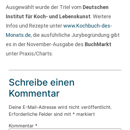
Ausgewählt wurde der Titel vom
Deutschen
Institut für Koch- und Lebenskunst
. Weitere
Infos und Rezepte unter
www.Kochbuch-des-
Monats.de
, die ausführliche Jurybegründung gibt
es in der November-Ausgabe des
BuchMarkt
unter Praxis/Charts.
Schreibe einen
Kommentar
Deine E-Mail-Adresse wird nicht veröffentlicht.
Erforderliche Felder sind mit
*
markiert
Kommentar
*