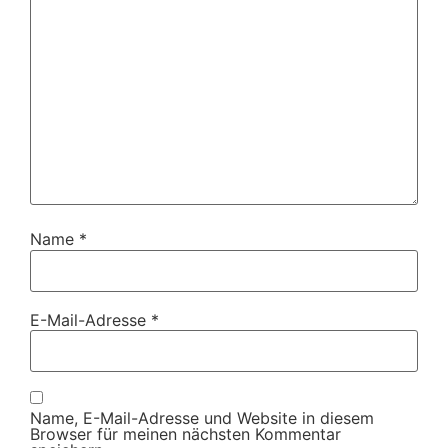
Name
*
E-Mail-Adresse
*
Name, E-Mail-Adresse und Website in diesem
Browser für meinen nächsten Kommentar