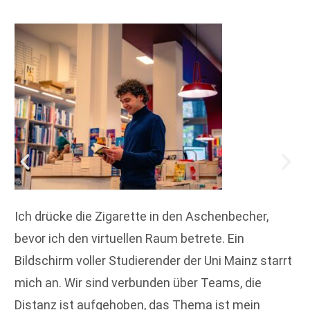
Ich drücke die Zigarette in den Aschenbecher,
bevor ich den virtuellen Raum betrete. Ein
Bildschirm voller Studierender der Uni Mainz starrt
mich an. Wir sind verbunden über Teams, die
Distanz ist aufgehoben, das Thema ist mein