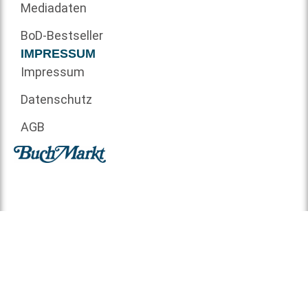
Mediadaten
BoD-Bestseller
IMPRESSUM
Impressum
Datenschutz
AGB