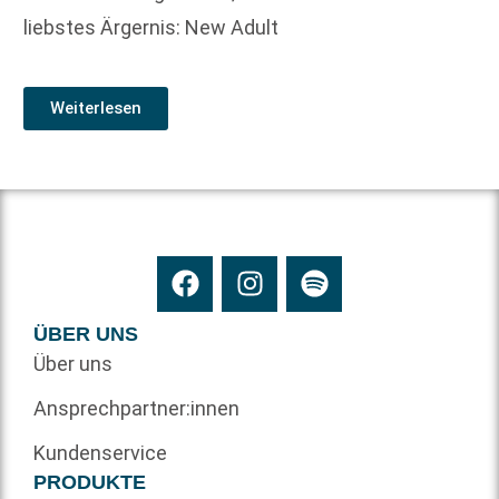
liebstes Ärgernis: New Adult
Weiterlesen
ÜBER UNS
Über uns
Ansprechpartner:innen
Kundenservice
PRODUKTE