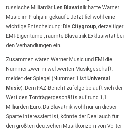
russische Milliardär
Len Blavatnik
hatte Warner
Music im Frühjahr gekauft. Jetzt fiel wohl eine
wichtige Entscheidung: Die
Citygroup
, derzeitiger
EMI-Eigentümer, räumte Blavatnik Exklusivität bei
den Verhandlungen ein.
Zusammen wären Warner Music und EMI die
Nummer zwei im weltweiten Musikgeschäft,
meldet der Spiegel (Nummer 1 ist
Universal
Music
). Dem FAZ-Bericht zufolge beläuft sich der
Wert des Tonträgergeschäfts auf rund 1,1
Milliarden Euro. Da Blavatnik wohl nur an dieser
Sparte interessiert ist, könnte der Deal auch für
den größten deutschen Musikkonzern von Vorteil