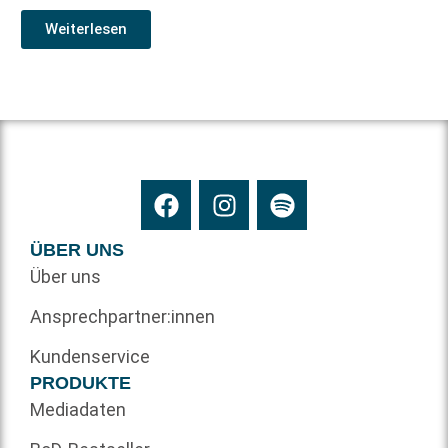
Weiterlesen
ÜBER UNS
Über uns
Ansprechpartner:innen
Kundenservice
PRODUKTE
Mediadaten