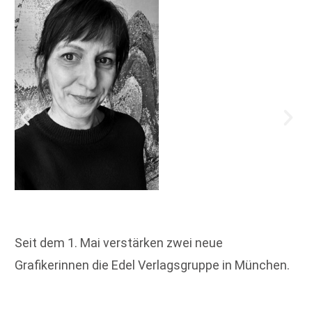
Seit dem 1. Mai verstärken zwei neue
Grafikerinnen die Edel Verlagsgruppe in München.