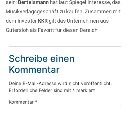
sein:
Bertelsmann
hat laut Spiegel Interesse, das
Musikverlagsgeschäft zu kaufen. Zusammen mit
dem Investor
KKR
gilt das Unternehmen aus
Gütersloh als Favorit für diesen Bereich.
Schreibe einen
Kommentar
Deine E-Mail-Adresse wird nicht veröffentlicht.
Erforderliche Felder sind mit
*
markiert
Kommentar
*