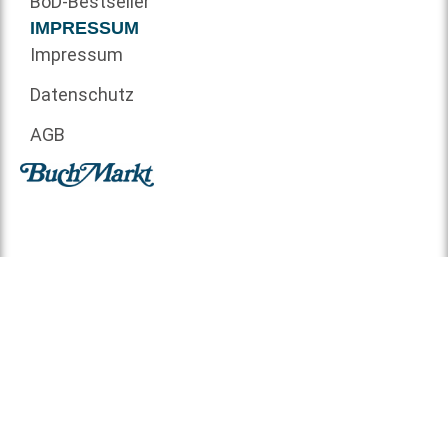
BoD-Bestseller
IMPRESSUM
Impressum
Datenschutz
AGB