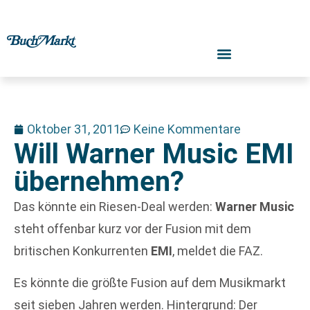
Oktober 31, 2011
Keine Kommentare
Will Warner Music EMI
übernehmen?
Das könnte ein Riesen-Deal werden:
Warner Music
steht offenbar kurz vor der Fusion mit dem
britischen Konkurrenten
EMI
, meldet die FAZ.
Es könnte die größte Fusion auf dem Musikmarkt
seit sieben Jahren werden. Hintergrund: Der