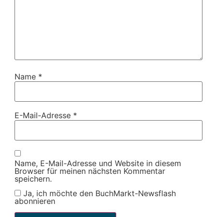
Name
*
E-Mail-Adresse
*
Name, E-Mail-Adresse und Website in diesem
Browser für meinen nächsten Kommentar
speichern.
Ja, ich möchte den BuchMarkt-Newsflash
abonnieren