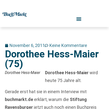
November 6, 2011
Keine Kommentare
Dorothee Hess-Maier
(75)
Dorothee Hess-Maier
wird
Dorothee Hess-Maier
heute 75 Jahre alt.
Gerade erst hat sie in einem Interview mit
buchmarkt.de
erklärt, warum die
Stiftung
Ravensburger
jetzt auch noch einen Buchpreis