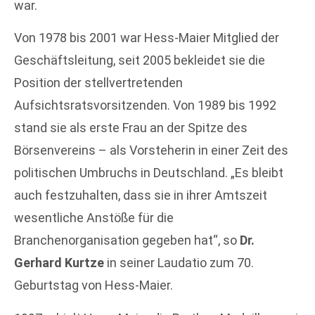
war.
Von 1978 bis 2001 war Hess-Maier Mitglied der
Geschäftsleitung, seit 2005 bekleidet sie die
Position der stellvertretenden
Aufsichtsratsvorsitzenden. Von 1989 bis 1992
stand sie als erste Frau an der Spitze des
Börsenvereins – als Vorsteherin in einer Zeit des
politischen Umbruchs in Deutschland. „Es bleibt
auch festzuhalten, dass sie in ihrer Amtszeit
wesentliche Anstöße für die
Branchenorganisation gegeben hat“, so
Dr.
Gerhard Kurtze
in seiner Laudatio zum 70.
Geburtstag von Hess-Maier.