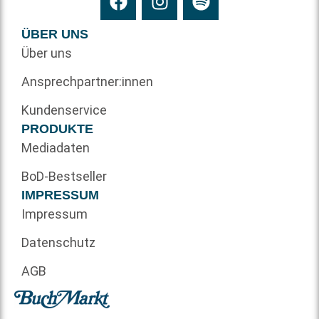
ÜBER UNS
Über uns
Ansprechpartner:innen
Kundenservice
PRODUKTE
Mediadaten
BoD-Bestseller
IMPRESSUM
Impressum
Datenschutz
AGB