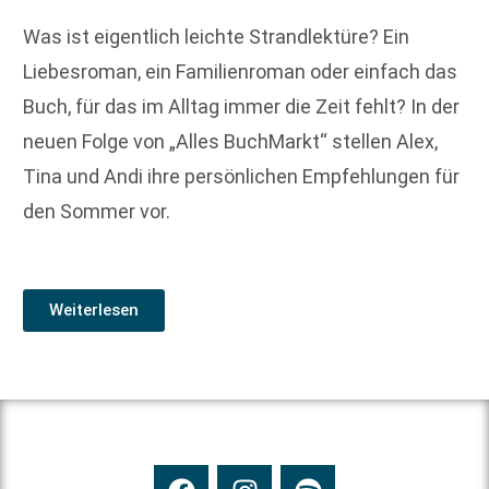
Was ist eigentlich leichte Strandlektüre? Ein
Liebesroman, ein Familienroman oder einfach das
Buch, für das im Alltag immer die Zeit fehlt? In der
neuen Folge von „Alles BuchMarkt“ stellen Alex,
Tina und Andi ihre persönlichen Empfehlungen für
den Sommer vor.
Weiterlesen