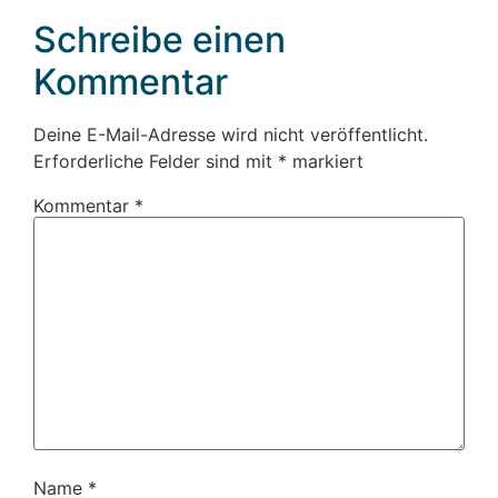
Schreibe einen
Kommentar
Deine E-Mail-Adresse wird nicht veröffentlicht.
Erforderliche Felder sind mit
*
markiert
Kommentar
*
Name
*