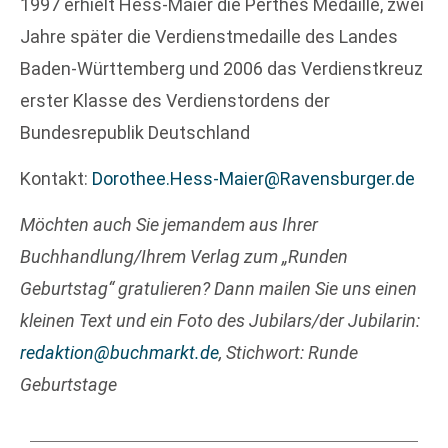
1997 erhielt Hess-Maier die Perthes Medaille, zwei
Jahre später die Verdienstmedaille des Landes
Baden-Württemberg und 2006 das Verdienstkreuz
erster Klasse des Verdienstordens der
Bundesrepublik Deutschland
Kontakt:
Dorothee.Hess-Maier@Ravensburger.de
Möchten auch Sie jemandem aus Ihrer
Buchhandlung/Ihrem Verlag zum „Runden
Geburtstag“ gratulieren? Dann mailen Sie uns einen
kleinen Text und ein Foto des Jubilars/der Jubilarin:
redaktion@buchmarkt.de
, Stichwort: Runde
Geburtstage