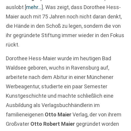
auslobt
[
mehr…
]
. Was zeigt, dass Dorothee Hess-
Maier auch mit 75 Jahren noch nicht daran denkt,
die Hände in den Schoß zu legen, sondern die von
ihr gegründete Stiftung immer wieder in den Fokus
rückt.
Dorothee Hess-Maier wurde im heutigen Bad
Waldsee geboren, wuchs in Ravensburg auf,
arbeitete nach dem Abitur in einer Münchener
Werbeagentur, studierte ein paar Semester
Kunstgeschichte und machte schließlich eine
Ausbildung als Verlagsbuchhändlerin im
familieneigenen
Otto Maier
Verlag, der von ihrem
Großvater
Otto Robert Maier
gegründet worden