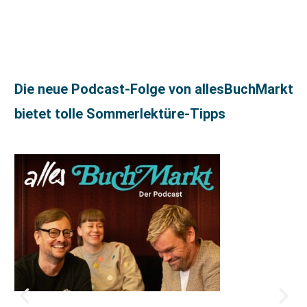
Die neue Podcast-Folge von allesBuchMarkt
bietet tolle Sommerlektüre-Tipps