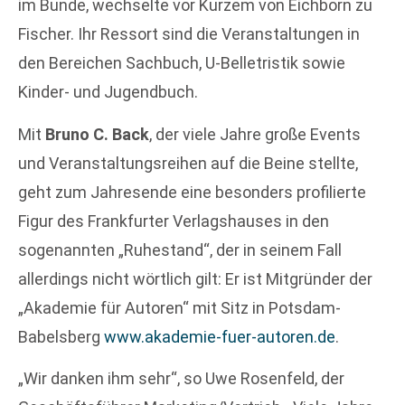
im Bunde, wechselte vor Kurzem von Eichborn zu
Fischer. Ihr Ressort sind die Veranstaltungen in
den Bereichen Sachbuch, U-Belletristik sowie
Kinder- und Jugendbuch.
Mit
Bruno C. Back
, der viele Jahre große Events
und Veranstaltungsreihen auf die Beine stellte,
geht zum Jahresende eine besonders profilierte
Figur des Frankfurter Verlagshauses in den
sogenannten „Ruhestand“, der in seinem Fall
allerdings nicht wörtlich gilt: Er ist Mitgründer der
„Akademie für Autoren“ mit Sitz in Potsdam-
Babelsberg
www.akademie-fuer-autoren.de
.
„Wir danken ihm sehr“, so Uwe Rosenfeld, der