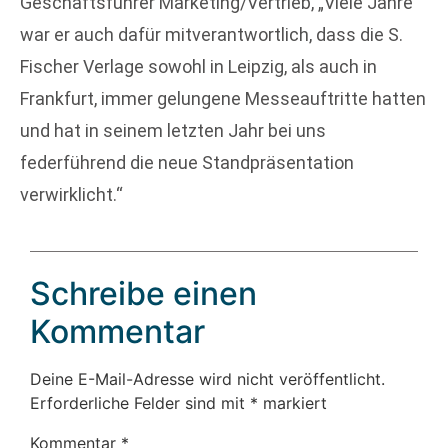
Geschäftsführer Marketing/Vertrieb, „Viele Jahre
war er auch dafür mitverantwortlich, dass die S.
Fischer Verlage sowohl in Leipzig, als auch in
Frankfurt, immer gelungene Messeauftritte hatten
und hat in seinem letzten Jahr bei uns
federführend die neue Standpräsentation
verwirklicht.“
Schreibe einen
Kommentar
Deine E-Mail-Adresse wird nicht veröffentlicht.
Erforderliche Felder sind mit
*
markiert
Kommentar
*