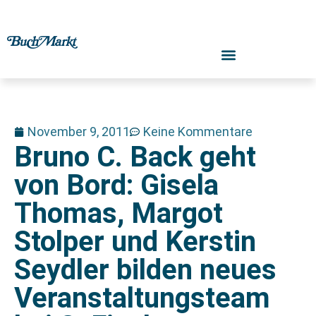
November 9, 2011
Keine Kommentare
Bruno C. Back geht
von Bord: Gisela
Thomas, Margot
Stolper und Kerstin
Seydler bilden neues
Veranstaltungsteam