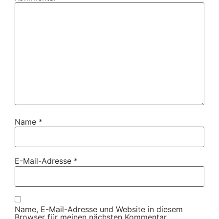
Name
*
E-Mail-Adresse
*
Name, E-Mail-Adresse und Website in diesem
Browser für meinen nächsten Kommentar