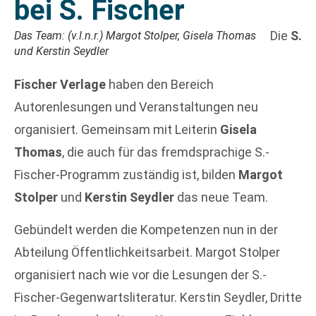
bei S. Fischer
Die
S.
Das Team: (v.l.n.r.) Margot Stolper, Gisela Thomas
und Kerstin Seydler
Fischer Verlage
haben den Bereich
Autorenlesungen und Veranstaltungen neu
organisiert. Gemeinsam mit Leiterin
Gisela
Thomas
, die auch für das fremdsprachige S.-
Fischer-Programm zuständig ist, bilden
Margot
Stolper
und
Kerstin Seydler
das neue Team.
Gebündelt werden die Kompetenzen nun in der
Abteilung Öffentlichkeitsarbeit. Margot Stolper
organisiert nach wie vor die Lesungen der S.-
Fischer-Gegenwartsliteratur. Kerstin Seydler, Dritte