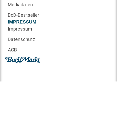
Mediadaten
BoD-Bestseller
IMPRESSUM
Impressum
Datenschutz
AGB