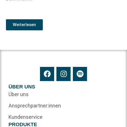
Weiterlesen
ÜBER UNS
Über uns
Ansprechpartner:innen
Kundenservice
PRODUKTE