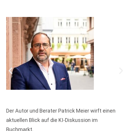
Der Autor und Berater Patrick Meier wirft einen
aktuellen Blick auf die KI-Diskussion im
Buchmarkt.