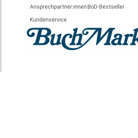
Ansprechpartner:innen
BoD-Bestseller
Kundenservice