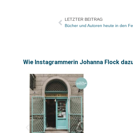
LETZTER BEITRAG
Wie Instagrammerin Johanna Flock dazu