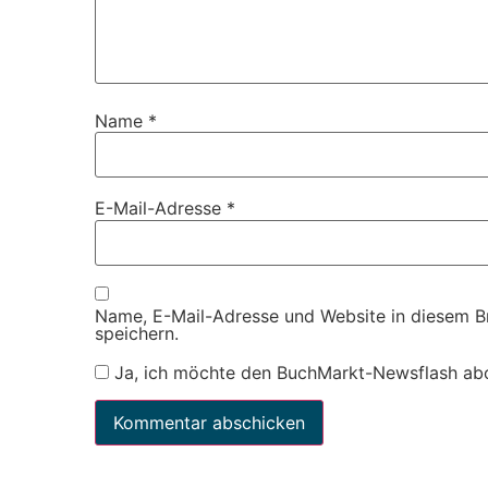
Name
*
E-Mail-Adresse
*
Name, E-Mail-Adresse und Website in diesem 
speichern.
Ja, ich möchte den BuchMarkt-Newsflash ab