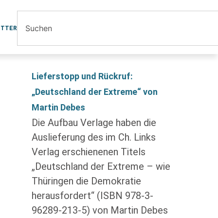
ETTER
Lieferstopp und Rückruf:
„Deutschland der Extreme“ von
Martin Debes
Die Aufbau Verlage haben die
Auslieferung des im Ch. Links
Verlag erschienenen Titels
„Deutschland der Extreme – wie
Thüringen die Demokratie
herausfordert“ (ISBN 978-3-
96289-213-5) von Martin Debes