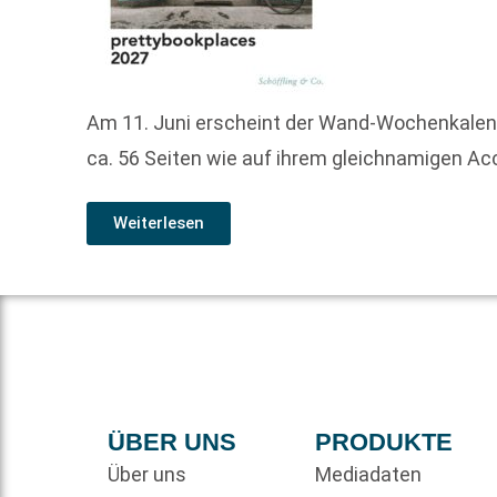
Am 11. Juni erscheint der Wand-Wochenkalende
ca. 56 Seiten wie auf ihrem gleichnamigen Ac
Weiterlesen
ÜBER UNS
PRODUKTE
Über uns
Mediadaten