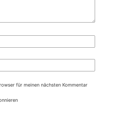
Browser für meinen nächsten Kommentar
onnieren