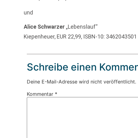
und
Alice Schwarzer
„Lebenslauf“
Kiepenheuer, EUR 22,99, ISBN-10: 3462043501
Schreibe einen Kommen
Deine E-Mail-Adresse wird nicht veröffentlicht.
Kommentar
*