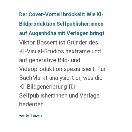
Der Cover-Vorteil bröckelt: Wie KI-
Bildproduktion Selfpublisher:innen
auf Augenhöhe mit Verlagen bringt
Viktor Bossert ist Gründer des
KI-Visual-Studios nexframe und
auf generative Bild- und
Videoproduktion spezialisiert. Für
BuchMarkt analysiert er, was die
KI-Bildgenerierung für
Selfpublisher:innen und Verlage
bedeutet.
weiterlesen