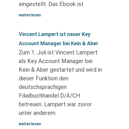
eingestellt. Das Ebook ist
weiterlesen
Vincent Lampert ist neuer Key
Account Manager bei Kein & Aber
Zum 1. Juli ist Vincent Lampert
als Key Account Manager bei
Kein & Aber gestartet und wird in
dieser Funktion den
deutschsprachigen
Filialbuchhandel D/A/CH
betreuen. Lampert war zuvor
unter anderem
weiterlesen