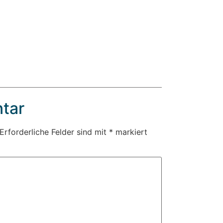
tar
Erforderliche Felder sind mit
*
markiert