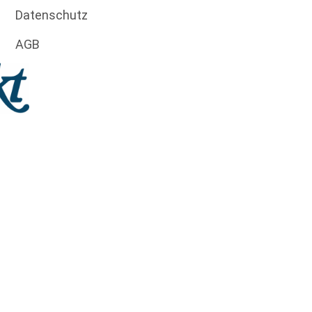
Datenschutz
AGB