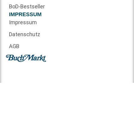
BoD-Bestseller
IMPRESSUM
Impressum
Datenschutz
AGB