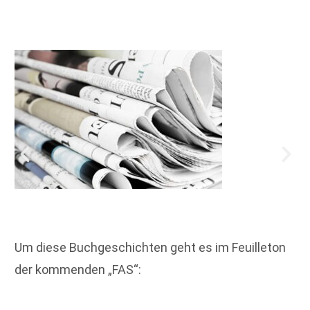
Um diese Buchgeschichten geht es im Feuilleton
der kommenden „FAS“: