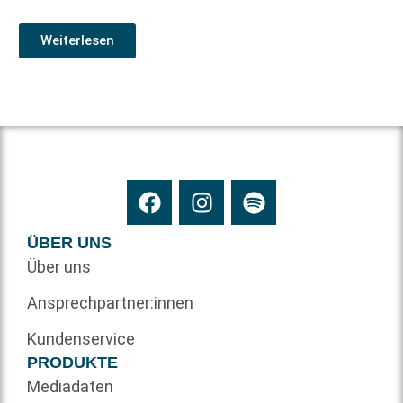
Weiterlesen
ÜBER UNS
Über uns
Ansprechpartner:innen
Kundenservice
PRODUKTE
Mediadaten