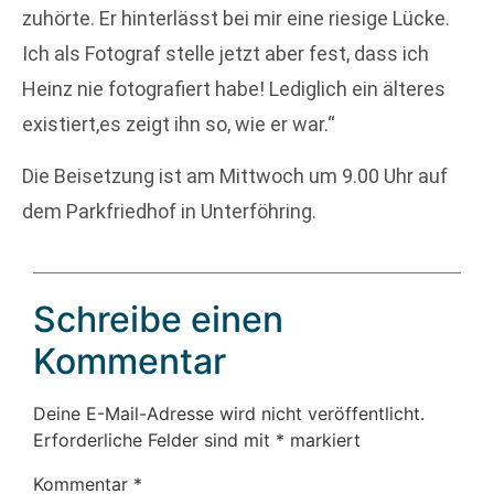
zuhörte. Er hinterlässt bei mir eine riesige Lücke.
Ich als Fotograf stelle jetzt aber fest, dass ich
Heinz nie fotografiert habe! Lediglich ein älteres
existiert,es zeigt ihn so, wie er war.“
Die Beisetzung ist am Mittwoch um 9.00 Uhr auf
dem Parkfriedhof in Unterföhring.
Schreibe einen
Kommentar
Deine E-Mail-Adresse wird nicht veröffentlicht.
Erforderliche Felder sind mit
*
markiert
Kommentar
*