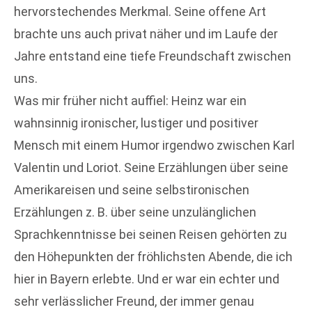
hervorstechendes Merkmal. Seine offene Art
brachte uns auch privat näher und im Laufe der
Jahre entstand eine tiefe Freundschaft zwischen
uns.
Was mir früher nicht auffiel: Heinz war ein
wahnsinnig ironischer, lustiger und positiver
Mensch mit einem Humor irgendwo zwischen Karl
Valentin und Loriot. Seine Erzählungen über seine
Amerikareisen und seine selbstironischen
Erzählungen z. B. über seine unzulänglichen
Sprachkenntnisse bei seinen Reisen gehörten zu
den Höhepunkten der fröhlichsten Abende, die ich
hier in Bayern erlebte. Und er war ein echter und
sehr verlässlicher Freund, der immer genau