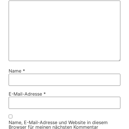
Name
*
E-Mail-Adresse
*
Name, E-Mail-Adresse und Website in diesem
Browser für meinen nächsten Kommentar