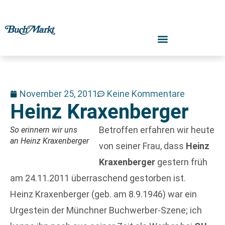
November 25, 2011
Keine Kommentare
Heinz Kraxenberger
Betroffen erfahren wir heute
So erinnern wir uns
an Heinz Kraxenberger
von seiner Frau, dass
Heinz
Kraxenberger
gestern früh
am 24.11.2011 überraschend gestorben ist.
Heinz Kraxenberger (geb. am 8.9.1946) war ein
Urgestein der Münchner Buchwerber-Szene; ich