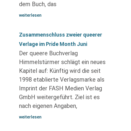
dem Buch, das
weiterlesen
Zusammenschluss zweier queerer
Verlage im Pride Month Juni
Der queere Buchverlag
Himmelstürmer schlägt ein neues
Kapitel auf: Künftig wird die seit
1998 etablierte Verlagsmarke als
Imprint der FASH Medien Verlag
GmbH weitergeführt. Ziel ist es
nach eigenen Angaben,
weiterlesen