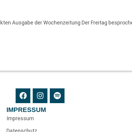
uckten Ausgabe der Wochenzeitung Der Freitag besproch
IMPRESSUM
Impressum
Datenschutz