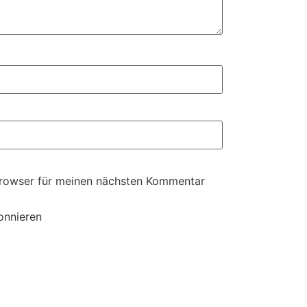
Browser für meinen nächsten Kommentar
onnieren