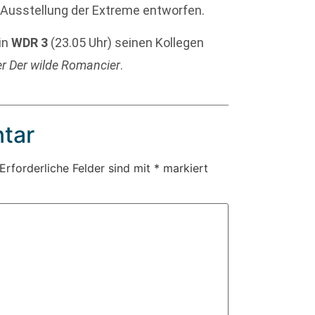
 Ausstellung der Extreme entworfen.
 in
WDR 3
(23.05 Uhr) seinen Kollegen
r Der wilde Romancier
.
tar
Erforderliche Felder sind mit
*
markiert