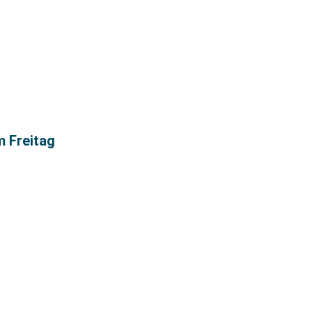
m Freitag