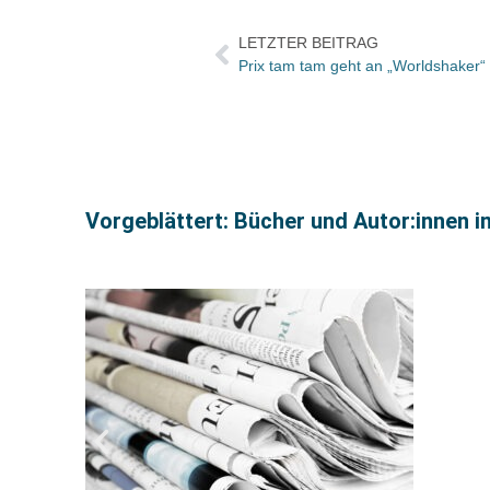
LETZTER BEITRAG
Prix tam tam geht an „Worldshaker“
Vorgeblättert: Bücher und Autor:innen i