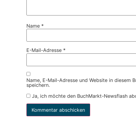
Name
*
E-Mail-Adresse
*
Name, E-Mail-Adresse und Website in diesem 
speichern.
Ja, ich möchte den BuchMarkt-Newsflash ab