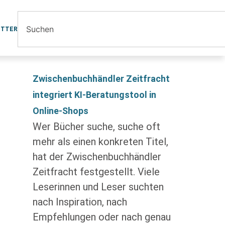
ETTER
Zwischenbuchhändler Zeitfracht
integriert KI-Beratungstool in
Online-Shops
Wer Bücher suche, suche oft
mehr als einen konkreten Titel,
hat der Zwischenbuchhändler
Zeitfracht festgestellt. Viele
Leserinnen und Leser suchten
nach Inspiration, nach
Empfehlungen oder nach genau