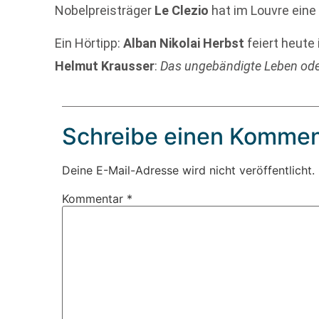
Nobelpreisträger
Le Clezio
hat im Louvre eine
Ein Hörtipp:
Alban Nikolai Herbst
feiert heute
Helmut Krausser
:
Das ungebändigte Leben ode
Schreibe einen Kommen
Deine E-Mail-Adresse wird nicht veröffentlicht.
Kommentar
*