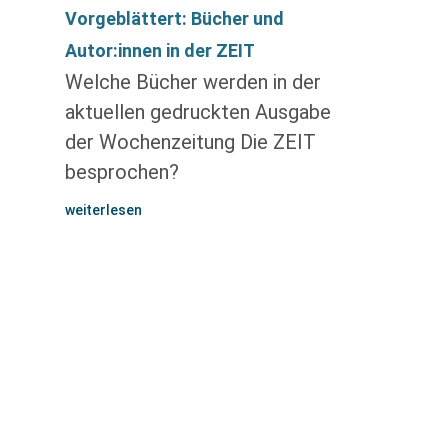
Vorgeblättert: Bücher und
Autor:innen in der ZEIT
Welche Bücher werden in der
aktuellen gedruckten Ausgabe
der Wochenzeitung Die ZEIT
besprochen?
weiterlesen