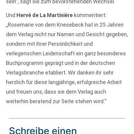
sein“, sagt sie zum bevorstehenden Wechsel.
Und
Hervé de La Martinière
kommentiert:
„Rosemarie von dem Knesebeck hat in 25 Jahren
dem Verlag nicht nur Namen und Gesicht gegeben,
sondern mit ihrer Persönlichkeit und
verlegerischen Leidenschaft ein ganz besonderes
Buchprogramm geprägt und in der deutschen
Verlagsbranche etabliert. Wir danken ihr sehr
herzlich für diese langjährige, erfolgreiche Arbeit
und freuen uns, dass sie dem Verlag auch
weiterhin beratend zur Seite stehen wird.“
Schreibe einen