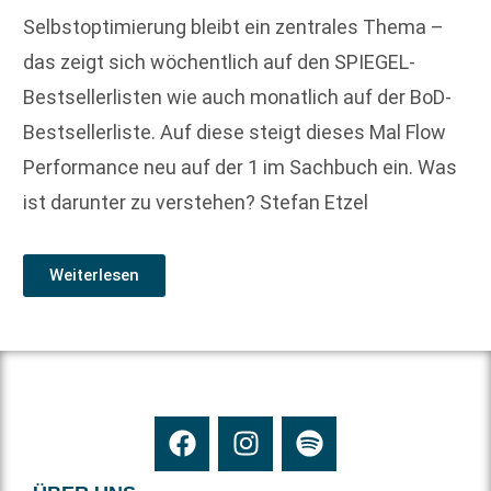
Selbstoptimierung bleibt ein zentrales Thema –
das zeigt sich wöchentlich auf den SPIEGEL-
Bestsellerlisten wie auch monatlich auf der BoD-
Bestsellerliste. Auf diese steigt dieses Mal Flow
Performance neu auf der 1 im Sachbuch ein. Was
ist darunter zu verstehen? Stefan Etzel
Weiterlesen