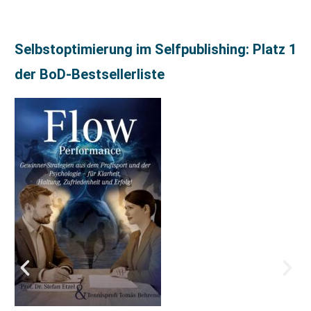
Selbstoptimierung im Selfpublishing: Platz 1
der BoD-Bestsellerliste