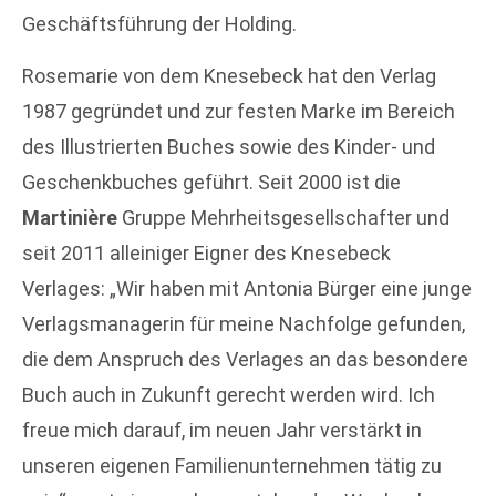
Geschäftsführung der Holding.
Rosemarie von dem Knesebeck hat den Verlag
1987 gegründet und zur festen Marke im Bereich
des Illustrierten Buches sowie des Kinder- und
Geschenkbuches geführt. Seit 2000 ist die
Martinière
Gruppe Mehrheitsgesellschafter und
seit 2011 alleiniger Eigner des Knesebeck
Verlages: „Wir haben mit Antonia Bürger eine junge
Verlagsmanagerin für meine Nachfolge gefunden,
die dem Anspruch des Verlages an das besondere
Buch auch in Zukunft gerecht werden wird. Ich
freue mich darauf, im neuen Jahr verstärkt in
unseren eigenen Familienunternehmen tätig zu