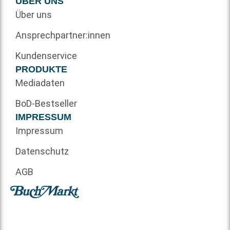
ÜBER UNS
Über uns
Ansprechpartner:innen
Kundenservice
PRODUKTE
Mediadaten
BoD-Bestseller
IMPRESSUM
Impressum
Datenschutz
AGB