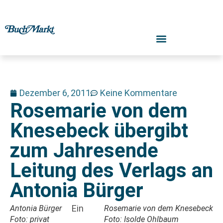
Dezember 6, 2011
Keine Kommentare
Rosemarie von dem
Knesebeck übergibt
zum Jahresende
Leitung des Verlags an
Antonia Bürger
Ein
Antonia Bürger
Rosemarie von dem Knesebeck
Foto: privat
Foto: Isolde Ohlbaum