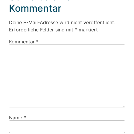
Kommentar
Deine E-Mail-Adresse wird nicht veröffentlicht.
Erforderliche Felder sind mit
*
markiert
Kommentar
*
Name
*