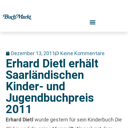
Dezember 13, 2011
Keine Kommentare
Erhard Dietl erhält
Saarländischen
Kinder- und
Jugendbuchpreis
2011
Erhard Dietl
wurde gestern für sein Kinderbuch
Die