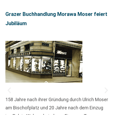
Grazer Buchhandlung Morawa Moser feiert
Jubiläum
158 Jahre nach ihrer Gründung durch Ulrich Moser
am Bischofplatz und 20 Jahre nach dem Einzug