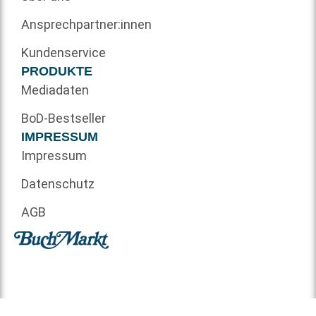
Ansprechpartner:innen
Kundenservice
PRODUKTE
Mediadaten
BoD-Bestseller
IMPRESSUM
Impressum
Datenschutz
AGB