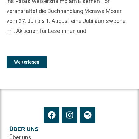
ins Palais Welsersheimb am Eisernen Tor
veranstaltet die Buchhandlung Morawa Moser
vom 27. Juli bis 1. August eine Jubiläumswoche
mit Aktionen für Leserinnen und
Weiterlesen
ÜBER UNS
Über uns