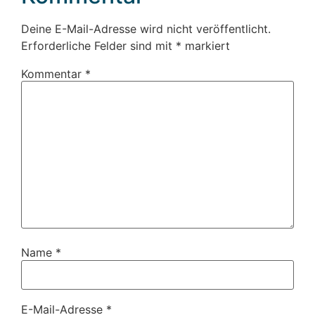
Deine E-Mail-Adresse wird nicht veröffentlicht.
Erforderliche Felder sind mit
*
markiert
Kommentar
*
Name
*
E-Mail-Adresse
*