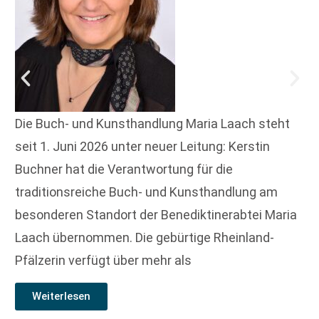
Die Buch- und Kunsthandlung Maria Laach steht
seit 1. Juni 2026 unter neuer Leitung: Kerstin
Buchner hat die Verantwortung für die
traditionsreiche Buch- und Kunsthandlung am
besonderen Standort der Benediktinerabtei Maria
Laach übernommen. Die gebürtige Rheinland-
Pfälzerin verfügt über mehr als
Weiterlesen