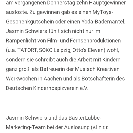
am vergangenen Donnerstag zehn Hauptgewinner
ausloste. Zu gewinnen gab es einen MyToys-
Geschenkgutschein oder einen Yoda-Bademantel.
Jasmin Schwiers fühlt sich nicht nur im
Rampenlicht von Film- und Fernsehproduktionen
(u.a. TATORT, SOKO Leipzig, Otto‘s Eleven) wohl,
sondern sie schreibt auch die Arbeit mit Kindern
ganz groß: als Betreuerin der Musisch Kreativen
Werkwochen in Aachen und als Botschafterin des
Deutschen Kinderhospizverein e.V.
Jasmin Schwiers und das Bastei Lübbe-
Marketing-Team bei der Auslosung (v.l.n.r.):