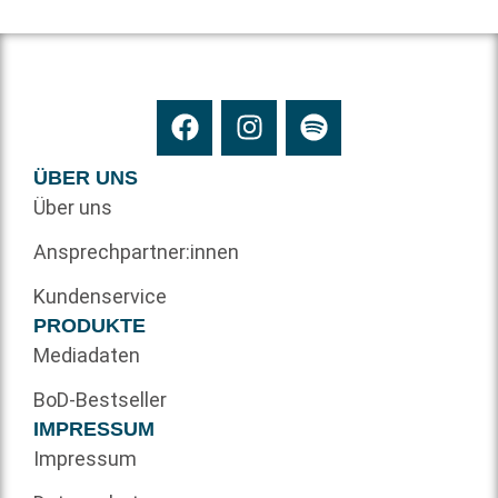
ÜBER UNS
Über uns
Ansprechpartner:innen
Kundenservice
PRODUKTE
Mediadaten
BoD-Bestseller
IMPRESSUM
Impressum