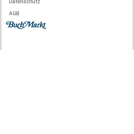
Datenschutz
AGB