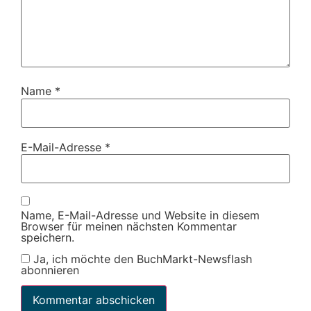
Name
*
E-Mail-Adresse
*
Name, E-Mail-Adresse und Website in diesem
Browser für meinen nächsten Kommentar
speichern.
Ja, ich möchte den BuchMarkt-Newsflash
abonnieren