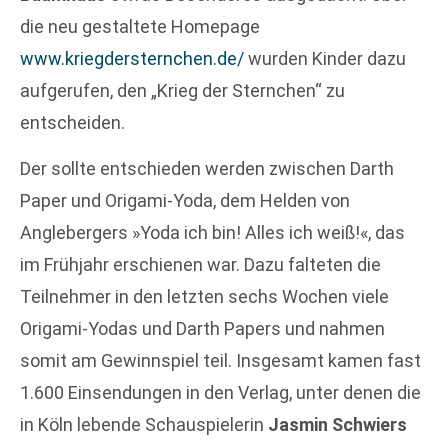
die neu gestaltete Homepage
www.kriegdersternchen.de/
wurden Kinder dazu
aufgerufen, den „Krieg der Sternchen“ zu
entscheiden.
Der sollte entschieden werden zwischen Darth
Paper und Origami-Yoda, dem Helden von
Anglebergers »Yoda ich bin! Alles ich weiß!«, das
im Frühjahr erschienen war. Dazu falteten die
Teilnehmer in den letzten sechs Wochen viele
Origami-Yodas und Darth Papers und nahmen
somit am Gewinnspiel teil. Insgesamt kamen fast
1.600 Einsendungen in den Verlag, unter denen die
in Köln lebende Schauspielerin
Jasmin Schwiers