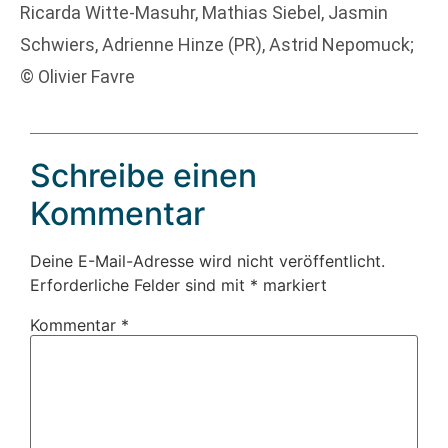
Ricarda Witte-Masuhr, Mathias Siebel, Jasmin
Schwiers, Adrienne Hinze (PR), Astrid Nepomuck;
© Olivier Favre
Schreibe einen
Kommentar
Deine E-Mail-Adresse wird nicht veröffentlicht.
Erforderliche Felder sind mit
*
markiert
Kommentar
*