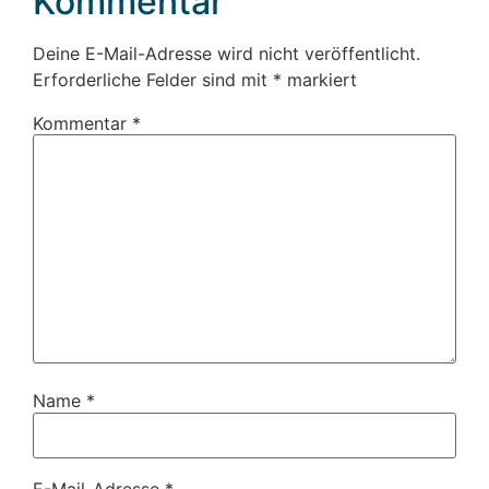
Kommentar
Deine E-Mail-Adresse wird nicht veröffentlicht.
Erforderliche Felder sind mit
*
markiert
Kommentar
*
Name
*
E-Mail-Adresse
*