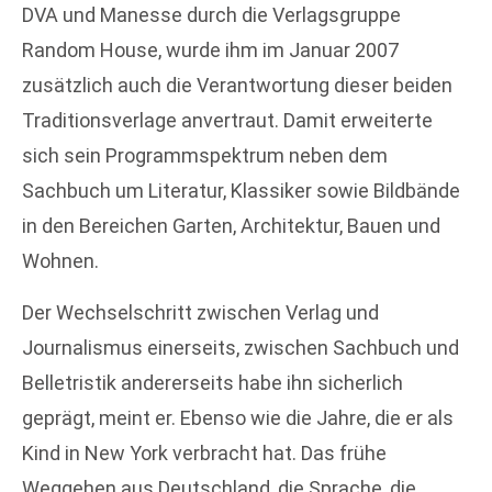
DVA und Manesse durch die Verlagsgruppe
Random House, wurde ihm im Januar 2007
zusätzlich auch die Verantwortung dieser beiden
Traditionsverlage anvertraut. Damit erweiterte
sich sein Programmspektrum neben dem
Sachbuch um Literatur, Klassiker sowie Bildbände
in den Bereichen Garten, Architektur, Bauen und
Wohnen.
Der Wechselschritt zwischen Verlag und
Journalismus einerseits, zwischen Sachbuch und
Belletristik andererseits habe ihn sicherlich
geprägt, meint er. Ebenso wie die Jahre, die er als
Kind in New York verbracht hat. Das frühe
Weggehen aus Deutschland, die Sprache, die