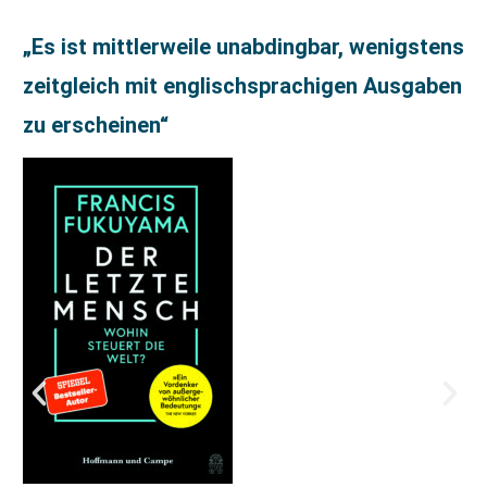
„Es ist mittlerweile unabdingbar, wenigstens
zeitgleich mit englischsprachigen Ausgaben
zu erscheinen“