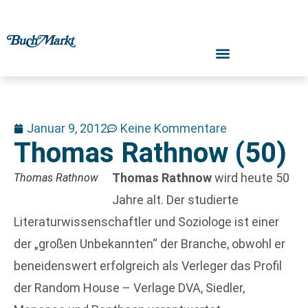
Januar 9, 2012
Keine Kommentare
Thomas Rathnow (50)
Thomas Rathnow
wird heute 50
Thomas Rathnow
Jahre alt. Der studierte
Literaturwissenschaftler und Soziologe ist einer
der „großen Unbekannten“ der Branche, obwohl er
beneidenswert erfolgreich als Verleger das Profil
der Random House – Verlage DVA, Siedler,