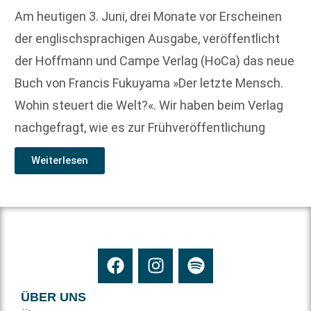
Am heutigen 3. Juni, drei Monate vor Erscheinen
der englischsprachigen Ausgabe, veröffentlicht
der Hoffmann und Campe Verlag (HoCa) das neue
Buch von Francis Fukuyama »Der letzte Mensch.
Wohin steuert die Welt?«. Wir haben beim Verlag
nachgefragt, wie es zur Frühveröffentlichung
Weiterlesen
ÜBER UNS