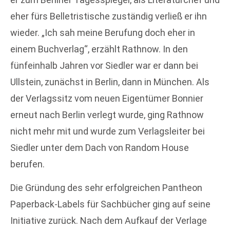
eher fürs Belletristische zuständig verließ er ihn
wieder. „Ich sah meine Berufung doch eher in
einem Buchverlag“, erzählt Rathnow. In den
fünfeinhalb Jahren vor Siedler war er dann bei
Ullstein, zunächst in Berlin, dann in München. Als
der Verlagssitz vom neuen Eigentümer Bonnier
erneut nach Berlin verlegt wurde, ging Rathnow
nicht mehr mit und wurde zum Verlagsleiter bei
Siedler unter dem Dach von Random House
berufen.
Die Gründung des sehr erfolgreichen Pantheon
Paperback-Labels für Sachbücher ging auf seine
Initiative zurück. Nach dem Aufkauf der Verlage