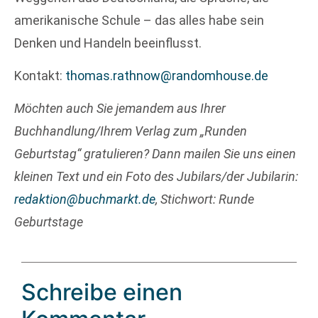
amerikanische Schule – das alles habe sein
Denken und Handeln beeinflusst.
Kontakt:
thomas.rathnow@randomhouse.de
Möchten auch Sie jemandem aus Ihrer
Buchhandlung/Ihrem Verlag zum „Runden
Geburtstag“ gratulieren? Dann mailen Sie uns einen
kleinen Text und ein Foto des Jubilars/der Jubilarin:
redaktion@buchmarkt.de
, Stichwort: Runde
Geburtstage
Schreibe einen