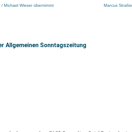
 / Michael Wieser übernimmt
Marcus Straßer
ter Allgemeinen Sonntagszeitung