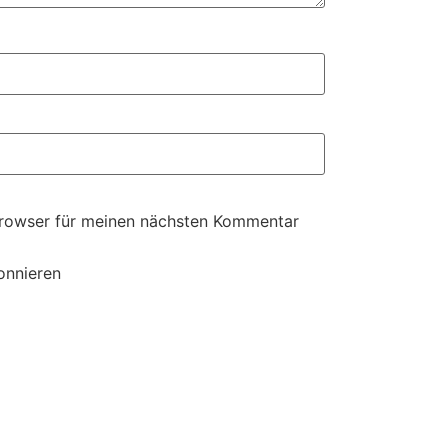
Browser für meinen nächsten Kommentar
onnieren