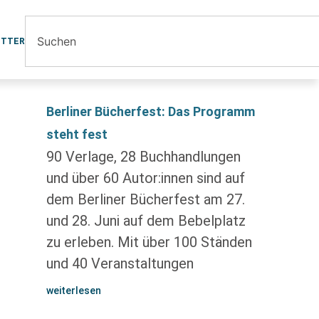
ETTER
Berliner Bücherfest: Das Programm
steht fest
90 Verlage, 28 Buchhandlungen
und über 60 Autor:innen sind auf
dem Berliner Bücherfest am 27.
und 28. Juni auf dem Bebelplatz
zu erleben. Mit über 100 Ständen
und 40 Veranstaltungen
weiterlesen