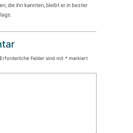
n, die ihn kannten, bleibt er in bester
lags.
tar
Erforderliche Felder sind mit
*
markiert