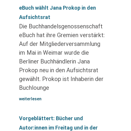
eBuch wählt Jana Prokop in den
Aufsichtsrat
Die Buchhandelsgenossenschaft
eBuch hat ihre Gremien verstärkt:
Auf der Mitgliederversammlung
im Mai in Weimar wurde die
Berliner Buchhändlerin Jana
Prokop neu in den Aufsichtsrat
gewählt. Prokop ist Inhaberin der
Buchlounge
weiterlesen
Vorgeblättert: Bücher und
Autor:innen im Freitag und in der