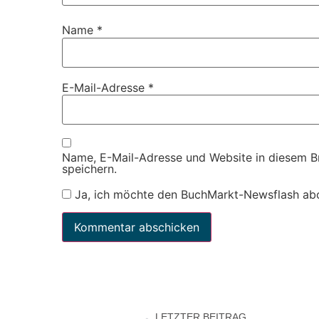
Name
*
E-Mail-Adresse
*
Name, E-Mail-Adresse und Website in diesem 
speichern.
Ja, ich möchte den BuchMarkt-Newsflash ab
LETZTER BEITRAG