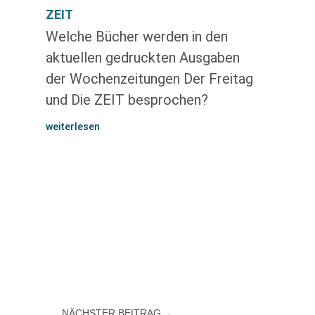
ZEIT
Welche Bücher werden in den
aktuellen gedruckten Ausgaben
der Wochenzeitungen Der Freitag
und Die ZEIT besprochen?
weiterlesen
NÄCHSTER BEITRAG