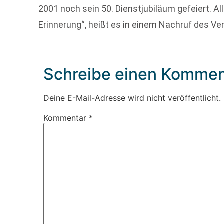
2001 noch sein 50. Dienstjubiläum gefeiert. Alle
Erinnerung“, heißt es in einem Nachruf des Ver
Schreibe einen Kommen
Deine E-Mail-Adresse wird nicht veröffentlicht.
Kommentar
*