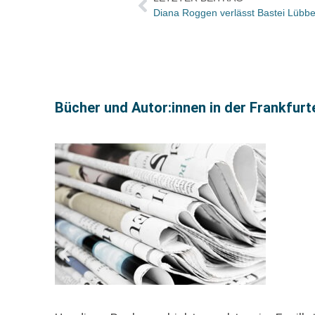
Diana Roggen verlässt Bastei Lübbe
Bücher und Autor:innen in der Frankfur