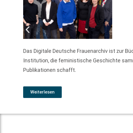
Das Digitale Deutsche Frauenarchiv ist zur 
Institution, die feministische Geschichte sa
Publikationen schafft.
Weiterlesen