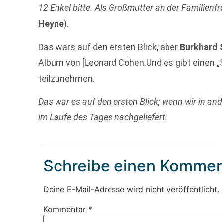
12 Enkel bitte. Als Großmutter an der Familienfr
Heyne
).
Das wars auf den ersten Blick, aber
Burkhard 
Album von [Leonard Cohen.Und es gibt einen „
teilzunehmen.
Das war es auf den ersten Blick; wenn wir in an
im Laufe des Tages nachgeliefert.
Schreibe einen Kommen
Deine E-Mail-Adresse wird nicht veröffentlicht.
Kommentar
*