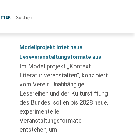
ETTER
Modellprojekt lotet neue
Leseveranstaltungsformate aus
Im Modellprojekt „Kontext –
Literatur veranstalten“, konzipiert
vom Verein Unabhängige
Lesereihen und der Kulturstiftung
des Bundes, sollen bis 2028 neue,
experimentelle
Veranstaltungsformate
entstehen, um