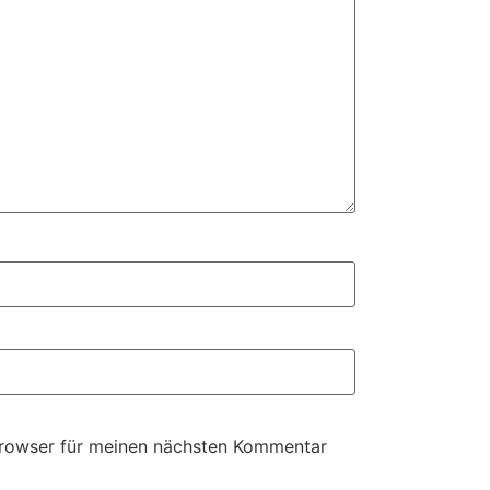
Browser für meinen nächsten Kommentar