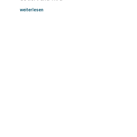
weiterlesen