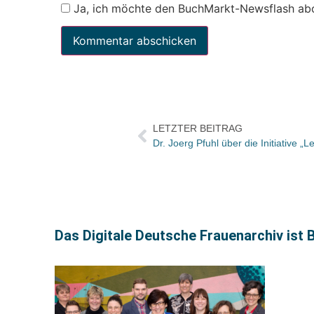
Ja, ich möchte den BuchMarkt-Newsflash ab
LETZTER BEITRAG
Das Digitale Deutsche Frauenarchiv ist