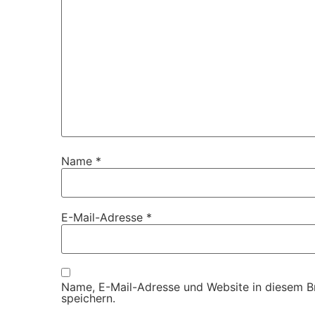
Name
*
E-Mail-Adresse
*
Name, E-Mail-Adresse und Website in diesem 
speichern.