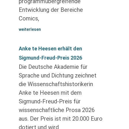
programmübergreifende
Entwicklung der Bereiche
Comics,
weiterlesen
Anke te Heesen erhält den
Sigmund-Freud-Preis 2026
Die Deutsche Akademie für
Sprache und Dichtung zeichnet
die Wissenschaftshistorikerin
Anke te Heesen mit dem
Sigmund-Freud-Preis für
wissenschaftliche Prosa 2026
aus. Der Preis ist mit 20.000 Euro
dotiert und wird