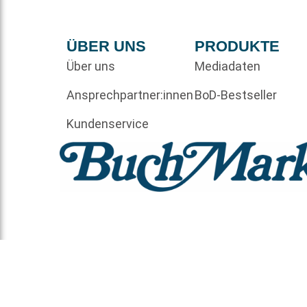
ÜBER UNS
PRODUKTE
Über uns
Mediadaten
Ansprechpartner:innen
BoD-Bestseller
Kundenservice