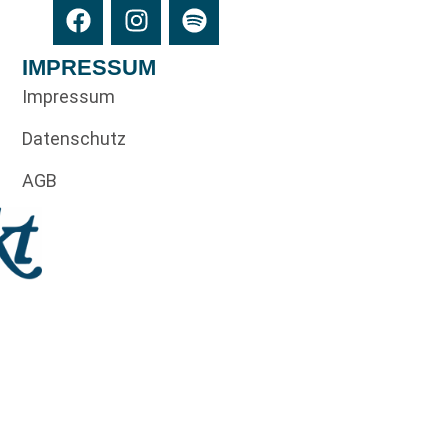
IMPRESSUM
Impressum
Datenschutz
AGB