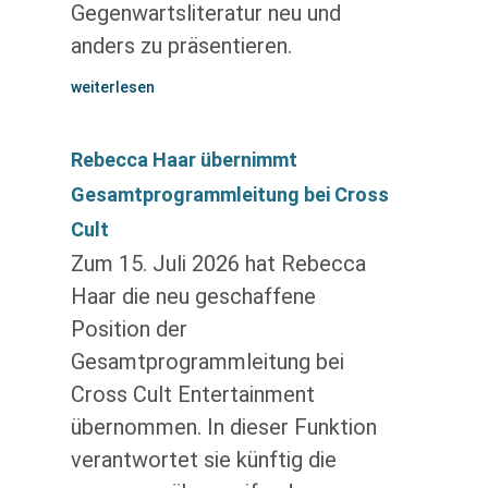
Gegenwartsliteratur neu und
anders zu präsentieren.
weiterlesen
Rebecca Haar übernimmt
Gesamtprogrammleitung bei Cross
Cult
Zum 15. Juli 2026 hat Rebecca
Haar die neu geschaffene
Position der
Gesamtprogrammleitung bei
Cross Cult Entertainment
übernommen. In dieser Funktion
verantwortet sie künftig die