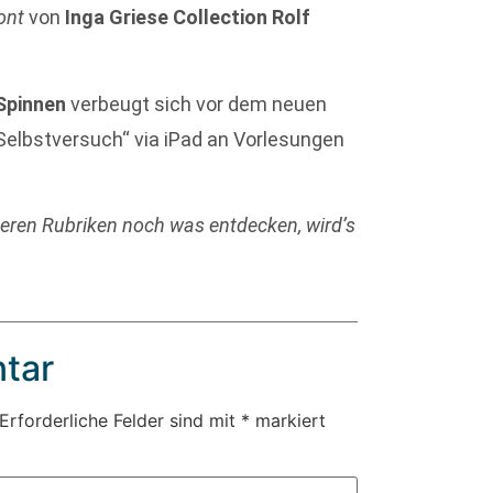
ont
von
Inga Griese
Collection Rolf
Spinnen
verbeugt sich vor dem neuen
Selbstversuch“ via iPad an Vorlesungen
deren Rubriken noch was entdecken, wird’s
tar
Erforderliche Felder sind mit
*
markiert