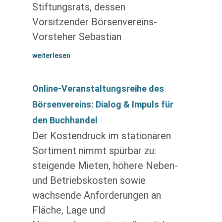
Stiftungsrats, dessen
Vorsitzender Börsenvereins-
Vorsteher Sebastian
weiterlesen
Online-Veranstaltungsreihe des
Börsenvereins: Dialog & Impuls für
den Buchhandel
Der Kostendruck im stationären
Sortiment nimmt spürbar zu:
steigende Mieten, höhere Neben-
und Betriebskosten sowie
wachsende Anforderungen an
Fläche, Lage und