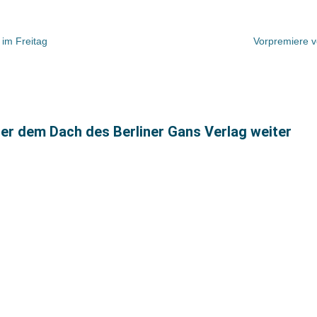
 im Freitag
Vorpremiere v
nter dem Dach des Berliner Gans Verlag weiter