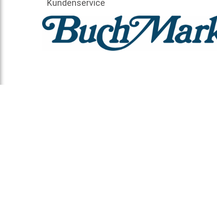
Kundenservice