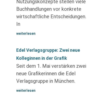
Nutzungskonzepte stellen viele
Buchhandlungen vor konkrete
wirtschaftliche Entscheidungen.
In
weiterlesen
Edel Verlagsgruppe: Zwei neue
Kolleginnen in der Grafik
Seit dem 1. Mai verstärken zwei
neue Grafikerinnen die Edel
Verlagsgruppe in München.
weiterlesen