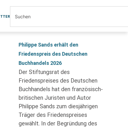
ETTER
Philippe Sands erhält den
Friedenspreis des Deutschen
Buchhandels 2026
Der Stiftungsrat des
Friedenspreises des Deutschen
Buchhandels hat den französisch-
britischen Juristen und Autor
Philippe Sands zum diesjährigen
Träger des Friedenspreises
gewählt. In der Begründung des