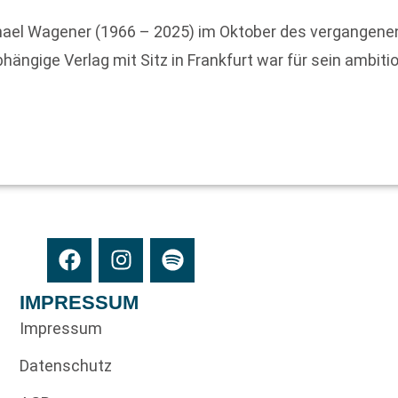
hael Wagener (1966 – 2025) im Oktober des vergangenen
bhängige Verlag mit Sitz in Frankfurt war für sein ambit
IMPRESSUM
Impressum
Datenschutz