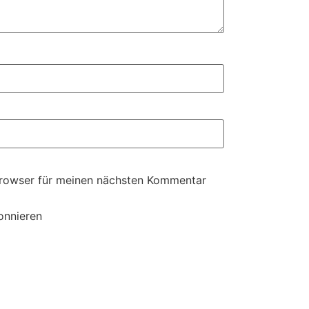
Browser für meinen nächsten Kommentar
onnieren