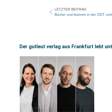
LETZTER BEITRAG
Bücher und Autoren in der ZEIT und
Der gutleut verlag aus Frankfurt lebt u