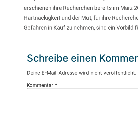
erschienen ihre Recherchen bereits im März 
Hartnäckigkeit und der Mut, für ihre Recherc
Gefahren in Kauf zu nehmen, sind ein Vorbild fü
Schreibe einen Kommen
Deine E-Mail-Adresse wird nicht veröffentlicht.
Kommentar
*