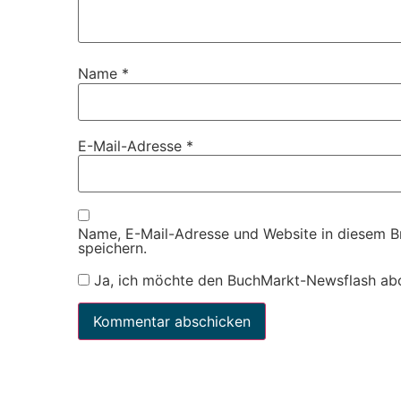
Name
*
E-Mail-Adresse
*
Name, E-Mail-Adresse und Website in diesem 
speichern.
Ja, ich möchte den BuchMarkt-Newsflash ab