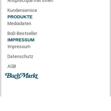
Ansprechpartner:innen
Kundenservice
PRODUKTE
Mediadaten
BoD-Bestseller
IMPRESSUM
Impressum
Datenschutz
AGB