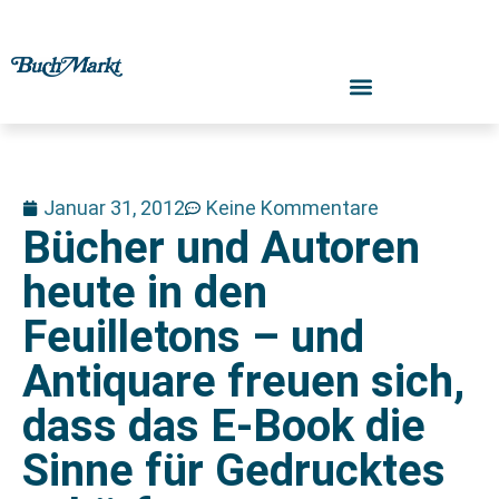
Januar 31, 2012
Keine Kommentare
Bücher und Autoren
heute in den
Feuilletons – und
Antiquare freuen sich,
dass das E-Book die
Sinne für Gedrucktes