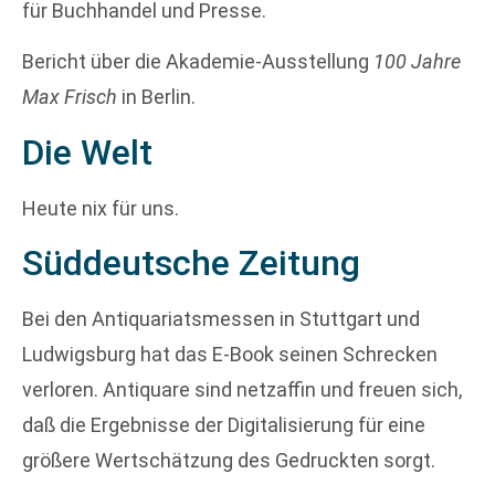
für Buchhandel und Presse.
Bericht über die Akademie-Ausstellung
100 Jahre
Max Frisch
in Berlin.
Die Welt
Heute nix für uns.
Süddeutsche Zeitung
Bei den Antiquariatsmessen in Stuttgart und
Ludwigsburg hat das E-Book seinen Schrecken
verloren. Antiquare sind netzaffin und freuen sich,
daß die Ergebnisse der Digitalisierung für eine
größere Wertschätzung des Gedruckten sorgt.