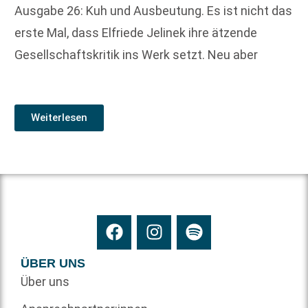
Ausgabe 26: Kuh und Ausbeutung. Es ist nicht das
erste Mal, dass Elfriede Jelinek ihre ätzende
Gesellschaftskritik ins Werk setzt. Neu aber
Weiterlesen
ÜBER UNS
Über uns