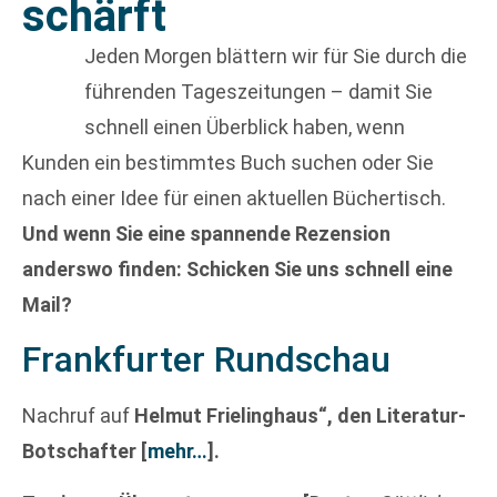
schärft
Jeden Morgen blättern wir für Sie durch die
führenden Tageszeitungen – damit Sie
schnell einen Überblick haben, wenn
Kunden ein bestimmtes Buch suchen oder Sie
nach einer Idee für einen aktuellen Büchertisch.
Und wenn Sie eine spannende Rezension
anderswo finden: Schicken Sie uns schnell eine
Mail?
Frankfurter Rundschau
Nachruf auf
Helmut Frielinghaus“, den Literatur-
Botschafter
[
mehr…
]
.