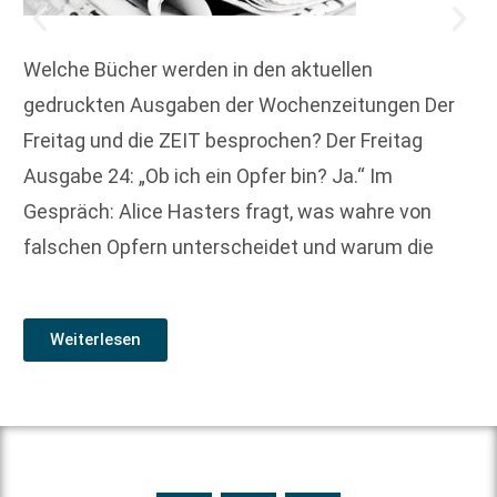
Welche Bücher werden in den aktuellen
gedruckten Ausgaben der Wochenzeitungen Der
Freitag und die ZEIT besprochen? Der Freitag
Ausgabe 24: „Ob ich ein Opfer bin? Ja.“ Im
Gespräch: Alice Hasters fragt, was wahre von
falschen Opfern unterscheidet und warum die
Weiterlesen