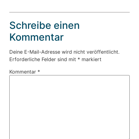
Schreibe einen
Kommentar
Deine E-Mail-Adresse wird nicht veröffentlicht.
Erforderliche Felder sind mit
*
markiert
Kommentar
*