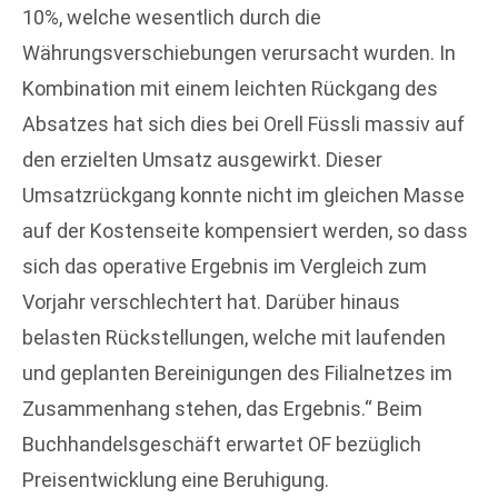
10%, welche wesentlich durch die
Währungsverschiebungen verursacht wurden. In
Kombination mit einem leichten Rückgang des
Absatzes hat sich dies bei Orell Füssli massiv auf
den erzielten Umsatz ausgewirkt. Dieser
Umsatzrückgang konnte nicht im gleichen Masse
auf der Kostenseite kompensiert werden, so dass
sich das operative Ergebnis im Vergleich zum
Vorjahr verschlechtert hat. Darüber hinaus
belasten Rückstellungen, welche mit laufenden
und geplanten Bereinigungen des Filialnetzes im
Zusammenhang stehen, das Ergebnis.“ Beim
Buchhandelsgeschäft erwartet OF bezüglich
Preisentwicklung eine Beruhigung.