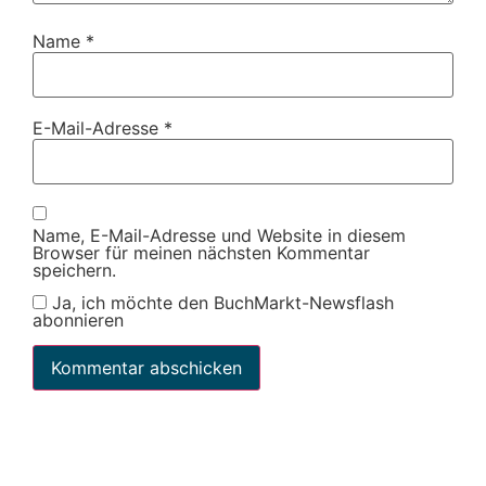
Name
*
E-Mail-Adresse
*
Name, E-Mail-Adresse und Website in diesem
Browser für meinen nächsten Kommentar
speichern.
Ja, ich möchte den BuchMarkt-Newsflash
abonnieren