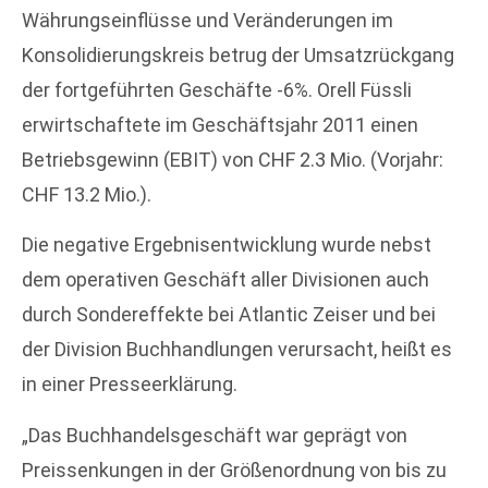
Währungseinflüsse und Veränderungen im
Konsolidierungskreis betrug der Umsatzrückgang
der fortgeführten Geschäfte -6%. Orell Füssli
erwirtschaftete im Geschäftsjahr 2011 einen
Betriebsgewinn (EBIT) von CHF 2.3 Mio. (Vorjahr:
CHF 13.2 Mio.).
Die negative Ergebnisentwicklung wurde nebst
dem operativen Geschäft aller Divisionen auch
durch Sondereffekte bei Atlantic Zeiser und bei
der Division Buchhandlungen verursacht, heißt es
in einer Presseerklärung.
„Das Buchhandelsgeschäft war geprägt von
Preissenkungen in der Größenordnung von bis zu