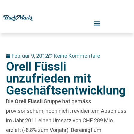
Februar 9, 2012
Keine Kommentare
Orell Füssli
unzufrieden mit
Geschäftsentwicklung
Die
Orell Füssli
Gruppe hat gemäss
provisorischem, noch nicht revidiertem Abschluss
im Jahr 2011 einen Umsatz von CHF 289 Mio.
erzielt (-8.8% zum Vorjahr). Bereinigt um