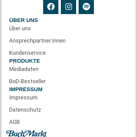
ÜBER UNS
Über uns
Ansprechpartner:innen
Kundenservice
PRODUKTE
Mediadaten
BoD-Bestseller
IMPRESSUM
Impressum
Datenschutz
AGB