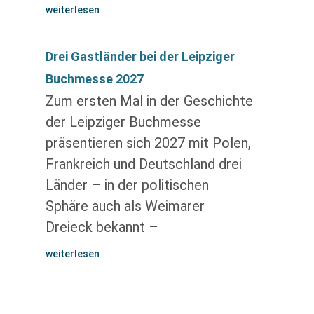
weiterlesen
Drei Gastländer bei der Leipziger
Buchmesse 2027
Zum ersten Mal in der Geschichte
der Leipziger Buchmesse
präsentieren sich 2027 mit Polen,
Frankreich und Deutschland drei
Länder – in der politischen
Sphäre auch als Weimarer
Dreieck bekannt –
weiterlesen