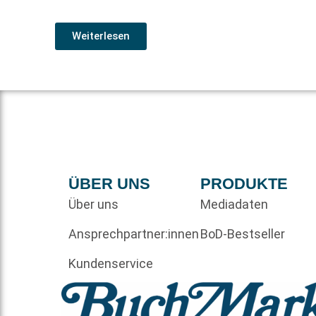
Weiterlesen
ÜBER UNS
PRODUKTE
Über uns
Mediadaten
Ansprechpartner:innen
BoD-Bestseller
Kundenservice