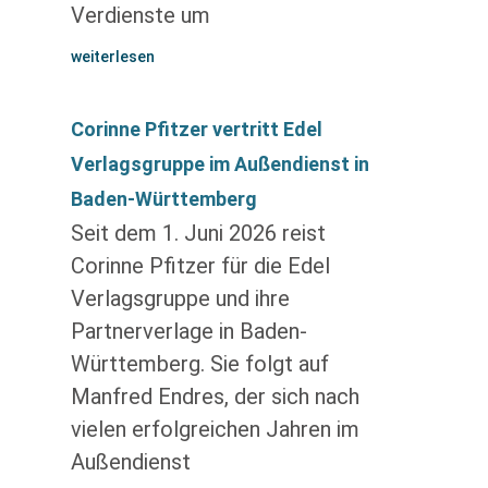
Verdienste um
weiterlesen
Corinne Pfitzer vertritt Edel
Verlagsgruppe im Außendienst in
Baden-Württemberg
Seit dem 1. Juni 2026 reist
Corinne Pfitzer für die Edel
Verlagsgruppe und ihre
Partnerverlage in Baden-
Württemberg. Sie folgt auf
Manfred Endres, der sich nach
vielen erfolgreichen Jahren im
Außendienst