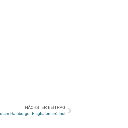
NÄCHSTER BEITRAG
iale am Hamburger Flughafen eröffnet