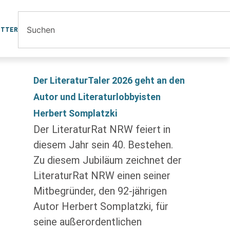
ETTER
Der LiteraturTaler 2026 geht an den
Autor und Literaturlobbyisten
Herbert Somplatzki
Der LiteraturRat NRW feiert in
diesem Jahr sein 40. Bestehen.
Zu diesem Jubiläum zeichnet der
LiteraturRat NRW einen seiner
Mitbegründer, den 92-jährigen
Autor Herbert Somplatzki, für
seine außerordentlichen