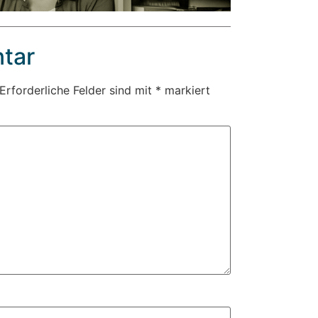
tar
Erforderliche Felder sind mit
*
markiert