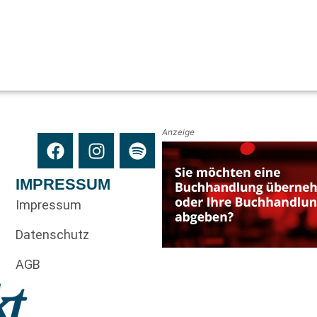
Anzeige
IMPRESSUM
Impressum
Datenschutz
AGB