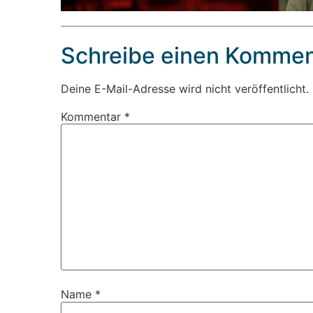
Schreibe einen Kommen
Deine E-Mail-Adresse wird nicht veröffentlicht.
Kommentar
*
Name
*