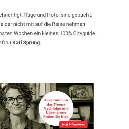
hrichtigt, Flüge und Hotel sind gebucht.
leider nicht mit auf die Reise nehmen
chsten Wochen ein kleines 100% Cityguide
sefrau
Kati Sprung
.