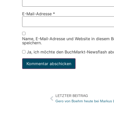
E-Mail-Adresse
*
Name, E-Mail-Adresse und Website in diesem 
speichern.
Ja, ich möchte den BuchMarkt-Newsflash ab
LETZTER BEITRAG
Gero von Boehm heute bei Markus 