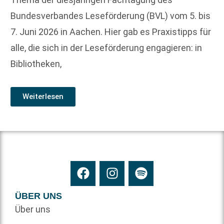
Bundesverbandes Leseförderung (BVL) vom 5. bis
7. Juni 2026 in Aachen. Hier gab es Praxistipps für
alle, die sich in der Leseförderung engagieren: in
Bibliotheken,
Weiterlesen
ÜBER UNS
Über uns