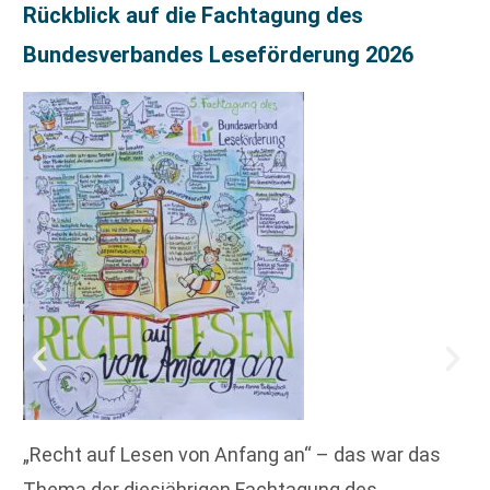
Rückblick auf die Fachtagung des
Bundesverbandes Leseförderung 2026
„Recht auf Lesen von Anfang an“ – das war das
Thema der diesjährigen Fachtagung des