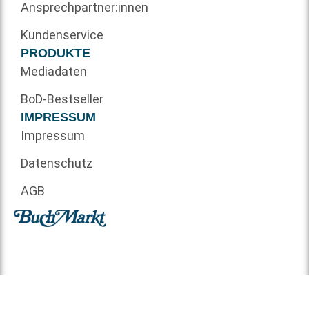
Ansprechpartner:innen
Kundenservice
PRODUKTE
Mediadaten
BoD-Bestseller
IMPRESSUM
Impressum
Datenschutz
AGB