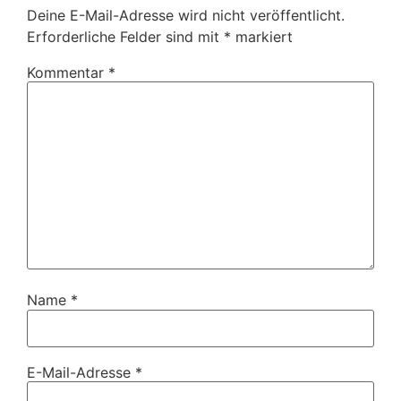
Deine E-Mail-Adresse wird nicht veröffentlicht.
Erforderliche Felder sind mit
*
markiert
Kommentar
*
Name
*
E-Mail-Adresse
*