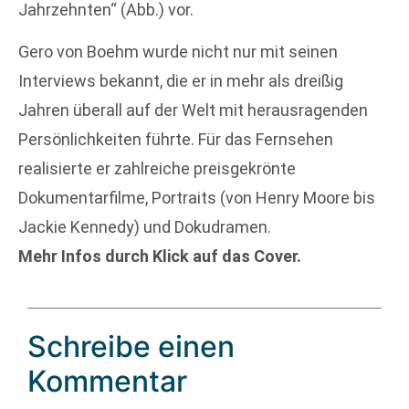
Jahrzehnten“ (Abb.) vor.
Gero von Boehm wurde nicht nur mit seinen
Interviews bekannt, die er in mehr als dreißig
Jahren überall auf der Welt mit herausragenden
Persönlichkeiten führte. Für das Fernsehen
realisierte er zahlreiche preisgekrönte
Dokumentarfilme, Portraits (von Henry Moore bis
Jackie Kennedy) und Dokudramen.
Mehr Infos durch Klick auf das Cover.
Schreibe einen
Kommentar