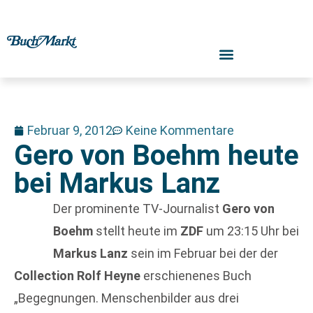
Februar 9, 2012
Keine Kommentare
Gero von Boehm heute
bei Markus Lanz
Der prominente TV-Journalist
Gero von
Boehm
stellt heute im
ZDF
um 23:15 Uhr bei
Markus Lanz
sein im Februar bei der der
Collection Rolf Heyne
erschienenes Buch
„Begegnungen. Menschenbilder aus drei