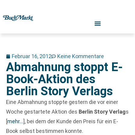
Februar 16, 2012
Keine Kommentare
Abmahnung stoppt E-
Book-Aktion des
Berlin Story Verlags
Eine Abmahnung stoppte gestern die vor einer
Woche gestartete Aktion des
Berlin Story Verlag
s
[
mehr…
]
, bei dem der Kunde den Preis für ein E-
Book selbst bestimmen konnte.