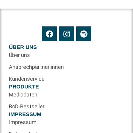
ÜBER UNS
Über uns
Ansprechpartner:innen
Kundenservice
PRODUKTE
Mediadaten
BoD-Bestseller
IMPRESSUM
Impressum