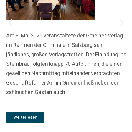
Am 8. Mai 2026 veranstaltete der Gmeiner-Verlag
im Rahmen der Criminale in Salzburg sein
jährliches, großes Verlagstreffen. Der Einladung ins
Sternbräu folgten knapp 70 Autor:innen, die einen
geselligen Nachmittag miteinander verbrachten.
Geschäftsführer Armin Gmeiner hieß neben den
zahlreichen Gästen auch
Weiterlesen