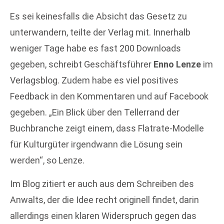
Es sei keinesfalls die Absicht das Gesetz zu
unterwandern, teilte der Verlag mit. Innerhalb
weniger Tage habe es fast 200 Downloads
gegeben, schreibt Geschäftsführer
Enno Lenze
im
Verlagsblog. Zudem habe es viel positives
Feedback in den Kommentaren und auf Facebook
gegeben. „Ein Blick über den Tellerrand der
Buchbranche zeigt einem, dass Flatrate-Modelle
für Kulturgüter irgendwann die Lösung sein
werden“, so Lenze.
Im Blog zitiert er auch aus dem Schreiben des
Anwalts, der die Idee recht originell findet, darin
allerdings einen klaren Widerspruch gegen das