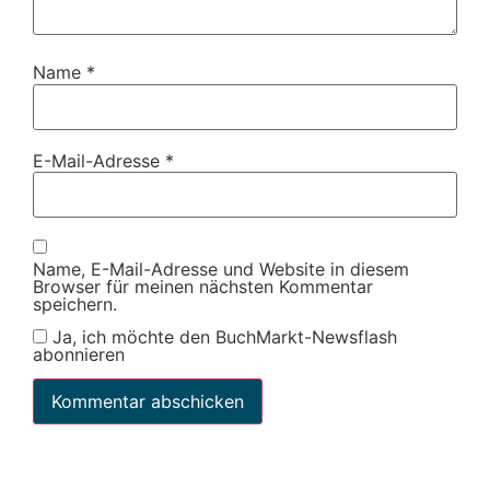
Name
*
E-Mail-Adresse
*
Name, E-Mail-Adresse und Website in diesem
Browser für meinen nächsten Kommentar
speichern.
Ja, ich möchte den BuchMarkt-Newsflash
abonnieren