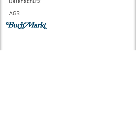
Datenschutz
AGB