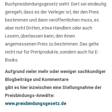
Buchpreisbindungsgesetz sieht. Dort sei eindeutig
geregelt, dass es der Verleger ist, der den Preis
bestimmen und dann veröffentlichen muss, es
aber nicht Dritten, etwa Händlern oder auch
Lesern, überlassen kann, den ihnen
angemessenen Preis zu bestimmen. Das gelte
nicht nur für Printprodukte, sondern auch für E-
Books.
Aufgrund vieler mehr oder weniger sachkundiger
Blogbeiträge und Kommentare
gibt es hier inzwischen eine Stellungnahme der
Preisbindungs-Anwälte:
www.preisbindungsgesetz.de