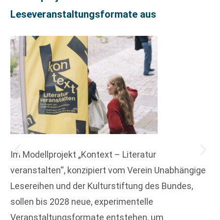
Leseveranstaltungsformate aus
Im Modellprojekt „Kontext – Literatur
veranstalten“, konzipiert vom Verein Unabhängige
Lesereihen und der Kulturstiftung des Bundes,
sollen bis 2028 neue, experimentelle
Veranstaltungsformate entstehen, um