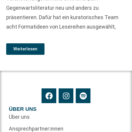
Gegenwartsliteratur neu und anders zu
präsentieren. Dafür hat ein kuratorisches Team
acht Formatideen von Lesereihen ausgewählt,
Weiterlesen
ÜBER UNS
Über uns
Ansprechpartner:innen