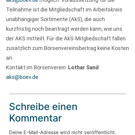
Teilnahme ist die Mitgliedschaft im Arbeitskreis
unabhängiger Sortimente (AkS), die auch
kurzfristig noch beantragt werden kann, wie uns
der AKS mitteilt. Für die AkS-Mitgliedschaft fallen
zusätzlich zum Börsenvereinsbeitrag keine Kosten
an.
Kontakt im Börsenverein:
Lothar Sand
aks@boev.de
Schreibe einen
Kommentar
Deine E-Mail-Adresse wird nicht veröffentlicht.