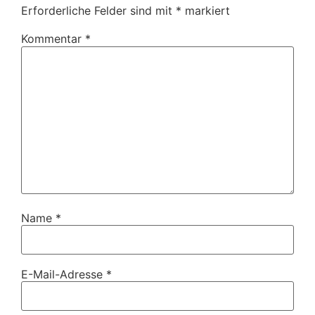
Erforderliche Felder sind mit
*
markiert
Kommentar
*
Name
*
E-Mail-Adresse
*