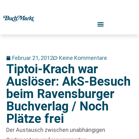
Februar 21, 2012
Keine Kommentare
Tiptoi-Krach war
Auslöser: AkS-Besuch
beim Ravensburger
Buchverlag / Noch
Plätze frei
Der Austausch zwischen unabhängigen