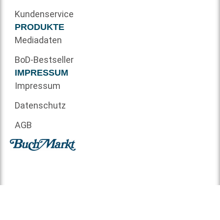
Kundenservice
PRODUKTE
Mediadaten
BoD-Bestseller
IMPRESSUM
Impressum
Datenschutz
AGB