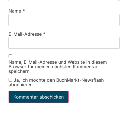
Name
*
E-Mail-Adresse
*
Name, E-Mail-Adresse und Website in diesem
Browser für meinen nächsten Kommentar
speichern.
Ja, ich möchte den BuchMarkt-Newsflash
abonnieren