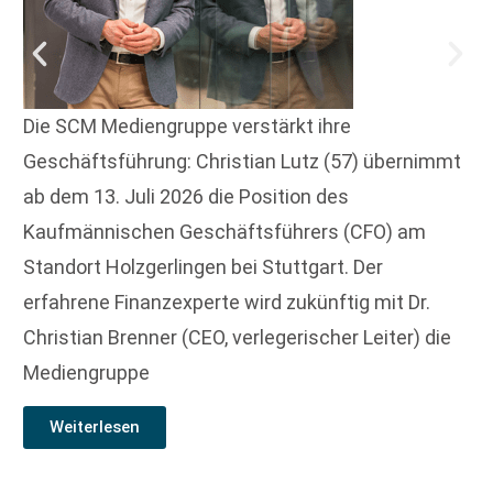
Die SCM Mediengruppe verstärkt ihre
Geschäftsführung: Christian Lutz (57) übernimmt
ab dem 13. Juli 2026 die Position des
Kaufmännischen Geschäftsführers (CFO) am
Standort Holzgerlingen bei Stuttgart. Der
erfahrene Finanzexperte wird zukünftig mit Dr.
Christian Brenner (CEO, verlegerischer Leiter) die
Mediengruppe
Weiterlesen