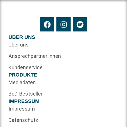
ÜBER UNS
Über uns
Ansprechpartner:innen
Kundenservice
PRODUKTE
Mediadaten
BoD-Bestseller
IMPRESSUM
Impressum
Datenschutz