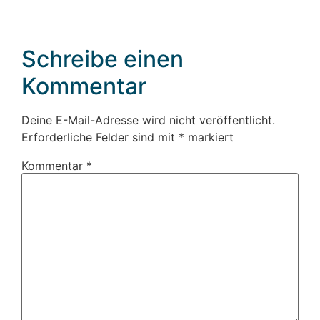
Schreibe einen
Kommentar
Deine E-Mail-Adresse wird nicht veröffentlicht.
Erforderliche Felder sind mit
*
markiert
Kommentar
*