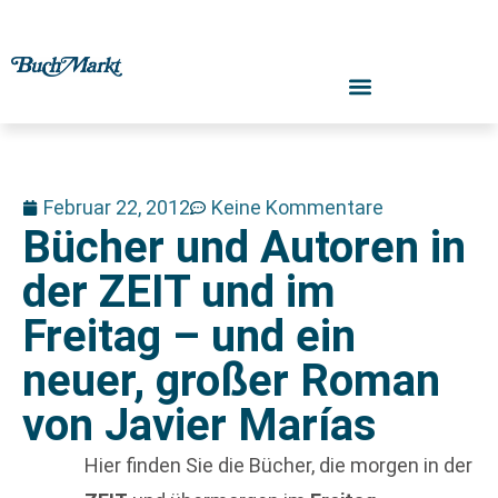
Februar 22, 2012
Keine Kommentare
Bücher und Autoren in
der ZEIT und im
Freitag – und ein
neuer, großer Roman
von Javier Marías
Hier finden Sie die Bücher, die morgen in der