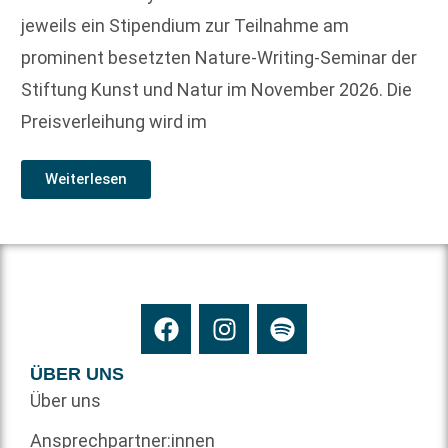
jeweils ein Stipendium zur Teilnahme am
prominent besetzten Nature-Writing-Seminar der
Stiftung Kunst und Natur im November 2026. Die
Preisverleihung wird im
Weiterlesen
ÜBER UNS
Über uns
Ansprechpartner:innen