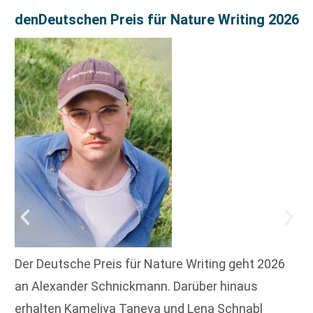
denDeutschen Preis für Nature Writing 2026
Der Deutsche Preis für Nature Writing geht 2026
an Alexander Schnickmann. Darüber hinaus
erhalten Kameliya Taneva und Lena Schnabl