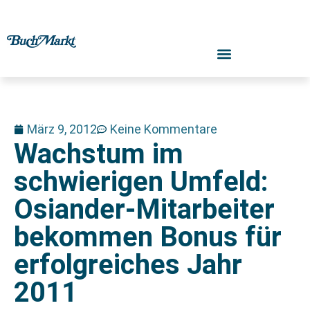
März 9, 2012
Keine Kommentare
Wachstum im
schwierigen Umfeld:
Osiander-Mitarbeiter
bekommen Bonus für
erfolgreiches Jahr
2011