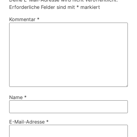
Erforderliche Felder sind mit
*
markiert
Kommentar
*
Name
*
E-Mail-Adresse
*