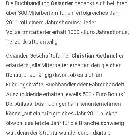
Die Buchhandlung
Osiander
bedankt sich bei ihren
über 300 Mitarbeitern für ein erfolgreiches Jahr
2011 mit einem Jahresbonuns: Jeder
Vollzeitmitarbeiter erhält 1000.- Euro Jahresbonus,
Teilzeitkräfte anteilig.
Osiander-Geschäftsführer
Christian Riethmüller
erläutert: „Alle Mitarbeiter erhalten den gleichen
Bonus, unabhängig davon, ob es sich um
Führungskräfte, Buchhändler oder Fahrer handelt.
Auszubildende erhalten jeweils 500.- Euro Bonus“.
Der Anlass: Das Tübinger Familienunternehmen
könne „auf ein erfolgreiches Jahr 2011 blicken,
obwohl das letzte Jahr für die Branche schwierig
war, denn der Strukturwandel durch digitale