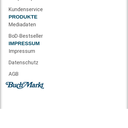
Kundenservice
PRODUKTE
Mediadaten
BoD-Bestseller
IMPRESSUM
Impressum
Datenschutz
AGB