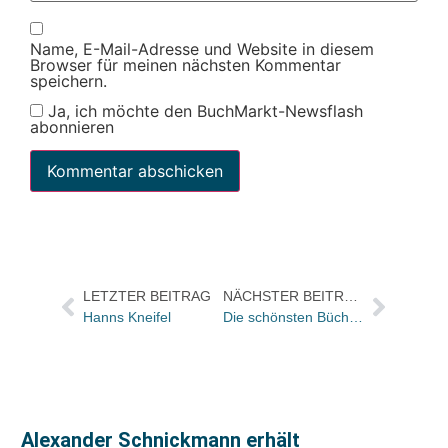
Name, E-Mail-Adresse und Website in diesem
Browser für meinen nächsten Kommentar
speichern.
Ja, ich möchte den BuchMarkt-Newsflash
abonnieren
LETZTER BEITRAG
NÄCHSTER BEITRAG
Hanns Kneifel
Die schönsten Bücher Norwegens in Berlin
Alexander Schnickmann erhält