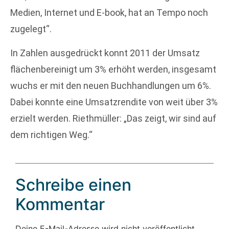
Medien, Internet und E-book, hat an Tempo noch
zugelegt“.
In Zahlen ausgedrückt konnt 2011 der Umsatz
flächenbereinigt um 3% erhöht werden, insgesamt
wuchs er mit den neuen Buchhandlungen um 6%.
Dabei konnte eine Umsatzrendite von weit über 3%
erzielt werden. Riethmüller: „Das zeigt, wir sind auf
dem richtigen Weg.“
Schreibe einen
Kommentar
Deine E-Mail-Adresse wird nicht veröffentlicht.