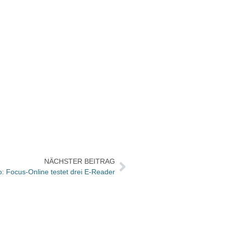
NÄCHSTER BEITRAG
o: Focus-Online testet drei E-Reader