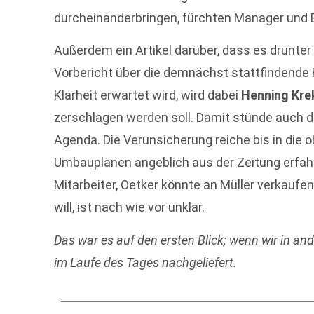
durcheinanderbringen, fürchten Manager und Be
Außerdem ein Artikel darüber, dass es drunter
Vorbericht über die demnächst stattfindende
Klarheit erwartet wird, wird dabei
Henning Kre
zerschlagen werden soll. Damit stünde auch 
Agenda. Die Verunsicherung reiche bis in die 
Umbauplänen angeblich aus der Zeitung erfah
Mitarbeiter, Oetker könnte an Müller verkaufen
will, ist nach wie vor unklar.
Das war es auf den ersten Blick; wenn wir in an
im Laufe des Tages nachgeliefert.