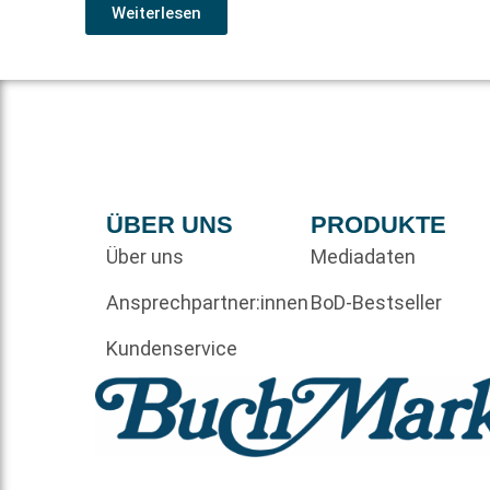
Weiterlesen
ÜBER UNS
PRODUKTE
Über uns
Mediadaten
Ansprechpartner:innen
BoD-Bestseller
Kundenservice