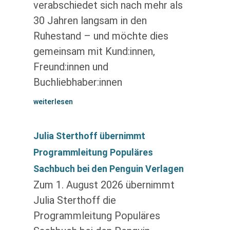
verabschiedet sich nach mehr als
30 Jahren langsam in den
Ruhestand – und möchte dies
gemeinsam mit Kund:innen,
Freund:innen und
Buchliebhaber:innen
weiterlesen
Julia Sterthoff übernimmt
Programmleitung Populäres
Sachbuch bei den Penguin Verlagen
Zum 1. August 2026 übernimmt
Julia Sterthoff die
Programmleitung Populäres