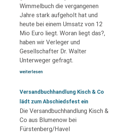
Wimmelbuch die vergangenen
Jahre stark aufgeholt hat und
heute bei einem Umsatz von 12
Mio Euro liegt. Woran liegt das?,
haben wir Verleger und
Gesellschafter Dr. Walter
Unterweger gefragt.
weiterlesen
Versandbuchhandlung Kisch & Co
lädt zum Abschiedsfest ein
Die Versandbuchhandlung Kisch &
Co aus Blumenow bei
Fürstenberg/Havel