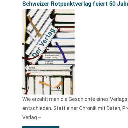
Schweizer Rotpunktverlag feiert 50 Jah
Wie erzählt man die Geschichte eines Verlags,
entschieden. Statt einer Chronik mit Daten
Verlag –