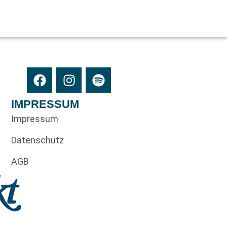
IMPRESSUM
Impressum
Datenschutz
AGB