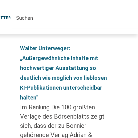
ETTER
Walter Unterweger:
„Außergewöhnliche Inhalte mit
hochwertiger Ausstattung so
deutlich wie möglich von lieblosen
KI-Publikationen unterscheidbar
halten“
Im Ranking Die 100 größten
Verlage des Börsenblatts zeigt
sich, dass der zu Bonnier
gehörende Verlag Adrian &