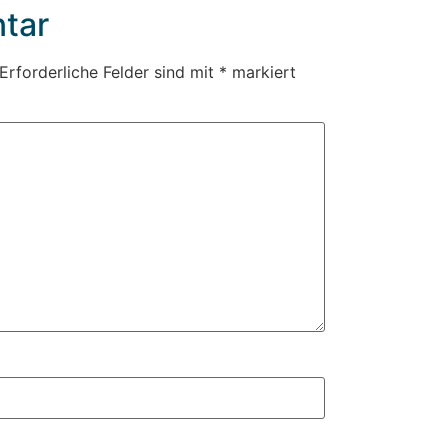
tar
Erforderliche Felder sind mit
*
markiert