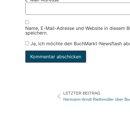
Name, E-Mail-Adresse und Website in diesem 
speichern.
Ja, ich möchte den BuchMarkt-Newsflash ab
LETZTER BEITRAG