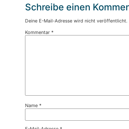
Schreibe einen Kommen
Deine E-Mail-Adresse wird nicht veröffentlicht.
Kommentar
*
Name
*
E-Mail-Adresse
*