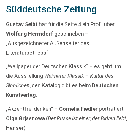
Süddeutsche Zeitung
Gustav Seibt
hat für die Seite 4 ein Profil über
Wolfang Herrndorf
geschrieben –
„Ausgezeichneter Außenseiter des
Literaturbetriebs“.
„Wallpaper der Deutschen Klassik“ – es geht um
die Ausstellung
Weimarer Klassik – Kultur des
Sinnlichen
, den Katalog gibt es beim
Deutschen
Kunstverlag
.
„Akzentfrei denken“ –
Cornelia Fiedler
porträtiert
Olga Grjasnowa
(
Der Russe ist einer, der Birken liebt
,
Hanser
).