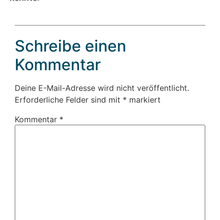
Schreibe einen
Kommentar
Deine E-Mail-Adresse wird nicht veröffentlicht.
Erforderliche Felder sind mit
*
markiert
Kommentar
*