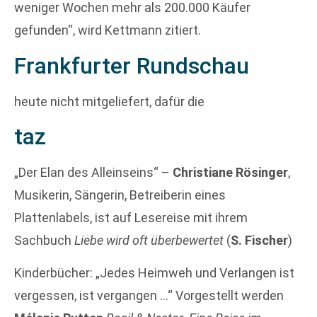
weniger Wochen mehr als 200.000 Käufer
gefunden“, wird Kettmann zitiert.
Frankfurter Rundschau
heute nicht mitgeliefert, dafür die
taz
„Der Elan des Alleinseins“ –
Christiane Rösinger
,
Musikerin, Sängerin, Betreiberin eines
Plattenlabels, ist auf Lesereise mit ihrem
Sachbuch
Liebe wird oft überbewertet
(
S. Fischer
)
Kinderbücher: „Jedes Heimweh und Verlangen ist
vergessen, ist vergangen …“ Vorgestellt werden