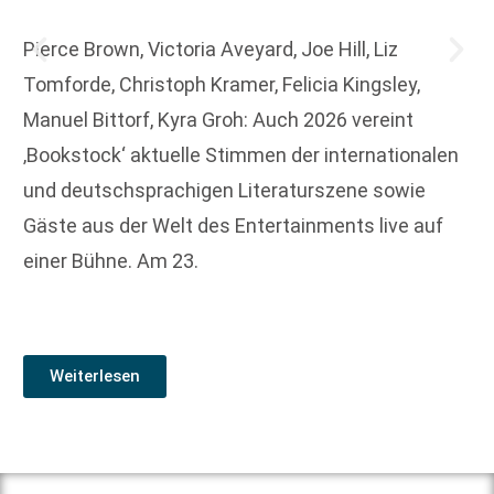
Pierce Brown, Victoria Aveyard, Joe Hill, Liz
Tomforde, Christoph Kramer, Felicia Kingsley,
Manuel Bittorf, Kyra Groh: Auch 2026 vereint
‚Bookstock‘ aktuelle Stimmen der internationalen
und deutschsprachigen Literaturszene sowie
Gäste aus der Welt des Entertainments live auf
einer Bühne. Am 23.
Weiterlesen