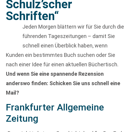
Schulz’scher
Schriften“
Jeden Morgen blättern wir für Sie durch die
führenden Tageszeitungen – damit Sie
schnell einen Überblick haben, wenn
Kunden ein bestimmtes Buch suchen oder Sie
nach einer Idee für einen aktuellen Büchertisch.
Und wenn Sie eine spannende Rezension
anderswo finden: Schicken Sie uns schnell eine
Mail?
Frankfurter Allgemeine
Zeitung