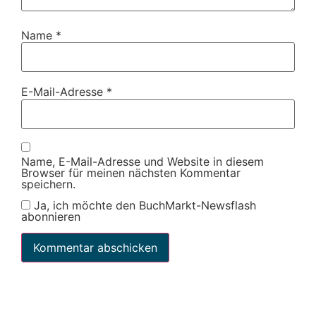
Name
*
E-Mail-Adresse
*
Name, E-Mail-Adresse und Website in diesem
Browser für meinen nächsten Kommentar
speichern.
Ja, ich möchte den BuchMarkt-Newsflash
abonnieren