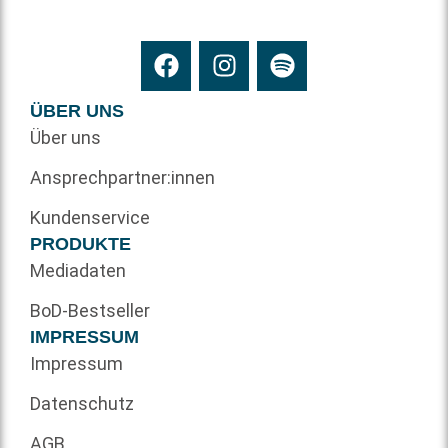
ÜBER UNS
Über uns
Ansprechpartner:innen
Kundenservice
PRODUKTE
Mediadaten
BoD-Bestseller
IMPRESSUM
Impressum
Datenschutz
AGB