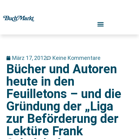
März 17, 2012
Keine Kommentare
Bücher und Autoren
heute in den
Feuilletons – und die
Gründung der „Liga
zur Beförderung der
Lektüre Frank