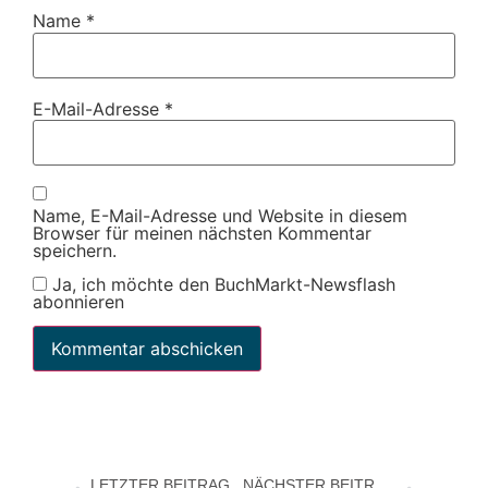
Name
*
E-Mail-Adresse
*
Name, E-Mail-Adresse und Website in diesem
Browser für meinen nächsten Kommentar
speichern.
Ja, ich möchte den BuchMarkt-Newsflash
abonnieren
LETZTER BEITRAG
NÄCHSTER BEITRAG