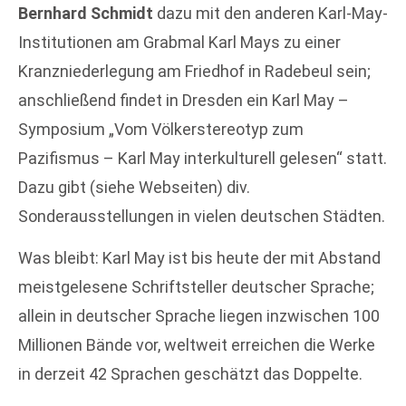
Bernhard Schmidt
dazu mit den anderen Karl-May-
Institutionen am Grabmal Karl Mays zu einer
Kranzniederlegung am Friedhof in Radebeul sein;
anschließend findet in Dresden ein Karl May –
Symposium „Vom Völkerstereotyp zum
Pazifismus – Karl May interkulturell gelesen“ statt.
Dazu gibt (siehe Webseiten) div.
Sonderausstellungen in vielen deutschen Städten.
Was bleibt: Karl May ist bis heute der mit Abstand
meistgelesene Schriftsteller deutscher Sprache;
allein in deutscher Sprache liegen inzwischen 100
Millionen Bände vor, weltweit erreichen die Werke
in derzeit 42 Sprachen geschätzt das Doppelte.