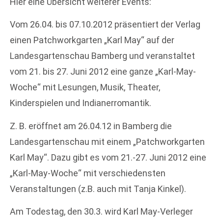
Hier eine Übersicht weiterer Events:
Vom 26.04. bis 07.10.2012 präsentiert der Verlag
einen Patchworkgarten „Karl May“ auf der
Landesgartenschau Bamberg und veranstaltet
vom 21. bis 27. Juni 2012 eine ganze „Karl-May-
Woche“ mit Lesungen, Musik, Theater,
Kinderspielen und Indianerromantik.
Z. B. eröffnet am 26.04.12 in Bamberg die
Landesgartenschau mit einem „Patchworkgarten
Karl May“. Dazu gibt es vom 21.-27. Juni 2012 eine
„Karl-May-Woche“ mit verschiedensten
Veranstaltungen (z.B. auch mit Tanja Kinkel).
Am Todestag, den 30.3. wird Karl May-Verleger