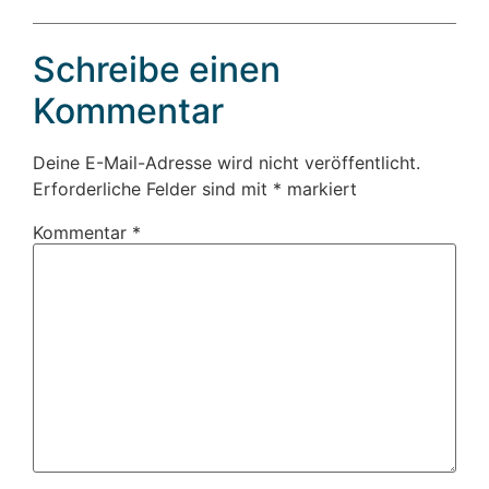
Schreibe einen
Kommentar
Deine E-Mail-Adresse wird nicht veröffentlicht.
Erforderliche Felder sind mit
*
markiert
Kommentar
*