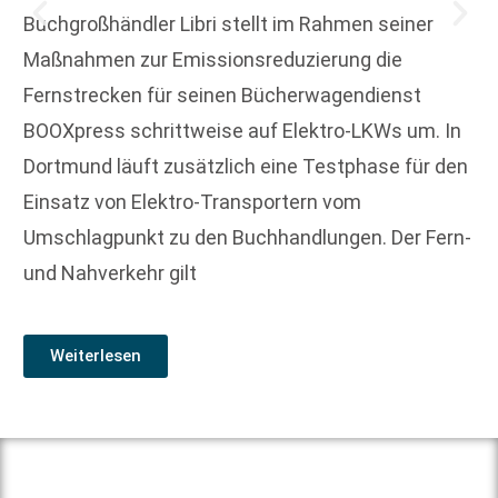
Buchgroßhändler Libri stellt im Rahmen seiner
Maßnahmen zur Emissionsreduzierung die
Fernstrecken für seinen Bücherwagendienst
BOOXpress schrittweise auf Elektro-LKWs um. In
Dortmund läuft zusätzlich eine Testphase für den
Einsatz von Elektro-Transportern vom
Umschlagpunkt zu den Buchhandlungen. Der Fern-
und Nahverkehr gilt
Weiterlesen