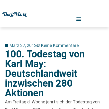
März 27, 2012
Keine Kommentare
100. Todestag von
Karl May:
Deutschlandweit
inzwischen 280
Aktionen
Am Freitag d. Woche jährt sich der Todestag von